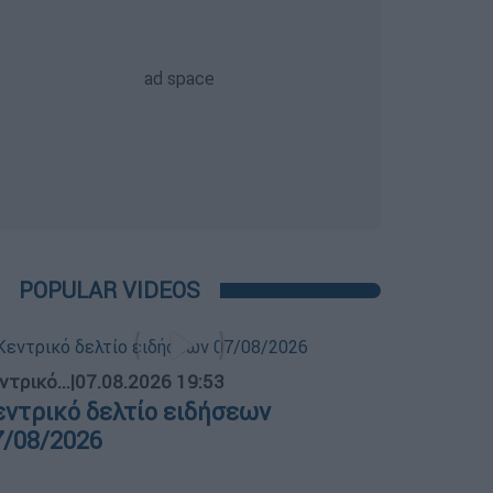
POPULAR VIDEOS
ντρικό...
|
07.08.2026 19:53
εντρικό δελτίο ειδήσεων
7/08/2026