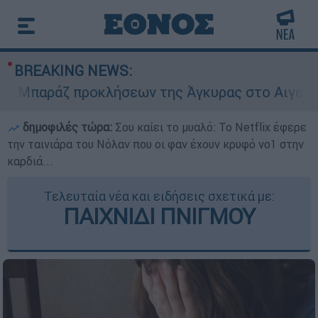
BREAKING NEWS:
παράζ προκλήσεων της Άγκυρας στο Αιγαίο: Εικ
δημοφιλές τώρα:
Σου καίει το μυαλό: Το Netflix έφερε
την ταινιάρα του Νόλαν που οι φαν έχουν κρυφό νο1 στην
καρδιά...
Τελευταία νέα και ειδήσεις σχετικά με:
ΠΑΙΧΝΙΔΙ ΠΝΙΓΜΟΥ