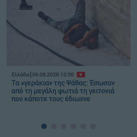
Ελλάδα
┋
06.08.2026 10:30
Τα «γεράκια» της Ψάθας: Έσωσαν
από τη μεγάλη φωτιά τη γειτονιά
που κάποτε τους έδιωχνε