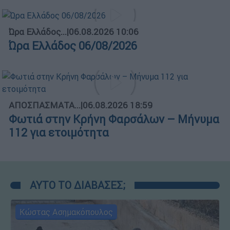
Ώρα Ελλάδος...
|
06.08.2026 10:06
Ώρα Ελλάδος 06/08/2026
ΑΠΟΣΠΑΣΜΑΤΑ...
|
06.08.2026 18:59
Φωτιά στην Κρήνη Φαρσάλων – Μήνυμα
112 για ετοιμότητα
ΑΥΤΟ ΤΟ ΔΙΑΒΑΣΕΣ;
Κώστας Ασημακόπουλος