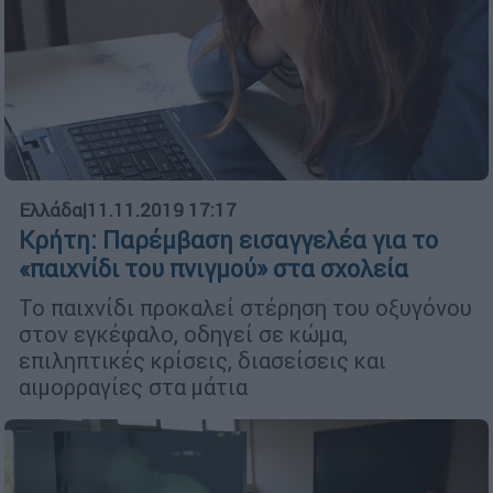
Ελλάδα
|
11.11.2019 17:17
Κρήτη: Παρέμβαση εισαγγελέα για το
«παιχνίδι του πνιγμού» στα σχολεία
Το παιχνίδι προκαλεί στέρηση του οξυγόνου
στον εγκέφαλο, οδηγεί σε κώμα,
επιληπτικές κρίσεις, διασείσεις και
αιμορραγίες στα μάτια