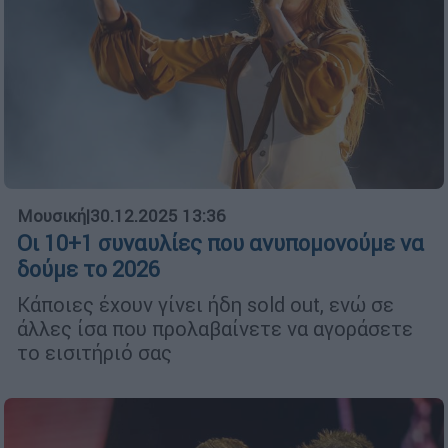
Μουσική
|
30.12.2025 13:36
Οι 10+1 συναυλίες που ανυπομονούμε να
δούμε το 2026
Κάποιες έχουν γίνει ήδη sold out, ενώ σε
άλλες ίσα που προλαβαίνετε να αγοράσετε
το εισιτήριό σας