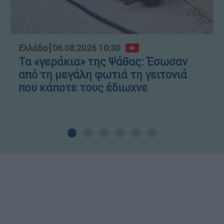
Ελλάδα
┋
06.08.2026 10:30
Τα «γεράκια» της Ψάθας: Έσωσαν
από τη μεγάλη φωτιά τη γειτονιά
που κάποτε τους έδιωχνε