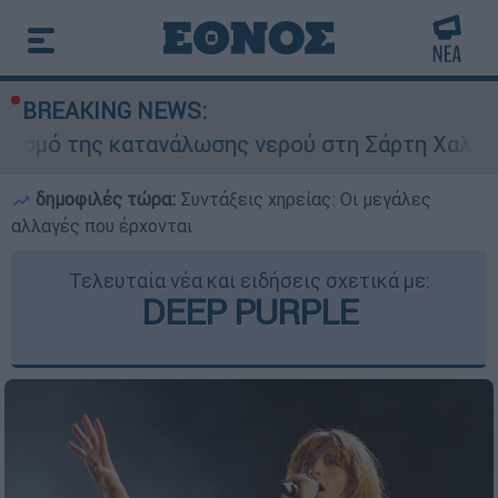
BREAKING NEWS:
 της κατανάλωσης νερού στη Σάρτη Χαλκιδικής -
δημοφιλές τώρα:
Συντάξεις χηρείας: Οι μεγάλες
αλλαγές που έρχονται
Τελευταία νέα και ειδήσεις σχετικά με:
DEEP PURPLE