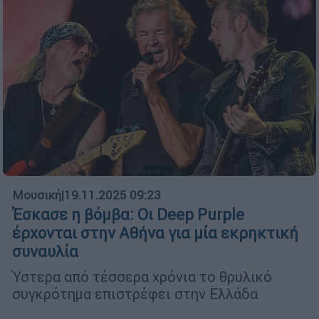
Μουσική
|
19.11.2025 09:23
Έσκασε η βόμβα: Οι Deep Purple
έρχονται στην Αθήνα για μία εκρηκτική
συναυλία
Ύστερα από τέσσερα χρόνια το θρυλικό
συγκρότημα επιστρέφει στην Ελλάδα