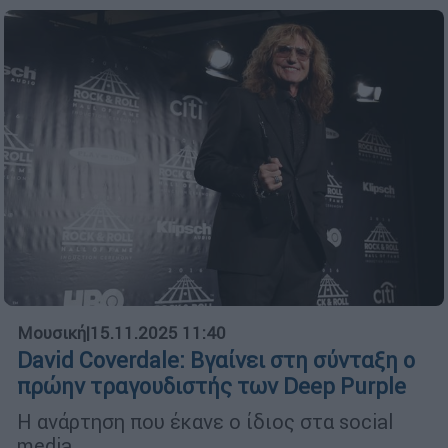
Μουσική
|
15.11.2025 11:40
David Coverdale: Βγαίνει στη σύνταξη ο
πρώην τραγουδιστής των Deep Purple
Η ανάρτηση που έκανε ο ίδιος στα social
media