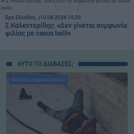
Ώρα Ελλάδος...
|
10.08.2026 10:20
Σ.Καλεντερίδης: «Δεν γίνεται συμφωνία
φιλίας με casus belli»
ΑΥΤΟ ΤΟ ΔΙΑΒΑΣΕΣ;
Κώστας Ασημακόπουλος