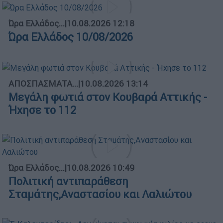
Ώρα Ελλάδος...
|
10.08.2026 12:18
Ώρα Ελλάδος 10/08/2026
ΑΠΟΣΠΑΣΜΑΤΑ...
|
10.08.2026 13:14
Μεγάλη φωτιά στον Κουβαρά Αττικής -
Ήχησε το 112
Ώρα Ελλάδος...
|
10.08.2026 10:49
Πολιτική αντιπαράθεση
Σταμάτης,Αναστασίου και Λαλιώτου