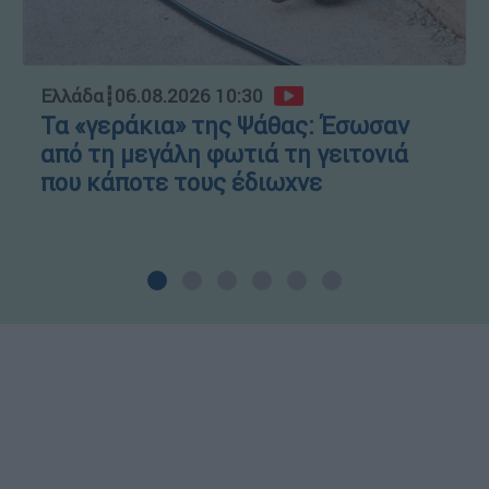
Ελλάδα
┋
06.08.2026 10:30
Τα «γεράκια» της Ψάθας: Έσωσαν
από τη μεγάλη φωτιά τη γειτονιά
που κάποτε τους έδιωχνε