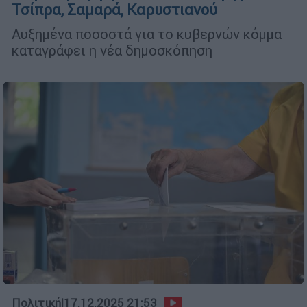
Τσίπρα, Σαμαρά, Καρυστιανού
Αυξημένα ποσοστά για το κυβερνών κόμμα
καταγράφει η νέα δημοσκόπηση
Πολιτική
|
17.12.2025 21:53