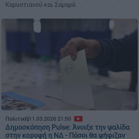
Καρυστιανού και Σαμαρά
Πολιτική
|
11.03.2026 21:50
Δημοσκόπηση Pulse: Άνοιξε την ψαλίδα
στην κορυφή η ΝΔ - Πόσοι θα ψήφιζαν