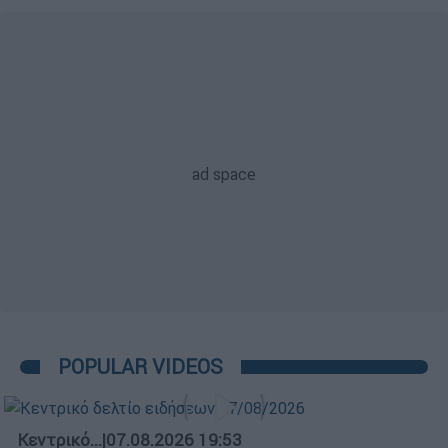
POPULAR VIDEOS
Κεντρικό...
|
07.08.2026 19:53