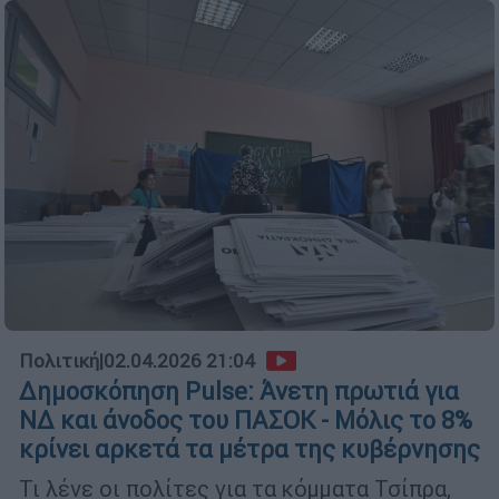
Πολιτική
|
02.04.2026 21:04
Δημοσκόπηση Pulse: Άνετη πρωτιά για
ΝΔ και άνοδος του ΠΑΣΟΚ - Μόλις το 8%
κρίνει αρκετά τα μέτρα της κυβέρνησης
Τι λένε οι πολίτες για τα κόμματα Τσίπρα,