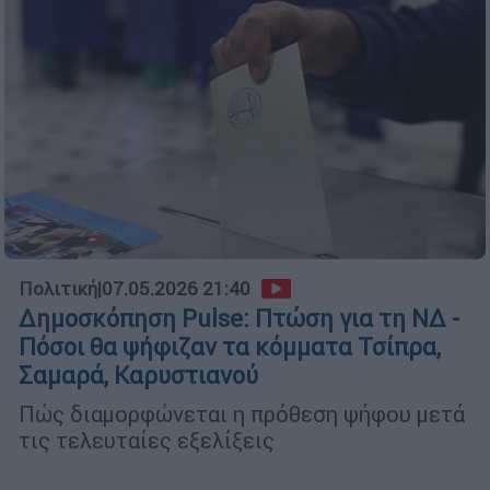
Πολιτική
|
07.05.2026 21:40
Δημοσκόπηση Pulse: Πτώση για τη ΝΔ -
Πόσοι θα ψήφιζαν τα κόμματα Τσίπρα,
Σαμαρά, Καρυστιανού
Πώς διαμορφώνεται η πρόθεση ψήφου μετά
τις τελευταίες εξελίξεις