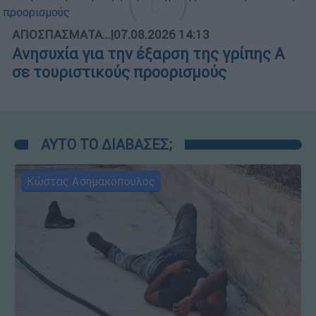
ΑΠΟΣΠΑΣΜΑΤΑ...
|
07.08.2026 14:13
Ανησυχία για την έξαρση της γρίπης Α
σε τουριστικούς προορισμούς
ΑΥΤΟ ΤΟ ΔΙΑΒΑΣΕΣ;
Κώστας Ασημακόπουλος