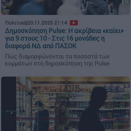
Πολιτική
|
20.11.2025 21:14
Δημοσκόπηση Pulse: Η ακρίβεια «καίει»
για 9 στους 10 - Στις 16 μονάδες η
διαφορά ΝΔ από ΠΑΣΟΚ
Πώς διαμορφώνονται τα ποσοστά των
κομμάτων στη δημοσκόπηση της Pulse