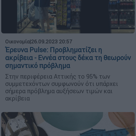
Οικονομία
|
26.09.2023 20:57
Έρευνα Pulse: Προβληματίζει η
ακρίβεια - Εννέα στους δέκα τη θεωρούν
σημαντικό πρόβλημα
Στην περιφέρεια Αττικής το 95% των
συμμετεχόντων συμφωνούν ότι υπάρχει
σήμερα πρόβλημα αυξήσεων τιμών και
ακρίβεια