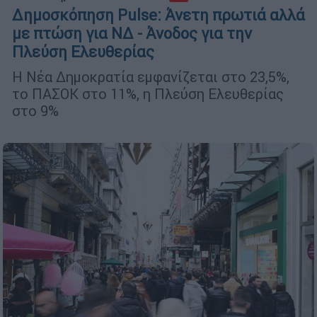
Δημοσκόπηση Pulse: Άνετη πρωτιά αλλά
με πτώση για ΝΔ - Άνοδος για την
Πλεύση Ελευθερίας
Η Νέα Δημοκρατία εμφανίζεται στο 23,5%,
το ΠΑΣΟΚ στο 11%, η Πλεύση Ελευθερίας
στο 9%