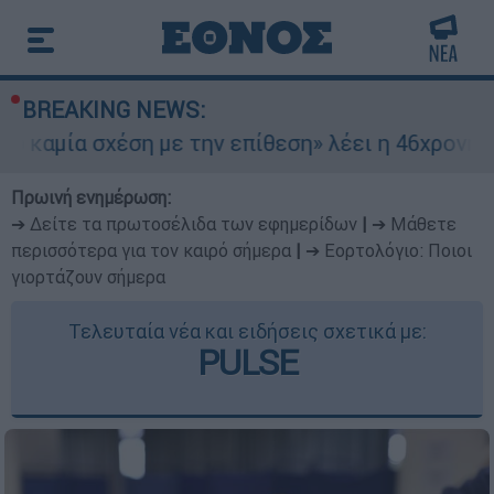
BREAKING NEWS:
χέση με την επίθεση» λέει η 46χρονη - Τι αποκά
Πρωινή ενημέρωση:
➔ Δείτε τα πρωτοσέλιδα των εφημερίδων
|
➔ Μάθετε
περισσότερα για τον καιρό σήμερα
|
➔ Εορτολόγιο: Ποιοι
γιορτάζουν σήμερα
Τελευταία νέα και ειδήσεις σχετικά με:
PULSE