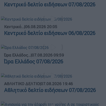
Κεντρικό δελτίο ειδήσεων 07/08/2026
Κεντρικό...
|
06.08.2026 20:05
Κεντρικό δελτίο ειδήσεων 06/08/2026
Ώρα Ελλάδος...
|
07.08.2026 09:59
Ώρα Ελλάδος 07/08/2026
ΑΘΛΗΤΙΚΟ ΔΕΛΤΙΟ
|
07.08.2026 19:46
Αθλητικό δελτίο ειδήσεων 07/08/2026