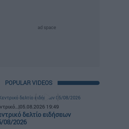
POPULAR VIDEOS
ντρικό...
|
05.08.2026 19:49
εντρικό δελτίο ειδήσεων
5/08/2026