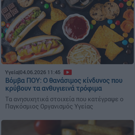
Υγεία
|
04.06.2026 11:45
Βόμβα ΠΟΥ: Ο θανάσιμος κίνδυνος που
κρύβουν τα ανθυγιεινά τρόφιμα
Τα ανησυχητικά στοιχεία που κατέγραψε ο
Παγκόσμιος Οργανισμός Υγείας