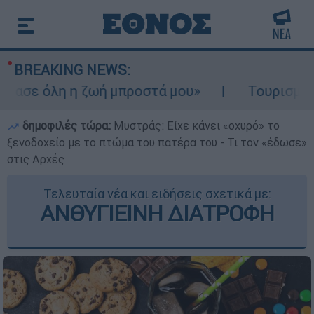
BREAKING NEWS:
σε όλη η ζωή μπροστά μου»
Τουρισμός για
δημοφιλές τώρα:
Μυστράς: Είχε κάνει «οχυρό» το
ξενοδοχείο με το πτώμα του πατέρα του - Τι τον «έδωσε»
στις Αρχές
Τελευταία νέα και ειδήσεις σχετικά με:
ΑΝΘΥΓΙΕΙΝΗ ΔΙΑΤΡΟΦΗ