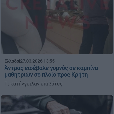
Ελλάδα
|
27.03.2026 13:55
Άντρας εισέβαλε γυμνός σε καμπίνα
μαθητριών σε πλοίο προς Κρήτη
Τι κατήγγειλαν επιβάτες