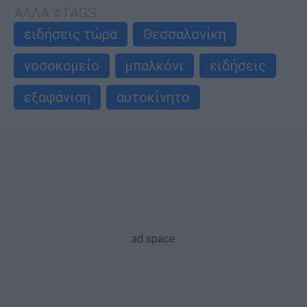
ΑΛΛΑ #TAGS
ειδήσεις τώρα
Θεσσαλονίκη
νοσοκομείο
μπαλκόνι
ειδήσεις
εξαφάνιση
αυτοκίνητο