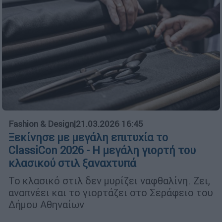
Fashion & Design
|
21.03.2026 16:45
Ξεκίνησε με μεγάλη επιτυχία το
ClassiCon 2026 - Η μεγάλη γιορτή του
κλασικού στιλ ξαναχτυπά
Το κλασικό στιλ δεν μυρίζει ναφθαλίνη. Ζει,
αναπνέει και το γιορτάζει στο Σεράφειο του
Δήμου Αθηναίων