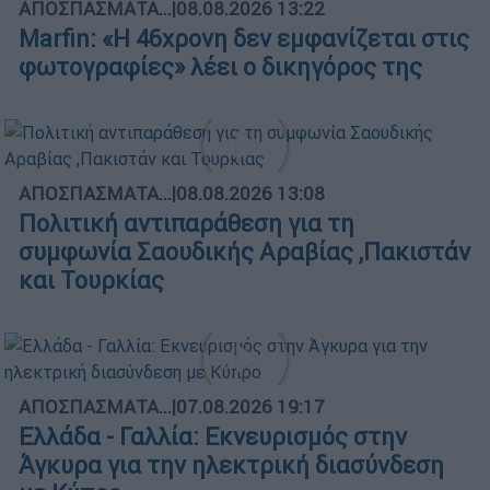
ΑΠΟΣΠΑΣΜΑΤΑ...
|
08.08.2026 13:22
Marfin: «Η 46χρονη δεν εμφανίζεται στις
φωτογραφίες» λέει ο δικηγόρος της
ΑΠΟΣΠΑΣΜΑΤΑ...
|
08.08.2026 13:08
Πολιτική αντιπαράθεση για τη
συμφωνία Σαουδικής Αραβίας ,Πακιστάν
και Τουρκίας
ΑΠΟΣΠΑΣΜΑΤΑ...
|
07.08.2026 19:17
Ελλάδα - Γαλλία: Εκνευρισμός στην
Άγκυρα για την ηλεκτρική διασύνδεση