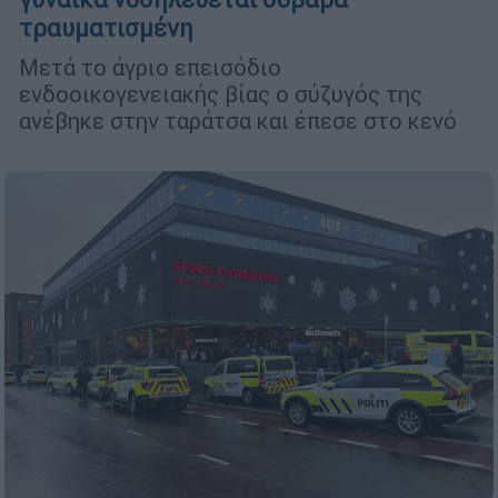
τραυματισμένη
Μετά το άγριο επεισόδιο
ενδοοικογενειακής βίας ο σύζυγός της
ανέβηκε στην ταράτσα και έπεσε στο κενό