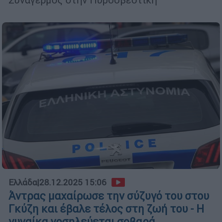
Ελλάδα
|
28.12.2025 15:06
Άντρας μαχαίρωσε την σύζυγό του στου
Γκύζη και έβαλε τέλος στη ζωή του - Η
γυναίκα νοσηλεύεται σοβαρά