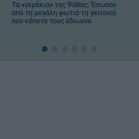
Τα «γεράκια» της Ψάθας: Έσωσαν
από τη μεγάλη φωτιά τη γειτονιά
που κάποτε τους έδιωχνε