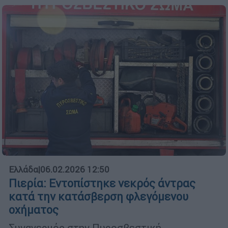
Ελλάδα
|
06.02.2026 12:50
Πιερία: Εντοπίστηκε νεκρός άντρας
κατά την κατάσβερση φλεγόμενου
οχήματος
Συναγερμός στην Πυροσβεστική