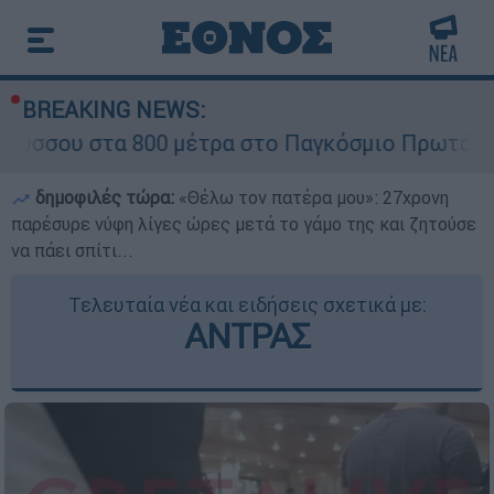
BREAKING NEWS:
α 800 μέτρα στο Παγκόσμιο Πρωτάθλημα Στίβου
δημοφιλές τώρα:
«Θέλω τον πατέρα μου»: 27χρονη
παρέσυρε νύφη λίγες ώρες μετά το γάμο της και ζητούσε
να πάει σπίτι...
Τελευταία νέα και ειδήσεις σχετικά με:
ΑΝΤΡΑΣ