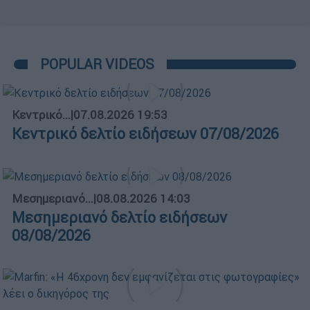
POPULAR VIDEOS
Κεντρικό...
|
07.08.2026 19:53
Κεντρικό δελτίο ειδήσεων 07/08/2026
Μεσημεριανό...
|
08.08.2026 14:03
Μεσημεριανό δελτίο ειδήσεων
08/08/2026