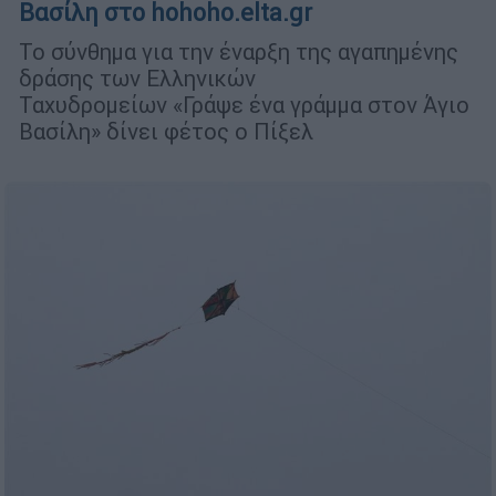
Βασίλη στο hohoho.elta.gr
Το σύνθημα για την έναρξη της αγαπημένης
δράσης των Ελληνικών
Ταχυδρομείων «Γράψε ένα γράμμα στον Άγιο
Βασίλη» δίνει φέτος ο Πίξελ