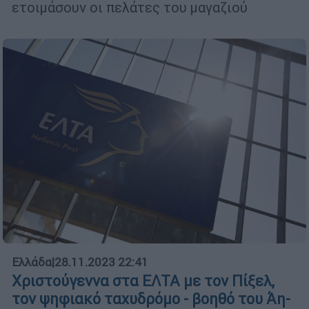
ετοιμάσουν οι πελάτες του μαγαζιού
Ελλάδα
|
28.11.2023 22:41
Χριστούγεννα στα ΕΛΤΑ με τον Πίξελ,
τον ψηφιακό ταχυδρόμο - βοηθό του Άη-