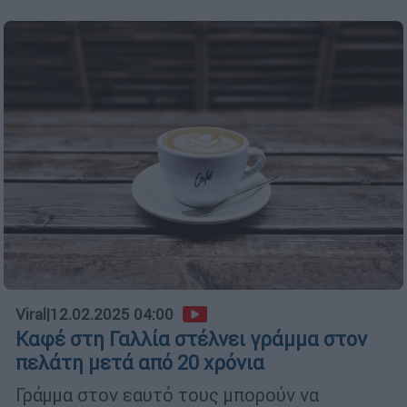
Viral
|
12.02.2025 04:00
Καφέ στη Γαλλία στέλνει γράμμα στον
πελάτη μετά από 20 χρόνια
Γράμμα στον εαυτό τους μπορούν να