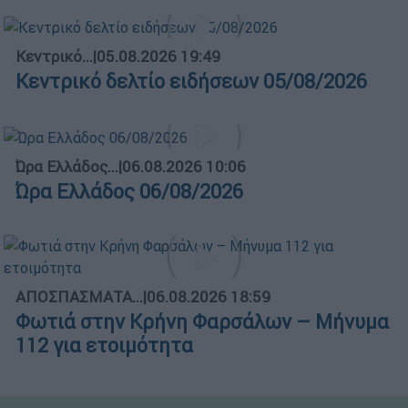
Κεντρικό...
|
05.08.2026 19:49
Κεντρικό δελτίο ειδήσεων 05/08/2026
Ώρα Ελλάδος...
|
06.08.2026 10:06
Ώρα Ελλάδος 06/08/2026
ΑΠΟΣΠΑΣΜΑΤΑ...
|
06.08.2026 18:59
Φωτιά στην Κρήνη Φαρσάλων – Μήνυμα
112 για ετοιμότητα