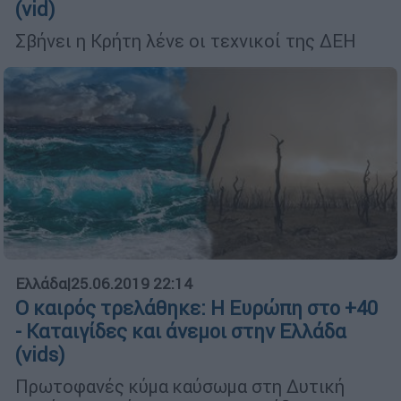
(vid)
Σβήνει η Κρήτη λένε οι τεχνικοί της ΔΕΗ
Ελλάδα
|
25.06.2019 22:14
Ο καιρός τρελάθηκε: Η Ευρώπη στο +40
- Καταιγίδες και άνεμοι στην Ελλάδα
(vids)
Πρωτοφανές κύμα καύσωμα στη Δυτική