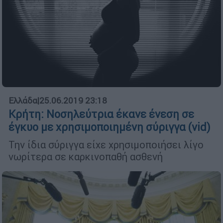
Ελλάδα
|
25.06.2019 23:18
Κρήτη: Νοσηλεύτρια έκανε ένεση σε
έγκυο με χρησιμοποιημένη σύριγγα (vid)
Την ίδια σύριγγα είχε χρησιμοποιήσει λίγο
νωρίτερα σε καρκινοπαθή ασθενή