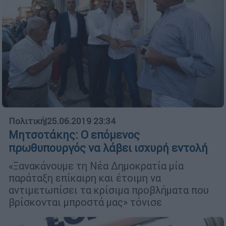
Πολιτική
|
25.06.2019 23:34
Μητσοτάκης: Ο επόμενος
πρωθυπουργός να λάβει ισχυρή εντολή
«Ξανακάνουμε τη Νέα Δημοκρατία μία
παράταξη επίκαιρη και έτοιμη να
αντιμετωπίσει τα κρίσιμα προβλήματα που
βρίσκονται μπροστά μας» τόνισε