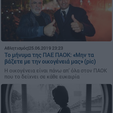
Αθλητισμός
|
25.06.2019 23:23
Το μήνυμα της ΠΑΕ ΠΑΟΚ: «Μην τα
βάζετε με την οικογένειά μας» (pic)
Η οικογένεια είναι πάνω απ' όλα στον ΠΑΟΚ
που το δείχνει σε κάθε ευκαιρία