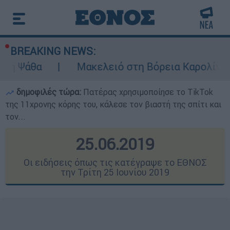
BREAKING NEWS:
Μακελειό στη Βόρεια Καρολίνα ύστερα από 
δημοφιλές τώρα:
Πατέρας χρησιμοποίησε το TikTok
της 11χρονης κόρης του, κάλεσε τον βιαστή της σπίτι και
τον...
25.06.2019
Οι ειδήσεις όπως τις κατέγραψε το ΕΘΝΟΣ
την Τρίτη 25 Ιουνίου 2019