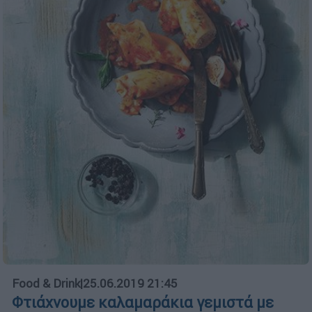
Food & Drink
|
25.06.2019 21:45
Φτιάχνουμε καλαμαράκια γεμιστά με