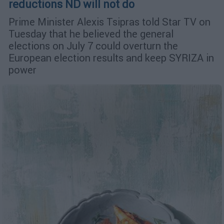
reductions ND will not do
Prime Minister Alexis Tsipras told Star TV on
Tuesday that he believed the general
elections on July 7 could overturn the
European election results and keep SYRIZA in
power