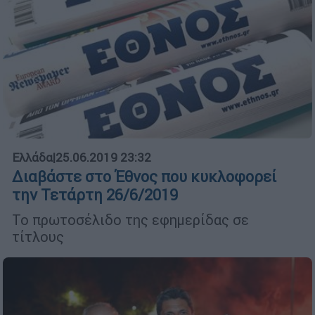
Ελλάδα
|
25.06.2019 23:32
Διαβάστε στο Έθνος που κυκλοφορεί
την Τετάρτη 26/6/2019
Το πρωτοσέλιδο της εφημερίδας σε
τίτλους