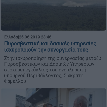
Ελλάδα
|
25.06.2019 23:46
Πυροσβεστική και δασικές υπηρεσίες
ισχυροποιούν την συνεργασία τους
Στην ισχυροποίηση της συνεργασίας μεταξύ
Πυροσβεστικών και Δασικών Υπηρεσιών
στοχεύει εγκύκλιος του αναπληρωτή
υπουργού Περιβάλλοντος, Σωκράτη
Φάμελλου