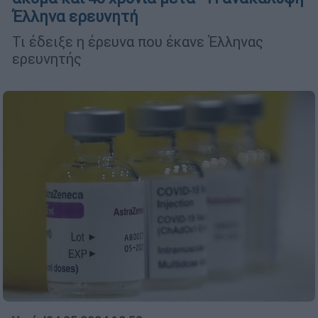
Έλληνα ερευνητή
Τι έδειξε η έρευνα που έκανε Έλληνας
ερευνητής