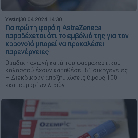
Υγεία
|
30.04.2024 14:30
Για πρώτη φορά η AstraZeneca
παραδέχεται ότι το εμβόλιό της για τον
κορονοϊό μπορεί να προκαλέσει
παρενέργειες
Ομαδική αγωγή κατά του φαρμακευτικού
κολοσσού έχουν καταθέσει 51 οικογένειες
– Διεκδικούν αποζημιώσεις ύψους 100
εκατομμυρίων λιρών