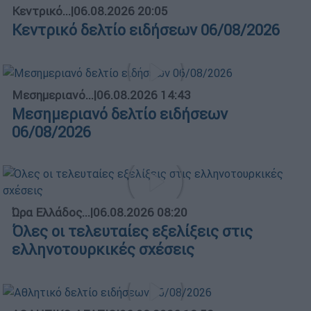
Κεντρικό...
|
06.08.2026 20:05
Κεντρικό δελτίο ειδήσεων 06/08/2026
Μεσημεριανό...
|
06.08.2026 14:43
Μεσημεριανό δελτίο ειδήσεων
06/08/2026
Ώρα Ελλάδος...
|
06.08.2026 08:20
Όλες οι τελευταίες εξελίξεις στις
ελληνοτουρκικές σχέσεις