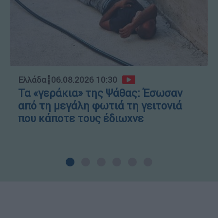
Ελλάδα
┋
06.08.2026 10:30
Τα «γεράκια» της Ψάθας: Έσωσαν
από τη μεγάλη φωτιά τη γειτονιά
που κάποτε τους έδιωχνε