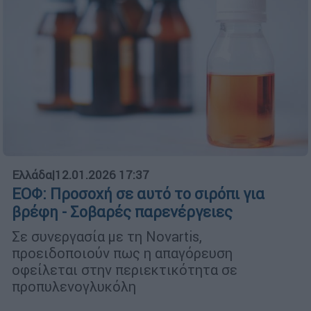
Ελλάδα
|
12.01.2026 17:37
ΕΟΦ: Προσοχή σε αυτό το σιρόπι για
βρέφη - Σοβαρές παρενέργειες
Σε συνεργασία με τη Novartis,
προειδοποιούν πως η απαγόρευση
οφείλεται στην περιεκτικότητα σε
προπυλενογλυκόλη