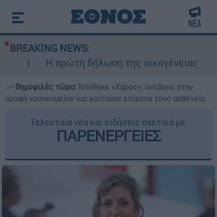
BREAKING NEWS:
 πρώτη δήλωση της οικογένειας της 38χρονης 
δημοφιλές τώρα:
Ντύθηκε «Χάρος», ανέβηκε στην
οροφή νοσοκομείου και κοιτούσε επίμονα τους ασθενείς
Τελευταία νέα και ειδήσεις σχετικά με:
ΠΑΡΕΝΕΡΓΕΙΕΣ