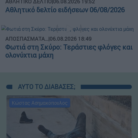
ΑΘΛΗΤΙΚΟ ΔΕΛΤΙΟ
|
06.08.2026 19:52
Αθλητικό δελτίο ειδήσεων 06/08/2026
ΑΠΟΣΠΑΣΜΑΤΑ...
|
06.08.2026 18:49
Φωτιά στη Σκύρο: Τεράστιες φλόγες και
ολονύχτια μάχη
ΑΥΤΟ ΤΟ ΔΙΑΒΑΣΕΣ;
Κώστας Ασημακόπουλος