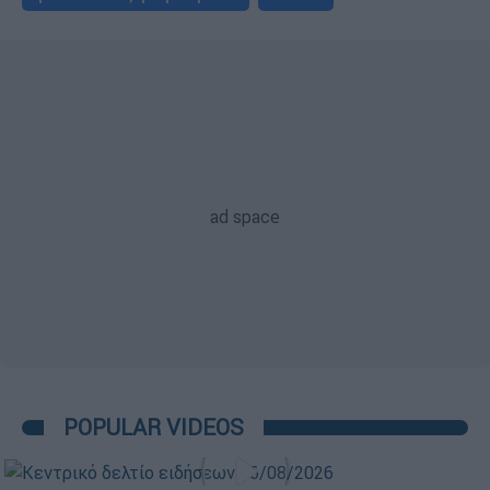
POPULAR VIDEOS