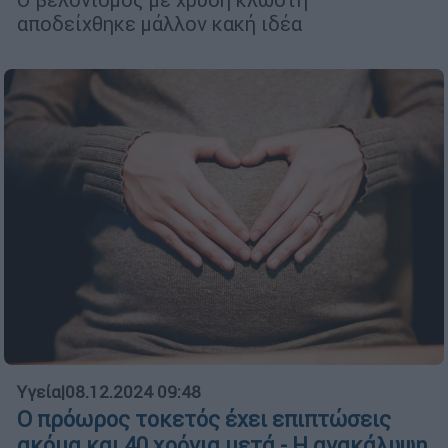
αποδείχθηκε μάλλον κακή ιδέα
Υγεία
|
08.12.2024 09:48
Ο πρόωρος τοκετός έχει επιπτώσεις
ακόμα και 40 χρόνια μετά - Η ανακάλυψη