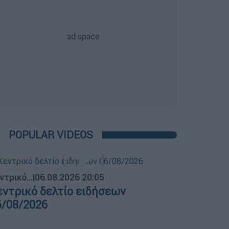
POPULAR VIDEOS
ντρικό...
|
06.08.2026 20:05
εντρικό δελτίο ειδήσεων
6/08/2026