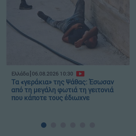
Ελλάδα
┋
06.08.2026 10:30
Τα «γεράκια» της Ψάθας: Έσωσαν
από τη μεγάλη φωτιά τη γειτονιά
που κάποτε τους έδιωχνε