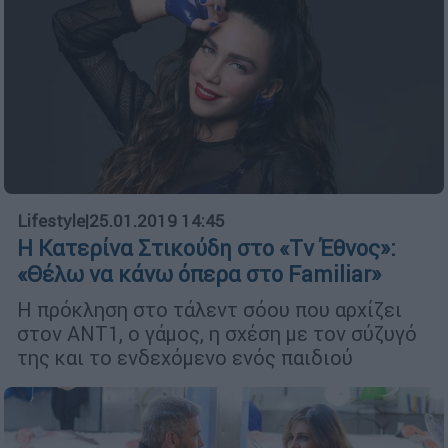
Lifestyle
|
25.01.2019 14:45
Η Κατερίνα Στικούδη στο «Τv Έθνος»:
«Θέλω να κάνω όπερα στο Familiar»
Η πρόκληση στο τάλεντ σόου που αρχίζει
στον ΑΝΤ1, ο γάμος, η σχέση με τον σύζυγό
της και το ενδεχόμενο ενός παιδιού