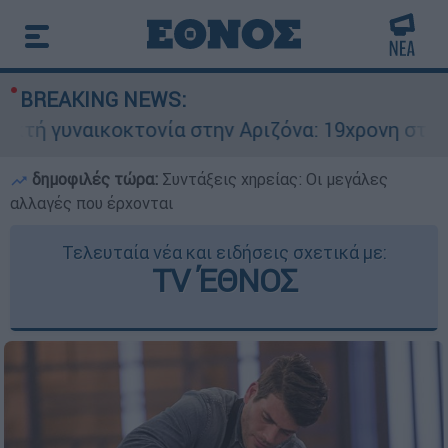
BREAKING NEWS:
υναικοκτονία στην Αριζόνα: 19χρονη στραγγαλίσ
δημοφιλές τώρα:
Συντάξεις χηρείας: Οι μεγάλες
αλλαγές που έρχονται
Τελευταία νέα και ειδήσεις σχετικά με:
ΤV ΈΘΝΟΣ