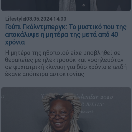
Lifestyle
|
03.05.2024 14:00
Γούπι Γκόλντμπεργκ: Το μυστικό που της
αποκάλυψε η μητέρα της μετά από 40
χρόνια
Η μητέρα της ηθοποιού είχε υποβληθεί σε
θεραπείες με ηλεκτροσόκ και νοσηλευόταν
σε ψυχιατρική κλινική για δύο χρόνια επειδή
έκανε απόπειρα αυτοκτονίας