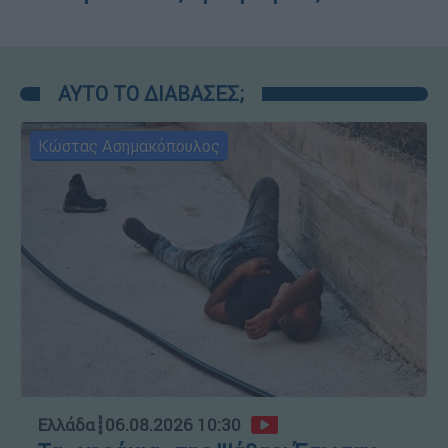
ΑΥΤΟ ΤΟ ΔΙΑΒΑΣΕΣ;
Κώστας Ασημακόπουλος
Ελλάδα
┋
06.08.2026 10:30