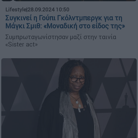
Lifestyle
|
28.09.2024 10:50
Συγκινεί η Γούπι Γκόλντμπεργκ για τη
Μάγκι Σμιθ: «Μοναδική στο είδος της»
Συμπρωταγωνίστησαν μαζί στην ταινία
«Sister act»