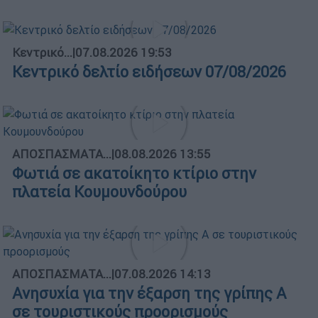
Κεντρικό...
|
07.08.2026 19:53
Κεντρικό δελτίο ειδήσεων 07/08/2026
ΑΠΟΣΠΑΣΜΑΤΑ...
|
08.08.2026 13:55
Φωτιά σε ακατοίκητο κτίριο στην
πλατεία Κουμουνδούρου
ΑΠΟΣΠΑΣΜΑΤΑ...
|
07.08.2026 14:13
Ανησυχία για την έξαρση της γρίπης Α
σε τουριστικούς προορισμούς