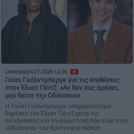
Lifestyle
|
24.07.2026 12:36
Γούπι Γκόλντμπεργκ για τις επιθέσεις
στον Έλιοτ Πέιτζ: «Αν δεν σας αρέσει,
μην δείτε την Οδύσσεια»
Η Γούπι Γκόλντμπεργκ υπερασπίστηκε
δημόσια τον Έλιοτ Πέιτζ μετά τις
αντιδράσεις για τη συμμετοχή που είχε στην
«Οδύσσεια» του Κρίστοφερ Νόλαν