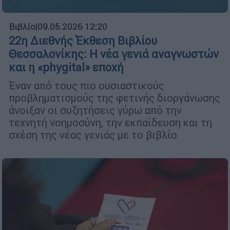
Βιβλίο
|
09.05.2026 12:20
22η Διεθνής Έκθεση Βιβλίου
Θεσσαλονίκης: Η νέα γενιά αναγνωστών
και η «phygital» εποχή
Έναν από τους πιο ουσιαστικούς
προβληματισμούς της φετινής διοργάνωσης
άνοιξαν οι συζητήσεις γύρω από την
τεχνητή νοημοσύνη, την εκπαίδευση και τη
σχέση της νέας γενιάς με το βιβλίο