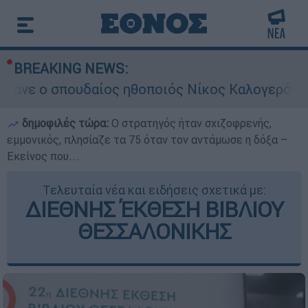
BREAKING NEWS:
ουδαίος ηθοποιός Νίκος Καλογερόπουλος
δημοφιλές τώρα:
O στρατηγός ήταν σχιζοφρενής,
εμμονικός, πλησίαζε τα 75 όταν τον αντάμωσε η δόξα –
Εκείνος που...
Τελευταία νέα και ειδήσεις σχετικά με:
ΔΙΕΘΝΗΣ ΈΚΘΕΣΗ ΒΙΒΛΙΟΥ
ΘΕΣΣΑΛΟΝΙΚΗΣ