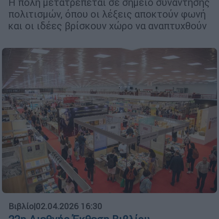
Η πόλη μετατρέπεται σε σημείο συνάντησης
πολιτισμών, όπου οι λέξεις αποκτούν φωνή
και οι ιδέες βρίσκουν χώρο να αναπτυχθούν
Βιβλίο
|
02.04.2026 16:30