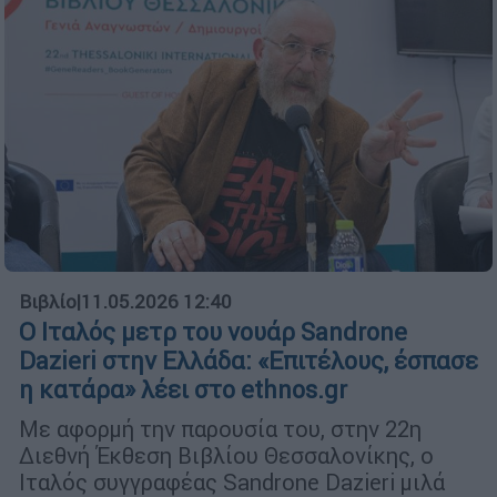
Βιβλίο
|
11.05.2026 12:40
Ο Ιταλός μετρ του νουάρ Sandrone
Dazieri στην Ελλάδα: «Επιτέλους, έσπασε
η κατάρα» λέει στο ethnos.gr
Με αφορμή την παρουσία του, στην 22η
Διεθνή Έκθεση Βιβλίου Θεσσαλονίκης, ο
Ιταλός συγγραφέας Sandrone Dazieri μιλά