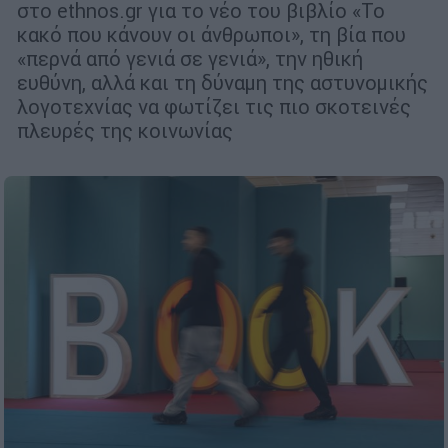
στο ethnos.gr για το νέο του βιβλίο «Το
κακό που κάνουν οι άνθρωποι», τη βία που
«περνά από γενιά σε γενιά», την ηθική
ευθύνη, αλλά και τη δύναμη της αστυνομικής
λογοτεχνίας να φωτίζει τις πιο σκοτεινές
πλευρές της κοινωνίας