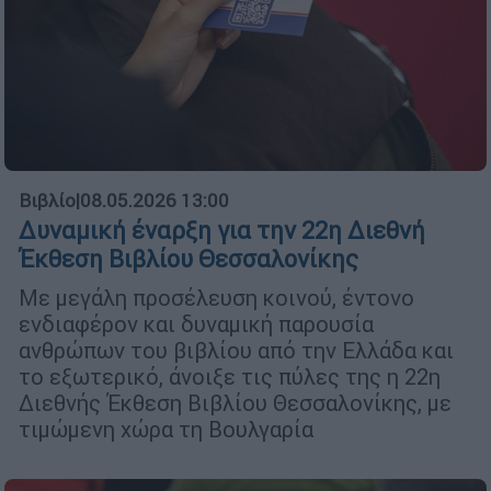
Βιβλίο
|
08.05.2026 13:00
Δυναμική έναρξη για την 22η Διεθνή
Έκθεση Βιβλίου Θεσσαλονίκης
Με μεγάλη προσέλευση κοινού, έντονο
ενδιαφέρον και δυναμική παρουσία
ανθρώπων του βιβλίου από την Ελλάδα και
το εξωτερικό, άνοιξε τις πύλες της η 22η
Διεθνής Έκθεση Βιβλίου Θεσσαλονίκης, με
τιμώμενη χώρα τη Βουλγαρία