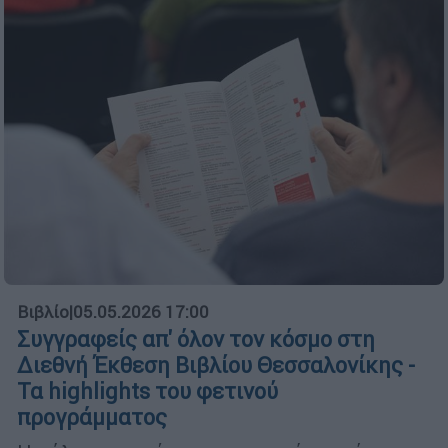
Βιβλίο
|
05.05.2026 17:00
Συγγραφείς απ' όλον τον κόσμο στη
Διεθνή Έκθεση Βιβλίου Θεσσαλονίκης -
Τα highlights του φετινού
προγράμματος