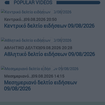
POPULAR VIDEOS
Κεντρικό...
|
09.08.2026 20:50
Κεντρικό δελτίο ειδήσεων 09/08/2026
ΑΘΛΗΤΙΚΟ ΔΕΛΤΙΟ
|
09.08.2026 20:28
Αθλητικό δελτίο ειδήσεων 09/08/2026
Μεσημεριανό...
|
09.08.2026 14:15
Μεσημεριανό δελτίο ειδήσεων
09/08/2026