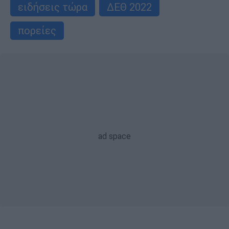
ειδήσεις τώρα
ΔΕΘ 2022
πορείες