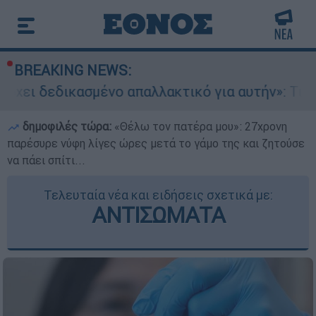
BREAKING NEWS:
μένο απαλλακτικό για αυτήν»: Τι δηλώνει στο et
δημοφιλές τώρα:
«Θέλω τον πατέρα μου»: 27χρονη
παρέσυρε νύφη λίγες ώρες μετά το γάμο της και ζητούσε
να πάει σπίτι...
Τελευταία νέα και ειδήσεις σχετικά με:
ΑΝΤΙΣΩΜΑΤΑ