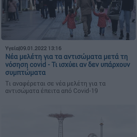
Υγεία
|
09.01.2022 13:16
Νέα μελέτη για τα αντισώματα μετά τη
νόσηση covid - Τι ισχύει αν δεν υπάρχουν
συμπτώματα
Τι αναφέρεται σε νέα μελέτη για τα
αντισώματα έπειτα από Covid-19