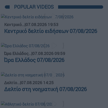
POPULAR VIDEOS
Κεντρικό...
|
07.08.2026 19:53
Κεντρικό δελτίο ειδήσεων 07/08/2026
Ώρα Ελλάδος...
|
07.08.2026 09:59
Ώρα Ελλάδος 07/08/2026
Δελτίο...
|
07.08.2026 14:25
Δελτίο στη νοηματική 07/08/2026