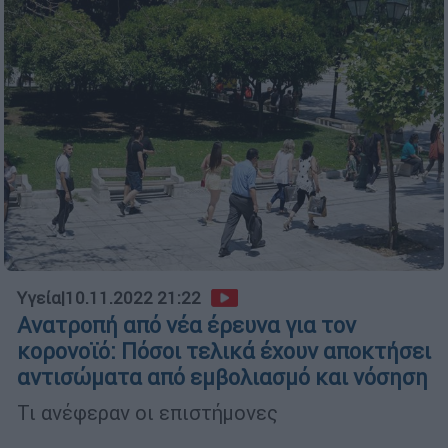
Υγεία
|
10.11.2022 21:22
Ανατροπή από νέα έρευνα για τον
κορονοϊό: Πόσοι τελικά έχουν αποκτήσει
αντισώματα από εμβολιασμό και νόσηση
Τι ανέφεραν οι επιστήμονες