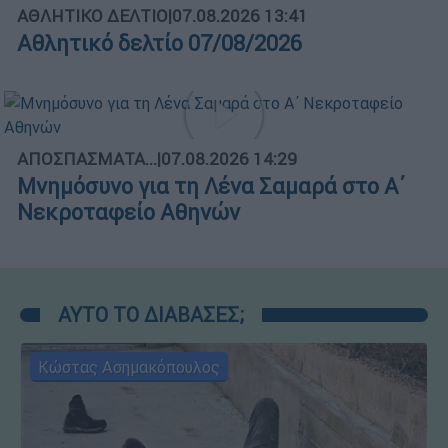
ΑΘΛΗΤΙΚΟ ΔΕΛΤΙΟ
|
07.08.2026 13:41
Αθλητικό δελτίο 07/08/2026
ΑΠΟΣΠΑΣΜΑΤΑ...
|
07.08.2026 14:29
Μνημόσυνο για τη Λένα Σαμαρά στο Α΄
Νεκροταφείο Αθηνών
ΑΥΤΟ ΤΟ ΔΙΑΒΑΣΕΣ;
Κώστας Ασημακόπουλος