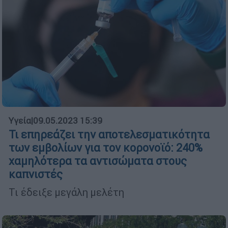
Υγεία
|
09.05.2023 15:39
Τι επηρεάζει την αποτελεσματικότητα
των εμβολίων για τον κορονοϊό: 240%
χαμηλότερα τα αντισώματα στους
καπνιστές
Τι έδειξε μεγάλη μελέτη