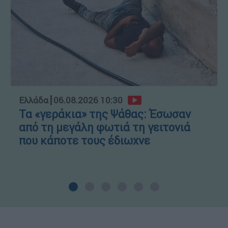
Ελλάδα
┋
06.08.2026 10:30
Τα «γεράκια» της Ψάθας: Έσωσαν
από τη μεγάλη φωτιά τη γειτονιά
που κάποτε τους έδιωχνε