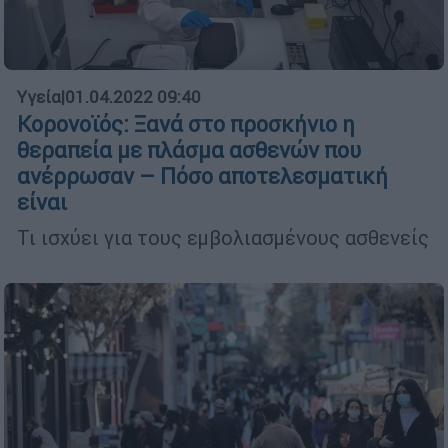
Υγεία
|
01.04.2022 09:40
Κορονοϊός: Ξανά στο προσκήνιο η
θεραπεία με πλάσμα ασθενών που
ανέρρωσαν – Πόσο αποτελεσματική
είναι
Τι ισχύει για τους εμβολιασμένους ασθενείς