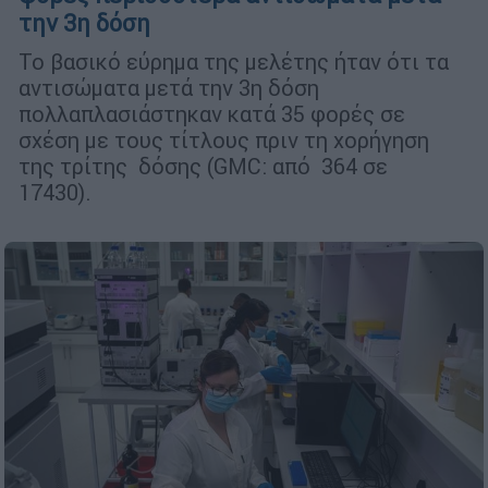
την 3η δόση
Το βασικό εύρημα της μελέτης ήταν ότι τα
αντισώματα μετά την 3η δόση
πολλαπλασιάστηκαν κατά 35 φορές σε
σχέση με τους τίτλους πριν τη χορήγηση
της τρίτης δόσης (GMC: από 364 σε
17430).