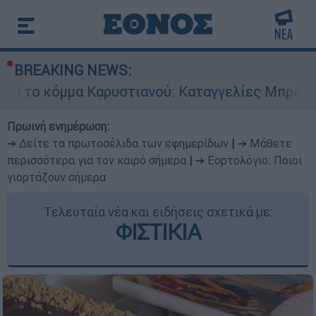
BREAKING NEWS:
ρυστιανού: Καταγγελίες Μπρουτζάκη για «αυθαι
Πρωινή ενημέρωση:
➔ Δείτε τα πρωτοσέλιδα των εφημερίδων
|
➔ Μάθετε
περισσότερα για τον καιρό σήμερα
|
➔ Εορτολόγιο: Ποιοι
γιορτάζουν σήμερα
Τελευταία νέα και ειδήσεις σχετικά με:
ΦΙΣΤΙΚΙΑ