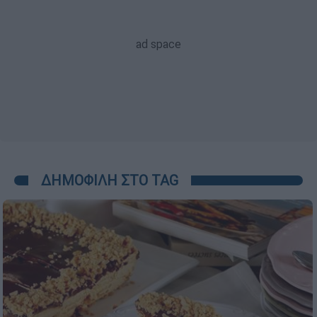
ΔΗΜΟΦΙΛΗ ΣΤΟ TAG