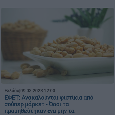
Ελλάδα
|
09.03.2023 12:00
ΕΦΕΤ: Ανακαλούνται φιστίκια από
σούπερ μάρκετ - Όσοι τα
προμηθεύτηκαν «να μην τα