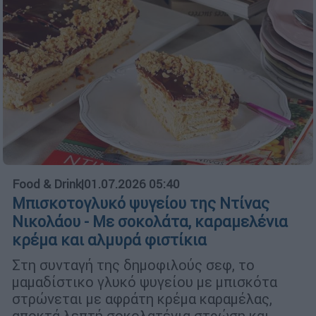
Food & Drink
|
01.07.2026 05:40
Μπισκοτογλυκό ψυγείου της Ντίνας
Νικολάου - Με σοκολάτα, καραμελένια
κρέμα και αλμυρά φιστίκια
Στη συνταγή της δημοφιλούς σεφ, το
μαμαδίστικο γλυκό ψυγείου με μπισκότα
στρώνεται με αφράτη κρέμα καραμέλας,
αποκτά λεπτή σοκολατένια στρώση και