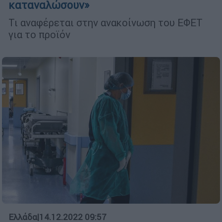
καταναλώσουν»
Τι αναφέρεται στην ανακοίνωση του ΕΦΕΤ
για το προϊόν
Ελλάδα
|
14.12.2022 09:57