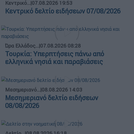
Κεντρικό...
|
07.08.2026 19:53
Κεντρικό δελτίο ειδήσεων 07/08/2026
Ώρα Ελλάδος...
|
07.08.2026 08:28
Τουρκία: Υπερπτήσεις πάνω από
ελληνικά νησιά και παραβιάσεις
Μεσημεριανό...
|
08.08.2026 14:03
Μεσημεριανό δελτίο ειδήσεων
08/08/2026
Δελτίο...
|
08.08.2026 16:18