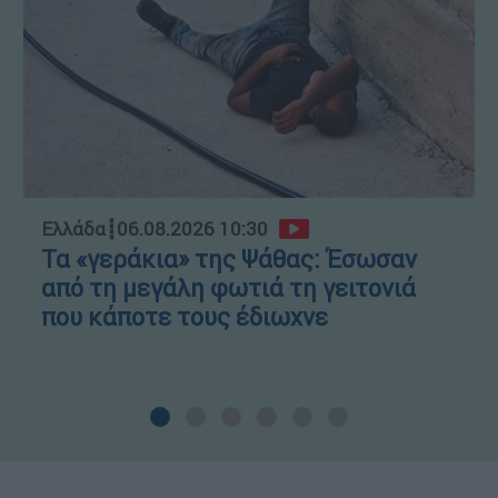
Ελλάδα
┋
06.08.2026 10:30
Τα «γεράκια» της Ψάθας: Έσωσαν
από τη μεγάλη φωτιά τη γειτονιά
που κάποτε τους έδιωχνε