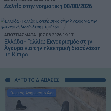
Δελτίο στην νοηματική 08/08/2026
ΑΠΟΣΠΑΣΜΑΤΑ...
|
07.08.2026 19:17
Ελλάδα - Γαλλία: Εκνευρισμός στην
Άγκυρα για την ηλεκτρική διασύνδεση
με Κύπρο
ΑΥΤΟ ΤΟ ΔΙΑΒΑΣΕΣ;
Κώστας Ασημακόπουλος