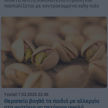
πασπαλίζεται με χοντροκομμένα salty nuts
Υγεία
|
17.02.2025 22:45
Θεραπεία βοηθά τα παιδιά με αλλεργία
στα φιστίκια να πετύχουν υψηλά