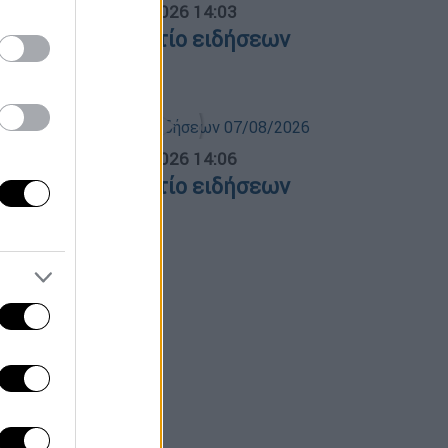
σημεριανό...
|
08.08.2026 14:03
εσημεριανό δελτίο ειδήσεων
8/08/2026
σημεριανό...
|
07.08.2026 14:06
εσημεριανό δελτίο ειδήσεων
7/08/2026