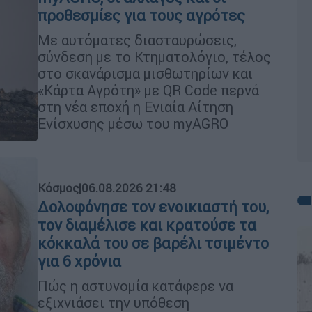
προθεσμίες για τους αγρότες
Με αυτόματες διασταυρώσεις,
σύνδεση με το Κτηματολόγιο, τέλος
στο σκανάρισμα μισθωτηρίων και
«Κάρτα Αγρότη» με QR Code περνά
στη νέα εποχή η Ενιαία Αίτηση
Ενίσχυσης μέσω του myAGRO
Κόσμος
|
06.08.2026 21:48
Δολοφόνησε τον ενοικιαστή του,
τον διαμέλισε και κρατούσε τα
κόκκαλά του σε βαρέλι τσιμέντο
για 6 χρόνια
Πώς η αστυνομία κατάφερε να
εξιχνιάσει την υπόθεση