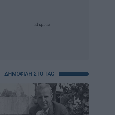
ΔΗΜΟΦΙΛΗ ΣΤΟ TAG