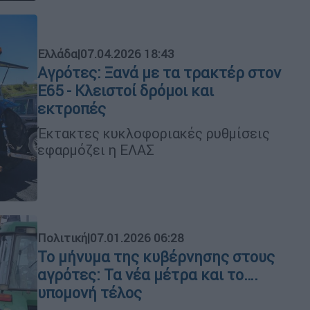
Ελλάδα
|
07.04.2026 18:43
Αγρότες: Ξανά με τα τρακτέρ στον
Ε65 - Κλειστοί δρόμοι και
εκτροπές
Έκτακτες κυκλοφοριακές ρυθμίσεις
εφαρμόζει η ΕΛΑΣ
Πολιτική
|
07.01.2026 06:28
Το μήνυμα της κυβέρνησης στους
αγρότες: Τα νέα μέτρα και το….
υπομονή τέλος