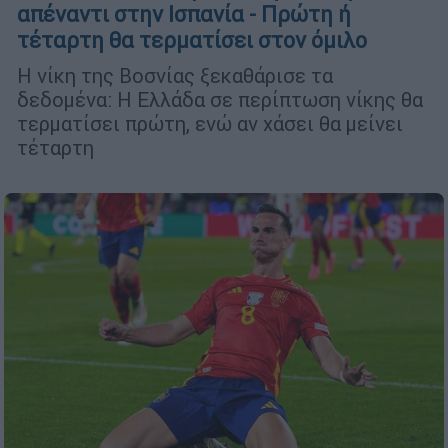
απέναντι στην Ισπανία - Πρώτη ή
τέταρτη θα τερματίσει στον όμιλο
Η νίκη της Βοσνίας ξεκαθάρισε τα
δεδομένα: Η Ελλάδα σε περίπτωση νίκης θα
τερματίσει πρώτη, ενώ αν χάσει θα μείνει
τέταρτη