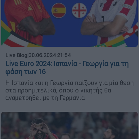
Live Blog
|
30.06.2024 21:54
Live Euro 2024: Ισπανία - Γεωργία για τη
φάση των 16
Η Ισπανία και η Γεωργία παίζουν για μία θέση
στα προημιτελικά, όπου ο νικητής θα
αναμετρηθεί με τη Γερμανία