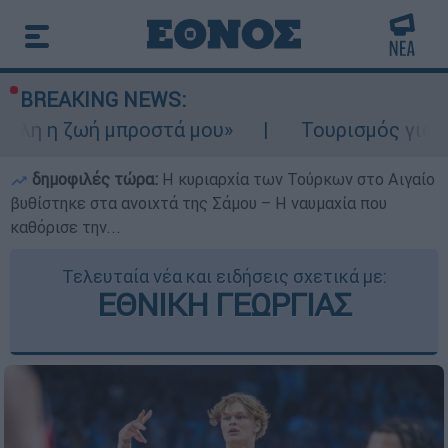
BREAKING NEWS:
μπροστά μου»
Τουρισμός για Ολους 2026-2
δημοφιλές τώρα:
Η κυριαρχία των Τούρκων στο Αιγαίο
βυθίστηκε στα ανοιχτά της Σάμου – Η ναυμαχία που
καθόρισε την...
Τελευταία νέα και ειδήσεις σχετικά με:
ΕΘΝΙΚΗ ΓΕΩΡΓΙΑΣ