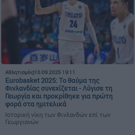
Αθλητισμός
|
10.09.2025 19:11
Eurobasket 2025: Το θαύμα της
Φινλανδίας συνεχίζεται - Λύγισε τη
Γεωργία και προκρίθηκε για πρώτη
φορά στα ημιτελικά
Ιστορική νίκη των Φινλανδών επί των
Γεωργιανών