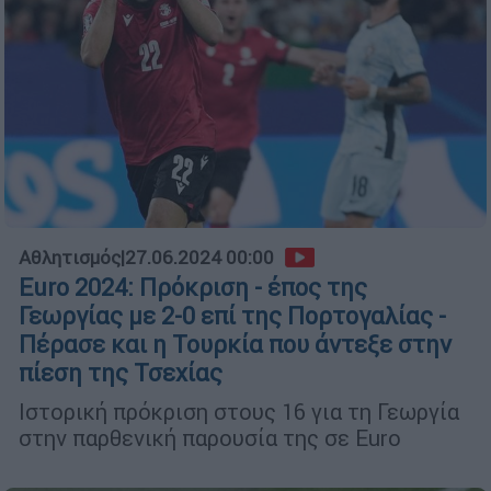
Αθλητισμός
|
27.06.2024 00:00
Euro 2024: Πρόκριση - έπος της
Γεωργίας με 2-0 επί της Πορτογαλίας -
Πέρασε και η Τουρκία που άντεξε στην
πίεση της Τσεχίας
Ιστορική πρόκριση στους 16 για τη Γεωργία
στην παρθενική παρουσία της σε Euro