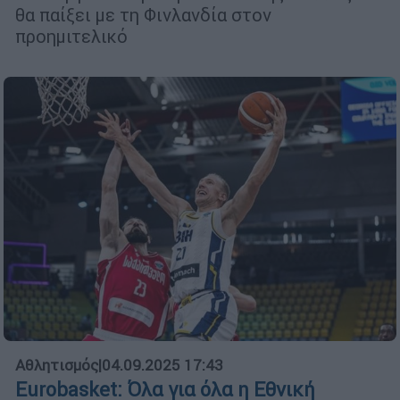
θα παίξει με τη Φινλανδία στον
προημιτελικό
Αθλητισμός
|
04.09.2025 17:43
Eurobasket: Όλα για όλα η Εθνική