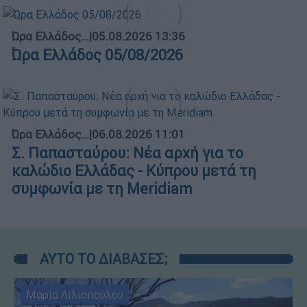
Ώρα Ελλάδος...
|
05.08.2026 13:36
Ώρα Ελλάδος 05/08/2026
Ώρα Ελλάδος...
|
06.08.2026 11:01
Σ. Παπασταύρου: Νέα αρχή για το
καλώδιο Ελλάδας - Κύπρου μετά τη
συμφωνία με τη Meridiam
ΑΥΤΟ ΤΟ ΔΙΑΒΑΣΕΣ;
Μαρία Λιλιοπούλου