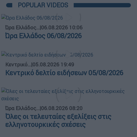
POPULAR VIDEOS
Ώρα Ελλάδος...
|
06.08.2026 10:06
Ώρα Ελλάδος 06/08/2026
Κεντρικό...
|
05.08.2026 19:49
Κεντρικό δελτίο ειδήσεων 05/08/2026
Ώρα Ελλάδος...
|
06.08.2026 08:20
Όλες οι τελευταίες εξελίξεις στις
ελληνοτουρκικές σχέσεις