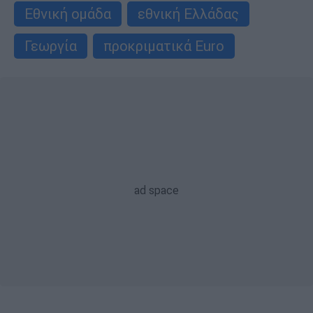
Εθνική ομάδα
εθνική Ελλάδας
Γεωργία
προκριματικά Euro