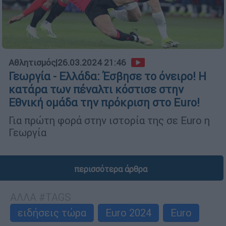
Αθλητισμός
|
26.03.2024 21:46
Γεωργία - Ελλάδα: Έσβησε το όνειρο! Η
κατάρα των πέναλτι κόστισε στην
Εθνική ομάδα την πρόκριση στο Euro!
Για πρώτη φορά στην ιστορία της σε Euro η
Γεωργία
περισσότερα άρθρα
ΑΛΛΑ #TAGS
ειδήσεις τώρα
Euro 2024
Euro