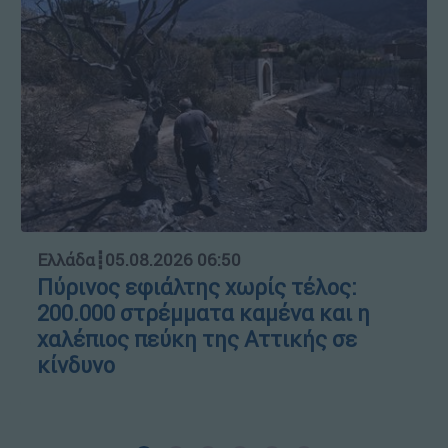
Ελλάδα
┋
05.08.2026 06:50
Πύρινος εφιάλτης χωρίς τέλος:
200.000 στρέμματα καμένα και η
χαλέπιος πεύκη της Αττικής σε
κίνδυνο