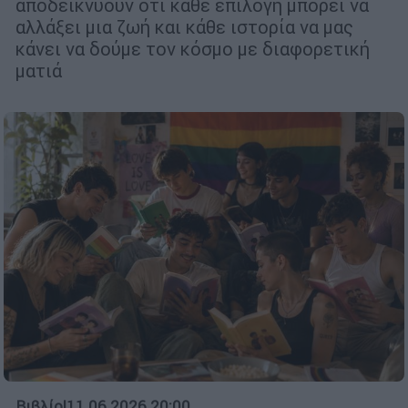
αποδεικνύουν ότι κάθε επιλογή μπορεί να
αλλάξει μια ζωή και κάθε ιστορία να μας
κάνει να δούμε τον κόσμο με διαφορετική
ματιά
Βιβλίο
|
11.06.2026 20:00