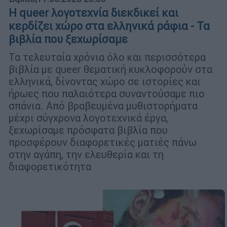
Η queer λογοτεχνία διεκδικεί και
κερδίζει χώρο στα ελληνικά ράφια - Τα
βιβλία που ξεχωρίσαμε
Τα τελευταία χρόνια όλο και περισσότερα
βιβλία με queer θεματική κυκλοφορούν στα
ελληνικά, δίνοντας χώρο σε ιστορίες και
ήρωες που παλαιότερα συναντούσαμε πιο
σπάνια. Από βραβευμένα μυθιστορήματα
μέχρι σύγχρονα λογοτεχνικά έργα,
ξεχωρίσαμε πρόσφατα βιβλία που
προσφέρουν διαφορετικές ματιές πάνω
στην αγάπη, την ελευθερία και τη
διαφορετικότητα