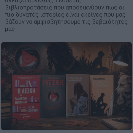
αλλάζει συνεχώς; Τέσσερις
βιβλιοπροτάσεις που αποδεικνύουν πως οι
πιο δυνατές ιστορίες είναι εκείνες που μας
βάζουν να αμφισβητήσουμε τις βεβαιότητές
μας