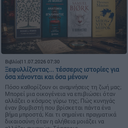
Βιβλίο
|
11.07.2026 07:30
Ξεφυλλίζοντας... τέσσερις ιστορίες για
όσα χάνονται και όσα μένουν
Πόσο καθορίζουν οι αναμνήσεις τη ζωή μας;
Μπορεί μια οικογένεια να επιβιώσει όταν
αλλάζει ο κόσμος γύρω της; Πώς κυνηγάς
έναν βομβιστή που βρίσκεται πάντα ένα
βήμα μπροστά; Και τι σημαίνει πραγματικά
δικαιοσύνη όταν η αλήθεια μοιάζει να