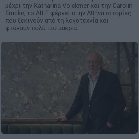
μέχρι την Katharina Volckmer και την Carolin
Emcke, το AILF φέρνει στην Αθήνα ιστορίες
που ξεκινούν από τη λογοτεχνία και
φτάνουν πολύ πιο μακριά