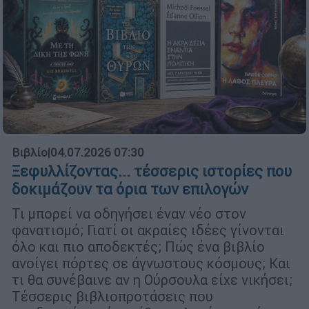
Βιβλίο
|
04.07.2026 07:30
Ξεφυλλίζοντας... τέσσερις ιστορίες που
δοκιμάζουν τα όρια των επιλογών
Τι μπορεί να οδηγήσει έναν νέο στον
φανατισμό; Γιατί οι ακραίες ιδέες γίνονται
όλο και πιο αποδεκτές; Πώς ένα βιβλίο
ανοίγει πόρτες σε άγνωστους κόσμους; Και
τι θα συνέβαινε αν η Ούρσουλα είχε νικήσει;
Τέσσερις βιβλιοπροτάσεις που