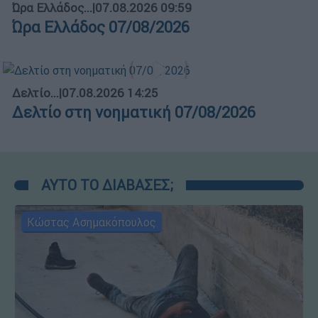
Ώρα Ελλάδος...
|
07.08.2026 09:59
Ώρα Ελλάδος 07/08/2026
Δελτίο...
|
07.08.2026 14:25
Δελτίο στη νοηματική 07/08/2026
ΑΥΤΟ ΤΟ ΔΙΑΒΑΣΕΣ;
Κώστας Ασημακόπουλος