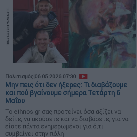
Πολιτισμός
|
06.05.2026 07:30
Μην πεις ότι δεν ήξερες: Τι διαβάζουμε
και πού βγαίνουμε σήμερα Τετάρτη 6
Μαΐου
Το ethnos.gr σας προτείνει όσα αξίζει να
δείτε, να ακούσετε και να διαβάσετε, για να
είστε πάντα ενημερωμένοι για ό,τι
συμβαίνει στην πόλη