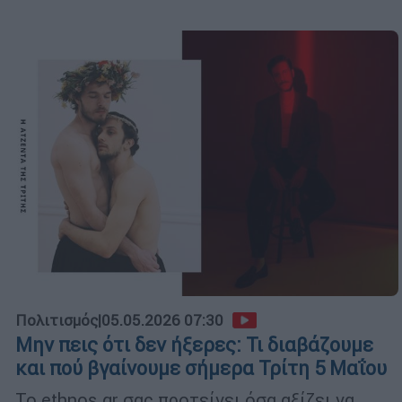
Πολιτισμός
|
05.05.2026 07:30
Μην πεις ότι δεν ήξερες: Τι διαβάζουμε
και πού βγαίνουμε σήμερα Τρίτη 5 Μαΐου
Το ethnos.gr σας προτείνει όσα αξίζει να