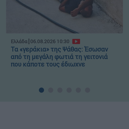
Ελλάδα
┋
06.08.2026 10:30
Τα «γεράκια» της Ψάθας: Έσωσαν
από τη μεγάλη φωτιά τη γειτονιά
που κάποτε τους έδιωχνε