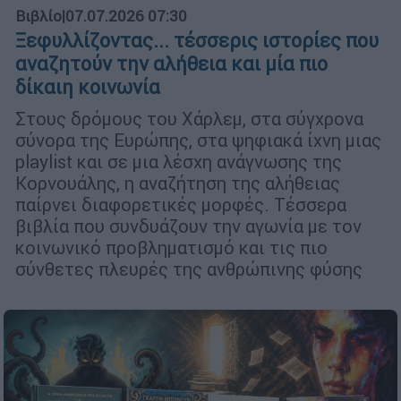
Βιβλίο
|
07.07.2026 07:30
Ξεφυλλίζοντας... τέσσερις ιστορίες που
αναζητούν την αλήθεια και μία πιο
δίκαιη κοινωνία
Στους δρόμους του Χάρλεμ, στα σύγχρονα
σύνορα της Ευρώπης, στα ψηφιακά ίχνη μιας
playlist και σε μια λέσχη ανάγνωσης της
Κορνουάλης, η αναζήτηση της αλήθειας
παίρνει διαφορετικές μορφές. Τέσσερα
βιβλία που συνδυάζουν την αγωνία με τον
κοινωνικό προβληματισμό και τις πιο
σύνθετες πλευρές της ανθρώπινης φύσης