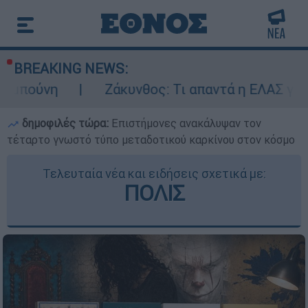
BREAKING NEWS:
Ζάκυνθος: Τι απαντά η ΕΛΑΣ για τους 8 βιασ
δημοφιλές τώρα:
Επιστήμονες ανακάλυψαν τον
τέταρτο γνωστό τύπο μεταδοτικού καρκίνου στον κόσμο
Τελευταία νέα και ειδήσεις σχετικά με:
ΠΟΛΙΣ