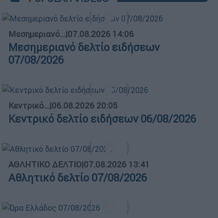
Μεσημεριανό...
|
07.08.2026 14:06
Μεσημεριανό δελτίο ειδήσεων
07/08/2026
Κεντρικό...
|
06.08.2026 20:05
Κεντρικό δελτίο ειδήσεων 06/08/2026
ΑΘΛΗΤΙΚΟ ΔΕΛΤΙΟ
|
07.08.2026 13:41
Αθλητικό δελτίο 07/08/2026