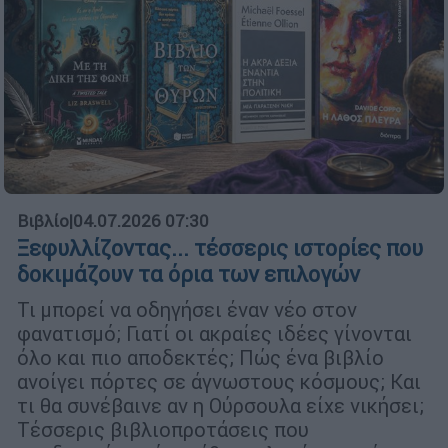
Βιβλίο
|
04.07.2026 07:30
Ξεφυλλίζοντας... τέσσερις ιστορίες που
δοκιμάζουν τα όρια των επιλογών
Τι μπορεί να οδηγήσει έναν νέο στον
φανατισμό; Γιατί οι ακραίες ιδέες γίνονται
όλο και πιο αποδεκτές; Πώς ένα βιβλίο
ανοίγει πόρτες σε άγνωστους κόσμους; Και
τι θα συνέβαινε αν η Ούρσουλα είχε νικήσει;
Τέσσερις βιβλιοπροτάσεις που