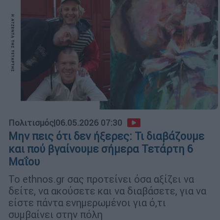
Πολιτισμός
|
06.05.2026 07:30
Μην πεις ότι δεν ήξερες: Τι διαβάζουμε
και πού βγαίνουμε σήμερα Τετάρτη 6
Μαΐου
Το ethnos.gr σας προτείνει όσα αξίζει να
δείτε, να ακούσετε και να διαβάσετε, για να
είστε πάντα ενημερωμένοι για ό,τι
συμβαίνει στην πόλη