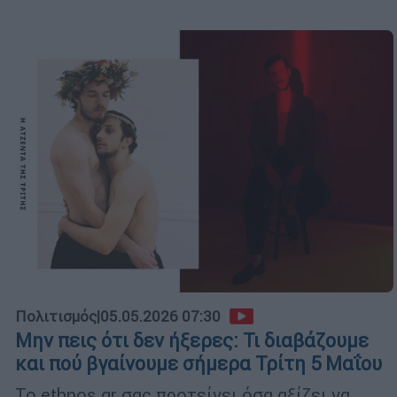
Πολιτισμός
|
05.05.2026 07:30
Μην πεις ότι δεν ήξερες: Τι διαβάζουμε
και πού βγαίνουμε σήμερα Τρίτη 5 Μαΐου
Το ethnos.gr σας προτείνει όσα αξίζει να