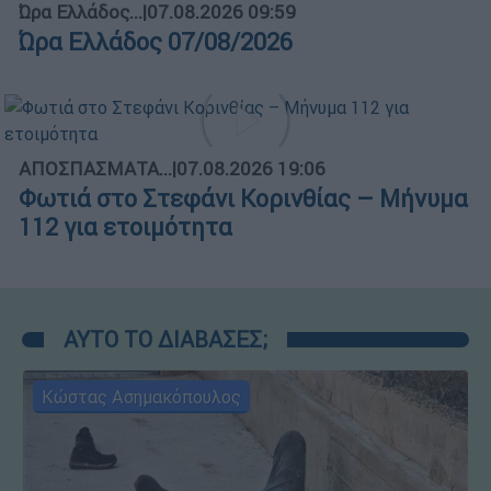
Ώρα Ελλάδος...
|
07.08.2026 09:59
Ώρα Ελλάδος 07/08/2026
ΑΠΟΣΠΑΣΜΑΤΑ...
|
07.08.2026 19:06
Φωτιά στο Στεφάνι Κορινθίας – Μήνυμα
112 για ετοιμότητα
ΑΥΤΟ ΤΟ ΔΙΑΒΑΣΕΣ;
Κώστας Ασημακόπουλος