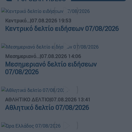
Κεντρικό...
|
07.08.2026 19:53
Κεντρικό δελτίο ειδήσεων 07/08/2026
Μεσημεριανό...
|
07.08.2026 14:06
Μεσημεριανό δελτίο ειδήσεων
07/08/2026
ΑΘΛΗΤΙΚΟ ΔΕΛΤΙΟ
|
07.08.2026 13:41
Αθλητικό δελτίο 07/08/2026