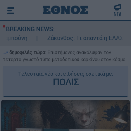
BREAKING NEWS:
Ζάκυνθος: Τι απαντά η ΕΛΑΣ για τους 8 β
δημοφιλές τώρα:
Επιστήμονες ανακάλυψαν τον
τέταρτο γνωστό τύπο μεταδοτικού καρκίνου στον κόσμο
Τελευταία νέα και ειδήσεις σχετικά με:
ΠΟΛΙΣ