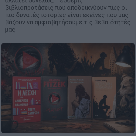
αλλάζει συνεχώς; Τέσσερις
βιβλιοπροτάσεις που αποδεικνύουν πως οι
πιο δυνατές ιστορίες είναι εκείνες που μας
βάζουν να αμφισβητήσουμε τις βεβαιότητές
μας