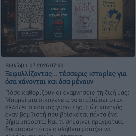
Βιβλίο
|
11.07.2026 07:30
Ξεφυλλίζοντας... τέσσερις ιστορίες για
όσα χάνονται και όσα μένουν
Πόσο καθορίζουν οι αναμνήσεις τη ζωή μας;
Μπορεί μια οικογένεια να επιβιώσει όταν
αλλάζει ο κόσμος γύρω της; Πώς κυνηγάς
έναν βομβιστή που βρίσκεται πάντα ένα
βήμα μπροστά; Και τι σημαίνει πραγματικά
δικαιοσύνη όταν η αλήθεια μοιάζει να