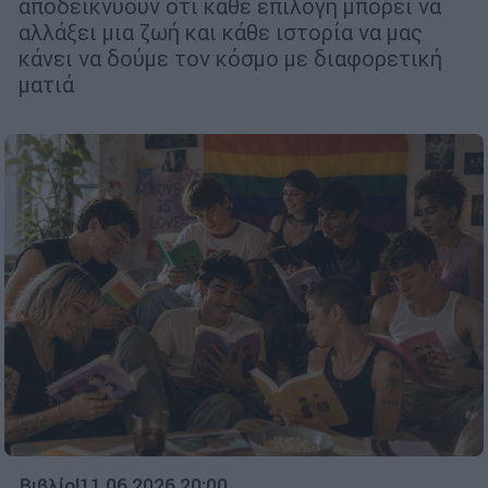
αποδεικνύουν ότι κάθε επιλογή μπορεί να
αλλάξει μια ζωή και κάθε ιστορία να μας
κάνει να δούμε τον κόσμο με διαφορετική
ματιά
Βιβλίο
|
11.06.2026 20:00