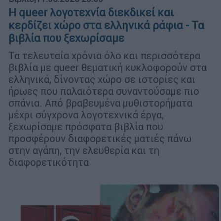
Η queer λογοτεχνία διεκδικεί και
κερδίζει χώρο στα ελληνικά ράφια - Τα
βιβλία που ξεχωρίσαμε
Τα τελευταία χρόνια όλο και περισσότερα
βιβλία με queer θεματική κυκλοφορούν στα
ελληνικά, δίνοντας χώρο σε ιστορίες και
ήρωες που παλαιότερα συναντούσαμε πιο
σπάνια. Από βραβευμένα μυθιστορήματα
μέχρι σύγχρονα λογοτεχνικά έργα,
ξεχωρίσαμε πρόσφατα βιβλία που
προσφέρουν διαφορετικές ματιές πάνω
στην αγάπη, την ελευθερία και τη
διαφορετικότητα