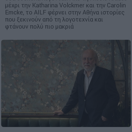
μέχρι την Katharina Volckmer και την Carolin
Emcke, το AILF φέρνει στην Αθήνα ιστορίες
που ξεκινούν από τη λογοτεχνία και
φτάνουν πολύ πιο μακριά