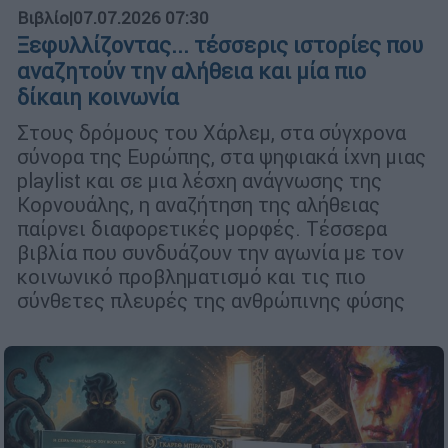
Βιβλίο
|
07.07.2026 07:30
Ξεφυλλίζοντας... τέσσερις ιστορίες που
αναζητούν την αλήθεια και μία πιο
δίκαιη κοινωνία
Στους δρόμους του Χάρλεμ, στα σύγχρονα
σύνορα της Ευρώπης, στα ψηφιακά ίχνη μιας
playlist και σε μια λέσχη ανάγνωσης της
Κορνουάλης, η αναζήτηση της αλήθειας
παίρνει διαφορετικές μορφές. Τέσσερα
βιβλία που συνδυάζουν την αγωνία με τον
κοινωνικό προβληματισμό και τις πιο
σύνθετες πλευρές της ανθρώπινης φύσης