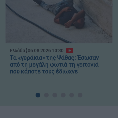
Ελλάδα
┋
06.08.2026 10:30
Τα «γεράκια» της Ψάθας: Έσωσαν
από τη μεγάλη φωτιά τη γειτονιά
που κάποτε τους έδιωχνε