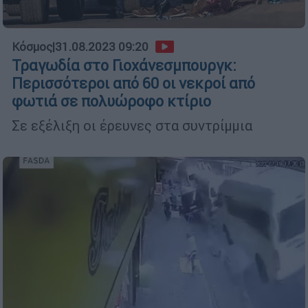
Κόσμος
|
31.08.2023 09:20
Τραγωδία στο Γιοχάνεσμπουργκ:
Περισσότεροι από 60 οι νεκροί από
φωτιά σε πολυώροφο κτίριο
Σε εξέλιξη οι έρευνες στα συντρίμμια