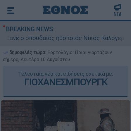
BREAKING NEWS:
σπουδαίος ηθοποιός Νίκος Καλογερόπουλος
δημοφιλές τώρα:
Εορτολόγιο: Ποιοι γιορτάζουν
σήμερα, Δευτέρα 10 Αυγούστου
Τελευταία νέα και ειδήσεις σχετικά με:
ΓΙΟΧΑΝΕΣΜΠΟΥΡΓΚ