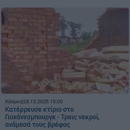
Κόσμος
|
28.12.2025 15:00
Κατέρρευσε κτίριο στο
Γιοχάνεσμπουργκ - Τρεις νεκροί,
ανάμεσά τους βρέφος