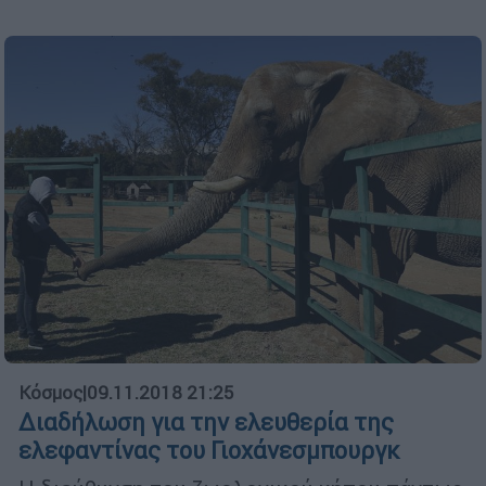
Κόσμος
|
09.11.2018 21:25
Διαδήλωση για την ελευθερία της
ελεφαντίνας του Γιοχάνεσμπουργκ