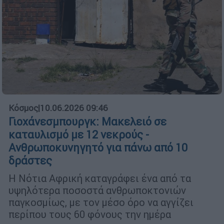
Κόσμος
|
10.06.2026 09:46
Γιοχάνεσμπουργκ: Μακελειό σε
καταυλισμό με 12 νεκρούς -
Ανθρωποκυνηγητό για πάνω από 10
δράστες
Η Νότια Αφρική καταγράφει ένα από τα
υψηλότερα ποσοστά ανθρωποκτονιών
παγκοσμίως, με τον μέσο όρο να αγγίζει
περίπου τους 60 φόνους την ημέρα