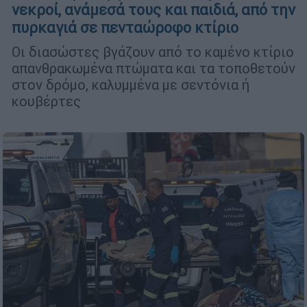
νεκροί, ανάμεσά τους και παιδιά, από την
πυρκαγιά σε πενταώροφο κτίριο
Οι διασώστες βγάζουν από το καμένο κτίριο
απανθρακωμένα πτώματα και τα τοποθετούν
στον δρόμο, καλυμμένα με σεντόνια ή
κουβέρτες