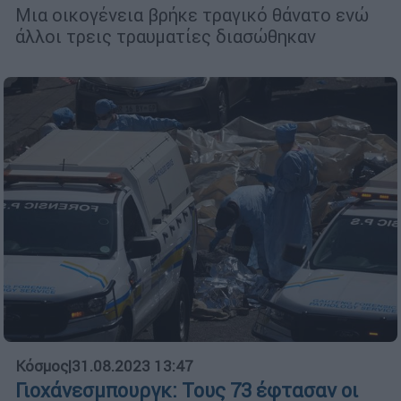
Μια οικογένεια βρήκε τραγικό θάνατο ενώ
άλλοι τρεις τραυματίες διασώθηκαν
Κόσμος
|
31.08.2023 13:47
Γιοχάνεσμπουργκ: Τους 73 έφτασαν οι