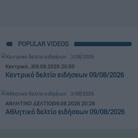
POPULAR VIDEOS
Κεντρικό...
|
09.08.2026 20:50
Κεντρικό δελτίο ειδήσεων 09/08/2026
ΑΘΛΗΤΙΚΟ ΔΕΛΤΙΟ
|
09.08.2026 20:28
Αθλητικό δελτίο ειδήσεων 09/08/2026