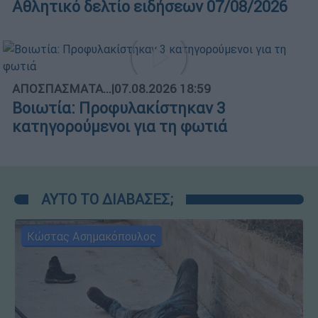
Αθλητικό δελτίο ειδήσεων 07/08/2026
ΑΠΟΣΠΑΣΜΑΤΑ...
|
07.08.2026 18:59
Βοιωτία: Προφυλακίστηκαν 3
κατηγορούμενοι για τη φωτιά
ΑΥΤΟ ΤΟ ΔΙΑΒΑΣΕΣ;
Κώστας Ασημακόπουλος