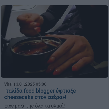
Viral
|
13.01.2025 05:00
Ιταλίδα food blogger έφτιαξε
cheesecake στον «αέρα»!
Είχε μαζί της όλα τα υλικά!