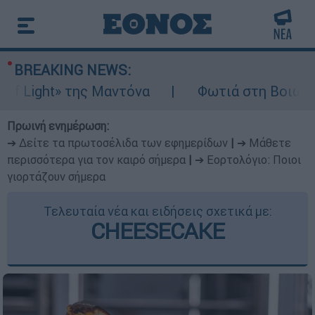
BREAKING NEWS:
ht» της Μαντόνα
Φωτιά στη Βοιωτία: Ίση 
Πρωινή ενημέρωση:
➔ Δείτε τα πρωτοσέλιδα των εφημερίδων
|
➔ Μάθετε
περισσότερα για τον καιρό σήμερα
|
➔ Εορτολόγιο: Ποιοι
γιορτάζουν σήμερα
Τελευταία νέα και ειδήσεις σχετικά με:
CHEESECAKE