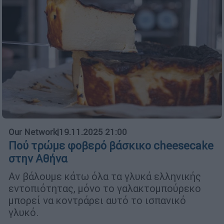
Our Network
|
19.11.2025 21:00
Πού τρώμε φοβερό βάσκικο cheesecake
στην Αθήνα
Αν βάλουμε κάτω όλα τα γλυκά ελληνικής
εντοπιότητας, μόνο το γαλακτομπούρεκο
μπορεί να κοντράρει αυτό το ισπανικό
γλυκό.