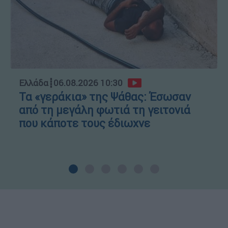
Ελλάδα
┋
06.08.2026 10:30
Τα «γεράκια» της Ψάθας: Έσωσαν
από τη μεγάλη φωτιά τη γειτονιά
που κάποτε τους έδιωχνε