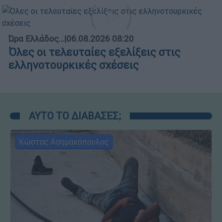
Ώρα Ελλάδος...
|
06.08.2026 08:20
Όλες οι τελευταίες εξελίξεις στις
ελληνοτουρκικές σχέσεις
ΑΥΤΟ ΤΟ ΔΙΑΒΑΣΕΣ;
Κώστας Ασημακόπουλος