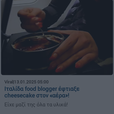
Viral
|
13.01.2025 05:00
Ιταλίδα food blogger έφτιαξε
cheesecake στον «αέρα»!
Είχε μαζί της όλα τα υλικά!