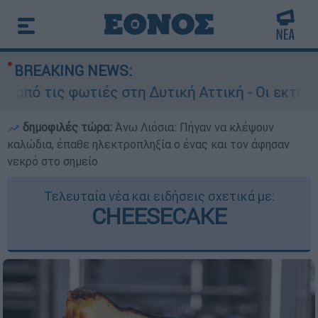
BREAKING NEWS:
ις φωτιές στη Δυτική Αττική - Οι εκτάσεις που
δημοφιλές τώρα:
Άνω Λιόσια: Πήγαν να κλέψουν
καλώδια, έπαθε ηλεκτροπληξία ο ένας και τον άφησαν
νεκρό στο σημείο
Τελευταία νέα και ειδήσεις σχετικά με:
CHEESECAKE