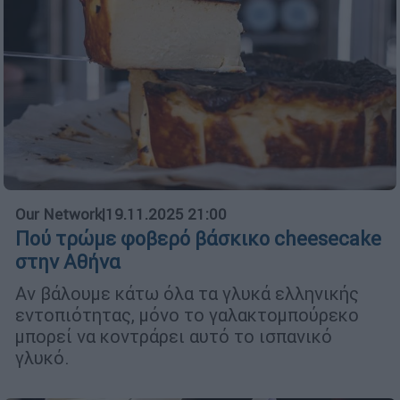
Our Network
|
19.11.2025 21:00
Πού τρώμε φοβερό βάσκικο cheesecake
στην Αθήνα
Αν βάλουμε κάτω όλα τα γλυκά ελληνικής
εντοπιότητας, μόνο το γαλακτομπούρεκο
μπορεί να κοντράρει αυτό το ισπανικό
γλυκό.