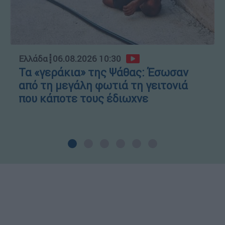
Ελλάδα
┋
06.08.2026 10:30
Τα «γεράκια» της Ψάθας: Έσωσαν
από τη μεγάλη φωτιά τη γειτονιά
που κάποτε τους έδιωχνε