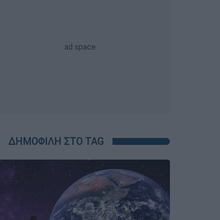
ΔΗΜΟΦΙΛΗ ΣΤΟ TAG