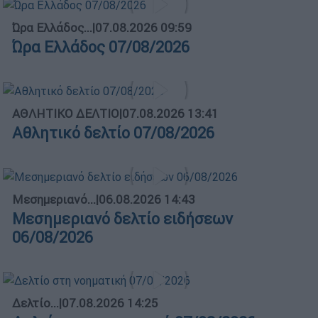
Ώρα Ελλάδος...
|
07.08.2026 09:59
Ώρα Ελλάδος 07/08/2026
ΑΘΛΗΤΙΚΟ ΔΕΛΤΙΟ
|
07.08.2026 13:41
Αθλητικό δελτίο 07/08/2026
Μεσημεριανό...
|
06.08.2026 14:43
Μεσημεριανό δελτίο ειδήσεων
06/08/2026
Δελτίο...
|
07.08.2026 14:25