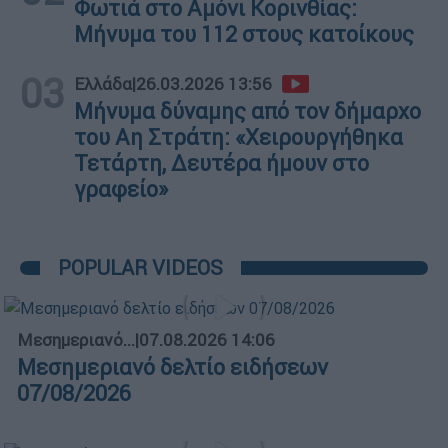
Φωτιά στο Αμόνι Κορινθίας:
Μήνυμα του 112 στους κατοίκους
03
Ελλάδα
|
26.03.2026 13:56
Μήνυμα δύναμης από τον δήμαρχο
του Αη Στράτη: «Χειρουργήθηκα
Τετάρτη, Δευτέρα ήμουν στο
γραφείο»
POPULAR VIDEOS
Μεσημεριανό...
|
07.08.2026 14:06
Μεσημεριανό δελτίο ειδήσεων
07/08/2026