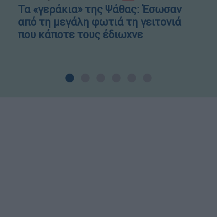
Τα «γεράκια» της Ψάθας: Έσωσαν
από τη μεγάλη φωτιά τη γειτονιά
που κάποτε τους έδιωχνε