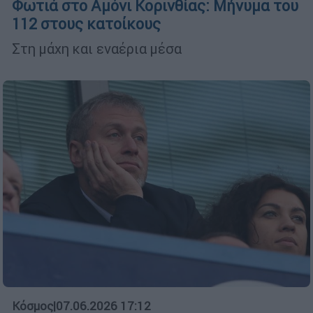
Φωτιά στο Αμόνι Κορινθίας: Μήνυμα του
112 στους κατοίκους
Στη μάχη και εναέρια μέσα
Κόσμος
|
07.06.2026 17:12