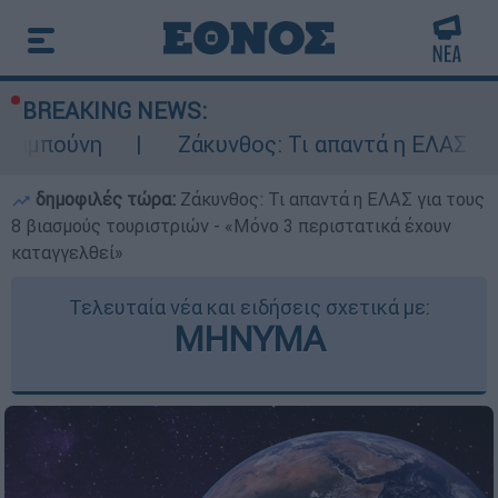
BREAKING NEWS:
Ζάκυνθος: Τι απαντά η ΕΛΑΣ για τους 8 βι
δημοφιλές τώρα:
Ζάκυνθος: Τι απαντά η ΕΛΑΣ για τους
8 βιασμούς τουριστριών - «Μόνο 3 περιστατικά έχουν
καταγγελθεί»
Τελευταία νέα και ειδήσεις σχετικά με:
ΜΗΝΥΜΑ