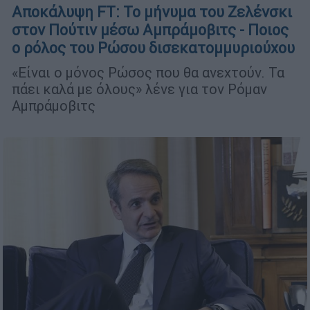
Αποκάλυψη FT: Το μήνυμα του Ζελένσκι
στον Πούτιν μέσω Αμπράμοβιτς - Ποιος
ο ρόλος του Ρώσου δισεκατομμυριούχου
«Είναι ο μόνος Ρώσος που θα ανεχτούν. Τα
πάει καλά με όλους» λένε για τον Ρόμαν
Αμπράμοβιτς