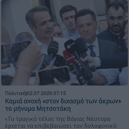
Πολιτική
|
02.07.2026 07:15
Καμιά ανοχή «στον διχασμό των άκρων»
το μήνυμα Μητσοτάκη
«Το τραγικό τέλος της Βάγιας Νέστορα
έρχεται να επιβεβαιώσει τον δολοφονικό