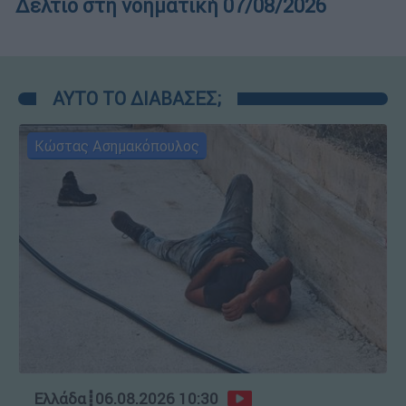
Δελτίο στη νοηματική 07/08/2026
ΑΥΤΟ ΤΟ ΔΙΑΒΑΣΕΣ;
Κώστας Ασημακόπουλος
Ελλάδα
┋
06.08.2026 10:30