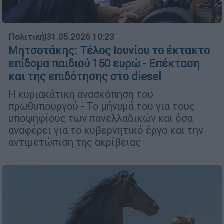
Πολιτική
|
31.05.2026 10:23
Μητσοτάκης: Τέλος Ιουνίου το έκτακτο
επίδομα παιδιού 150 ευρώ - Επέκταση
και της επιδότησης στο diesel
Η κυριακάτικη ανασκόπηση του
πρωθυπουργού - Το μήνυμά του για τους
υποψηφίους των πανελλαδικών και όσα
αναφέρει για το κυβερνητικό έργο και την
αντιμετώπιση της ακρίβειας