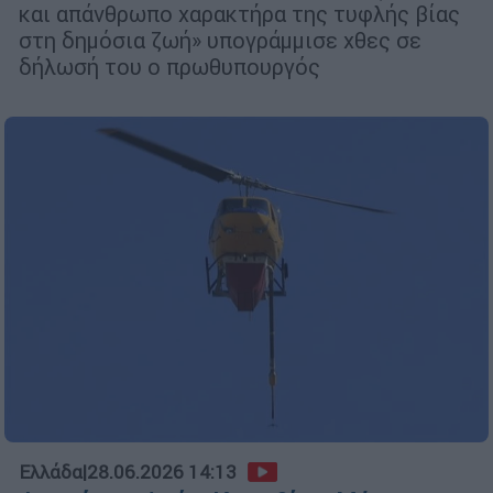
και απάνθρωπο χαρακτήρα της τυφλής βίας
στη δημόσια ζωή» υπογράμμισε χθες σε
δήλωσή του ο πρωθυπουργός
Ελλάδα
|
28.06.2026 14:13