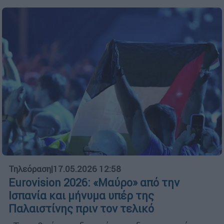
Τηλεόραση
|
17.05.2026 12:58
Eurovision 2026: «Μαύρο» από την
Ισπανία και μήνυμα υπέρ της
Παλαιστίνης πριν τον τελικό