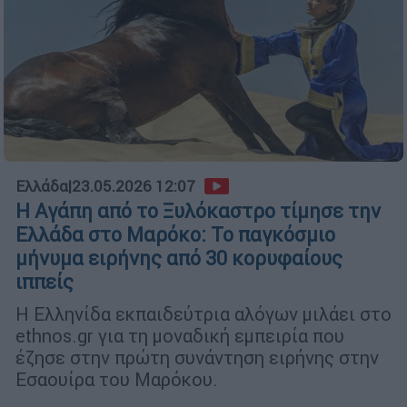
Ελλάδα
|
23.05.2026 12:07
Η Αγάπη από το Ξυλόκαστρο τίμησε την
Ελλάδα στο Μαρόκο: Το παγκόσμιο
μήνυμα ειρήνης από 30 κορυφαίους
ιππείς
Η Ελληνίδα εκπαιδεύτρια αλόγων μιλάει στο
ethnos.gr για τη μοναδική εμπειρία που
έζησε στην πρώτη συνάντηση ειρήνης στην
Εσαουίρα του Μαρόκου.