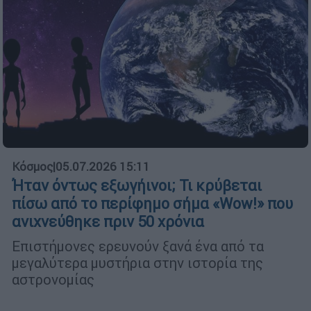
Κόσμος
|
05.07.2026 15:11
Ήταν όντως εξωγήινοι; Τι κρύβεται
πίσω από το περίφημο σήμα «Wow!» που
ανιχνεύθηκε πριν 50 χρόνια
Επιστήμονες ερευνούν ξανά ένα από τα
μεγαλύτερα μυστήρια στην ιστορία της
αστρονομίας