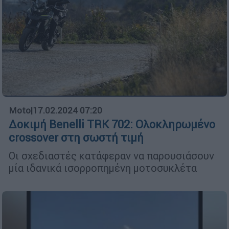
Moto
|
17.02.2024 07:20
Δοκιμή Benelli TRK 702: Ολοκληρωμένο
crossover στη σωστή τιμή
Οι σχεδιαστές κατάφεραν να παρουσιάσουν
μία ιδανικά ισορροπημένη μοτοσυκλέτα