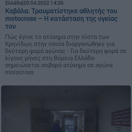
Ελλάδα
|
20.04.2022 14:26
Καβάλα: Τραυματίστηκε αθλητής του
motocross – Η κατάσταση της υγείας
του
Πώς έγινε το ατύχημα στην πίστα των
Κρηνίδων, στην οποία διοργανώθηκε για
δεύτερη φορά αγώνας - Για δεύτερη φορά σε
λίγους μήνες στη Βόρεια Ελλάδα
σημειώνεται σοβαρό ατύχημα σε αγώνα
motocross