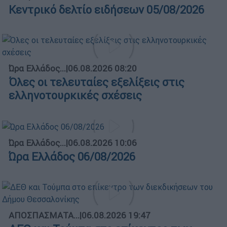
Κεντρικό δελτίο ειδήσεων 05/08/2026
Ώρα Ελλάδος...
|
06.08.2026 08:20
Όλες οι τελευταίες εξελίξεις στις
ελληνοτουρκικές σχέσεις
Ώρα Ελλάδος...
|
06.08.2026 10:06
Ώρα Ελλάδος 06/08/2026
ΑΠΟΣΠΑΣΜΑΤΑ...
|
06.08.2026 19:47