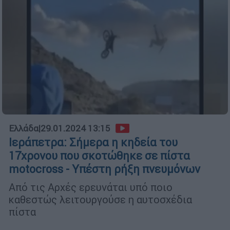
Ελλάδα
|
29.01.2024 13:15
Ιεράπετρα: Σήμερα η κηδεία του
17χρονου που σκοτώθηκε σε πίστα
motocross - Υπέστη ρήξη πνευμόνων
Από τις Αρχές ερευνάται υπό ποιο
καθεστώς λειτουργούσε η αυτοσχέδια
πίστα