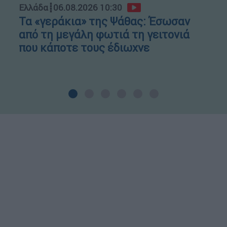
Ελλάδα
┋
06.08.2026 10:30
Τα «γεράκια» της Ψάθας: Έσωσαν
από τη μεγάλη φωτιά τη γειτονιά
που κάποτε τους έδιωχνε