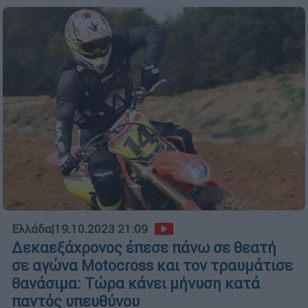
Ελλάδα
|
19.10.2023 21:09
Δεκαεξάχρονος έπεσε πάνω σε θεατή
σε αγώνα Motocross και τον τραυμάτισε
θανάσιμα: Τώρα κάνει μήνυση κατά
παντός υπευθύνου