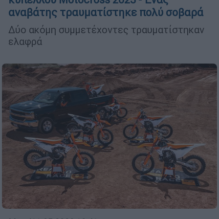
αναβάτης τραυματίστηκε πολύ σοβαρά
Δύο ακόμη συμμετέχοντες τραυματίστηκαν
ελαφρά