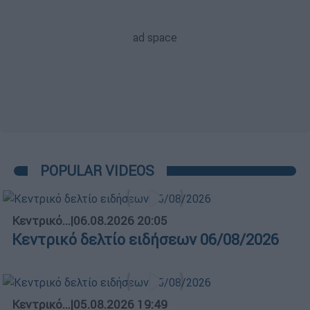
POPULAR VIDEOS
Κεντρικό...
|
06.08.2026 20:05
Κεντρικό δελτίο ειδήσεων 06/08/2026
Κεντρικό...
|
05.08.2026 19:49