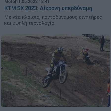
Moto
|
11.05.2022 18:41
KTM SX 2023: Δίχρονη υπερδύναμη
Με νέα πλαίσια, παντοδύναμους κινητήρες
και υψηλή τεχνολογία