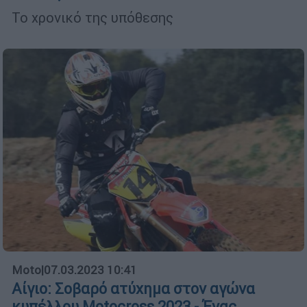
Το χρονικό της υπόθεσης
Moto
|
07.03.2023 10:41
Αίγιο: Σοβαρό ατύχημα στον αγώνα
κυπέλλου Motocross 2023 - Ένας