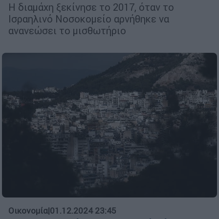
Η διαμάχη ξεκίνησε το 2017, όταν το
Ισραηλινό Νοσοκομείο αρνήθηκε να
ανανεώσει το μισθωτήριο
Οικονομία
|
01.12.2024 23:45