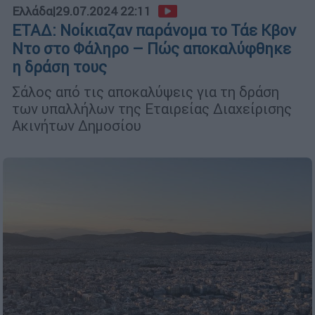
Ελλάδα
|
29.07.2024 22:11
ΕΤΑΔ: Νοίκιαζαν παράνομα το Τάε Κβον
Ντο στο Φάληρο – Πώς αποκαλύφθηκε
η δράση τους
Σάλος από τις αποκαλύψεις για τη δράση
των υπαλλήλων της Εταιρείας Διαχείρισης
Ακινήτων Δημοσίου