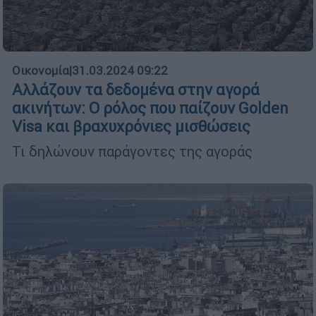
Οικονομία
|
31.03.2024 09:22
Αλλάζουν τα δεδομένα στην αγορά
ακινήτων: Ο ρόλος που παίζουν Golden
Visa και βραχυχρόνιες μισθώσεις
Τι δηλώνουν παράγοντες της αγοράς