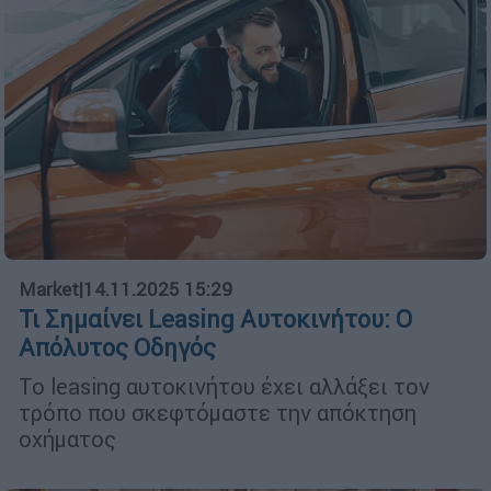
Market
|
14.11.2025 15:29
Τι Σημαίνει Leasing Αυτοκινήτου: Ο
Απόλυτος Οδηγός
Το leasing αυτοκινήτου έχει αλλάξει τον
τρόπο που σκεφτόμαστε την απόκτηση
οχήματος