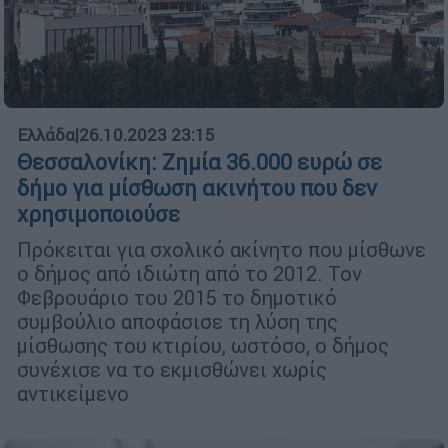
Ελλάδα
|
26.10.2023 23:15
Θεσσαλονίκη: Ζημία 36.000 ευρώ σε
δήμο για μίσθωση ακινήτου που δεν
χρησιμοποιούσε
Πρόκειται για σχολικό ακίνητο που μίσθωνε
ο δήμος από ιδιώτη από το 2012. Τον
Φεβρουάριο του 2015 το δημοτικό
συμβούλιο αποφάσισε τη λύση της
μίσθωσης του κτιρίου, ωστόσο, ο δήμος
συνέχισε να το εκμισθώνει χωρίς
αντικείμενο