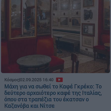
Κόσμος
|
02.09.2025 16:40
Μάχη για να σωθεί το Καφέ Γκρέκο: Το
δεύτερο αρχαιότερο καφέ της Ιταλίας,
όπου στα τραπέζια του έκατσαν ο
Καζανόβα και Νίτσε