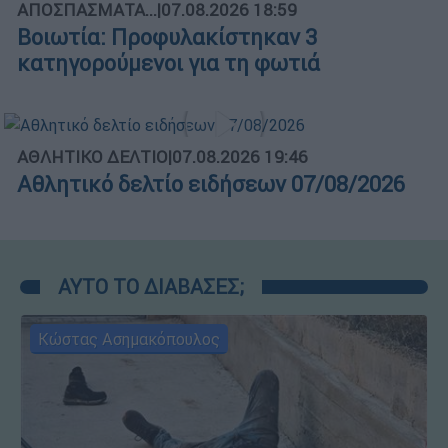
ΑΠΟΣΠΑΣΜΑΤΑ...
|
07.08.2026 18:59
Βοιωτία: Προφυλακίστηκαν 3
κατηγορούμενοι για τη φωτιά
ΑΘΛΗΤΙΚΟ ΔΕΛΤΙΟ
|
07.08.2026 19:46
Αθλητικό δελτίο ειδήσεων 07/08/2026
ΑΥΤΟ ΤΟ ΔΙΑΒΑΣΕΣ;
Κώστας Ασημακόπουλος