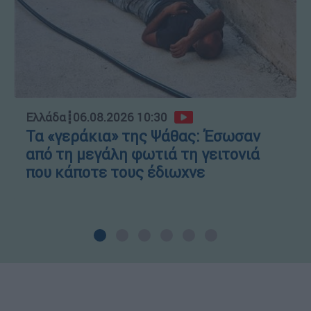
Ελλάδα
┋
06.08.2026 10:30
Τα «γεράκια» της Ψάθας: Έσωσαν
από τη μεγάλη φωτιά τη γειτονιά
που κάποτε τους έδιωχνε