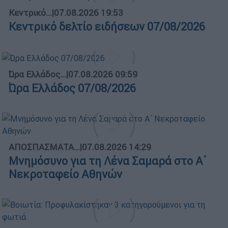
Κεντρικό...
|
07.08.2026 19:53
Κεντρικό δελτίο ειδήσεων 07/08/2026
Ώρα Ελλάδος...
|
07.08.2026 09:59
Ώρα Ελλάδος 07/08/2026
ΑΠΟΣΠΑΣΜΑΤΑ...
|
07.08.2026 14:29
Μνημόσυνο για τη Λένα Σαμαρά στο Α΄
Νεκροταφείο Αθηνών