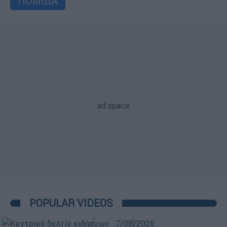
ΠΟΜΙΔΑ
POPULAR VIDEOS