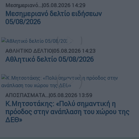
Μεσημεριανό...
|
05.08.2026 14:29
Μεσημεριανό δελτίο ειδήσεων
05/08/2026
ΑΘΛΗΤΙΚΟ ΔΕΛΤΙΟ
|
05.08.2026 14:23
Αθλητικό δελτίο 05/08/2026
ΑΠΟΣΠΑΣΜΑΤΑ...
|
05.08.2026 13:59
Κ.Μητσοτάκης: «Πολύ σημαντική η
πρόοδος στην ανάπλαση του χώρου της
ΔΕΘ»