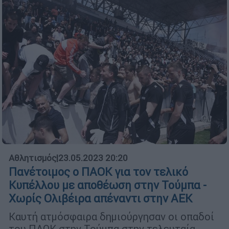
Αθλητισμός
|
23.05.2023 20:20
Πανέτοιμος ο ΠΑΟΚ για τον τελικό
Κυπέλλου με αποθέωση στην Τούμπα -
Χωρίς Ολιβέιρα απέναντι στην ΑΕΚ
Καυτή ατμόσφαιρα δημιούργησαν οι οπαδοί
του ΠΑΟΚ στην Τούμπα στην τελευταία