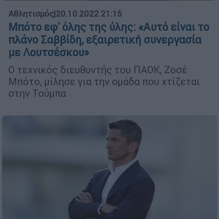
Αθλητισμός
|
20.10.2022 21:15
Μπότο εφ' όλης της ύλης: «Αυτό είναι το
πλάνο Σαββίδη, εξαιρετική συνεργασία
με Λουτσέσκου»
Ο τεχνικός διευθυντής του ΠΑΟΚ, Ζοσέ
Μπότο, μίλησε για την ομάδα που χτίζεται
στην Τούμπα