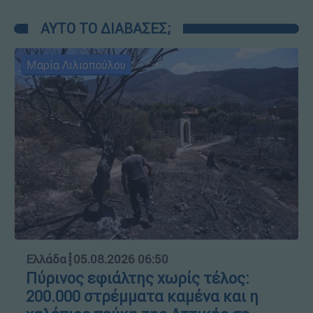
ΑΥΤΟ ΤΟ ΔΙΑΒΑΣΕΣ;
Μαρία Λιλιοπούλου
Ελλάδα
┋
05.08.2026 06:50
Πύρινος εφιάλτης χωρίς τέλος:
200.000 στρέμματα καμένα και η