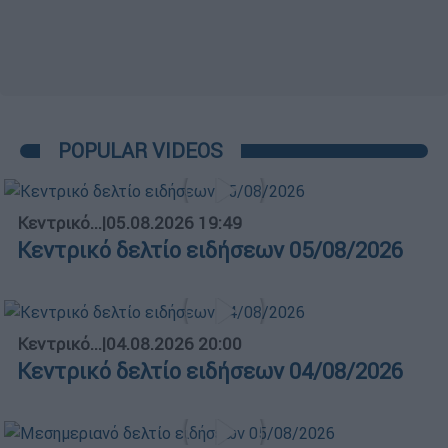
POPULAR VIDEOS
Κεντρικό...
|
05.08.2026 19:49
Κεντρικό δελτίο ειδήσεων 05/08/2026
Κεντρικό...
|
04.08.2026 20:00
Κεντρικό δελτίο ειδήσεων 04/08/2026