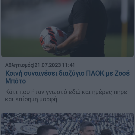
Αθλητισμός
|
21.07.2023 11:41
Κοινή συναινέσει διαζύγιο ΠΑΟΚ με Ζοσέ
Μπότο
Κάτι που ήταν γνωστό εδώ και ημέρες πήρε
και επίσημη μορφή