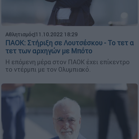
Αθλητισμός
|
11.10.2022 18:29
ΠΑΟΚ: Στήριξη σε Λουτσέσκου - Το τετ α
τετ των αρχηγών με Μπότο
Η επόμενη μέρα στον ΠΑΟΚ έχει επίκεντρο
το ντέρμπι με τον Ολυμπιακό.