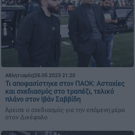
Αθλητισμός
|
26.05.2023 21:20
Τι αποφασίστηκε στον ΠΑΟΚ: Αστοχίες
και σχεδιασμός στο τραπέζι, τελικό
πλάνο στον Ιβάν Σαββίδη
Άρχισε ο σχεδιασμός για την επόμενη μέρα
στον Δικέφαλο