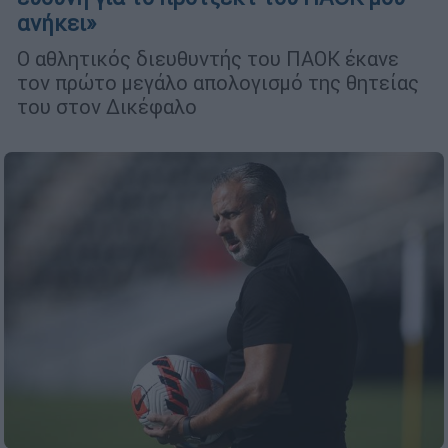
ανήκει»
Ο αθλητικός διευθυντής του ΠΑΟΚ έκανε
τον πρώτο μεγάλο απολογισμό της θητείας
του στον Δικέφαλο