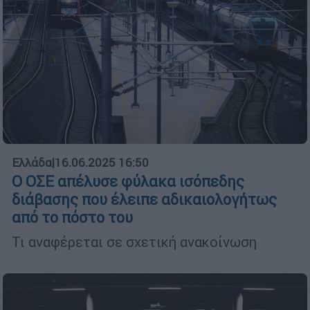
Ελλάδα
|
16.06.2025 16:50
Ο ΟΣΕ απέλυσε φύλακα ισόπεδης
διάβασης που έλειπε αδικαιολογήτως
από το πόστο του
Τι αναφέρεται σε σχετική ανακοίνωση