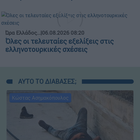
Ώρα Ελλάδος...
|
06.08.2026 08:20
Όλες οι τελευταίες εξελίξεις στις
ελληνοτουρκικές σχέσεις
ΑΥΤΟ ΤΟ ΔΙΑΒΑΣΕΣ;
Κώστας Ασημακόπουλος