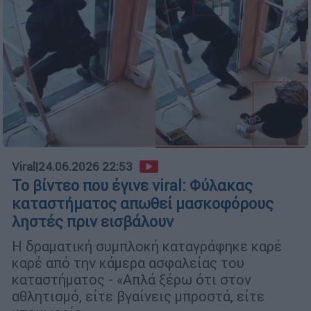
Viral
|
24.06.2026 22:53
Το βίντεο που έγινε viral: Φύλακας
καταστήματος απωθεί μασκοφόρους
ληστές πριν εισβάλουν
Η δραματική συμπλοκή καταγράφηκε καρέ
καρέ από την κάμερα ασφαλείας του
καταστήματος - «Απλά ξέρω ότι στον
αθλητισμό, είτε βγαίνεις μπροστά, είτε