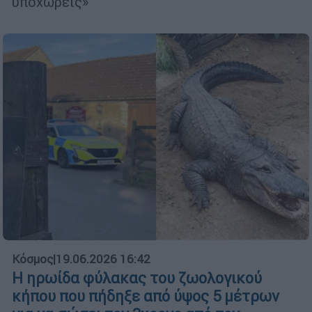
υποχωρείς»
Κόσμος
|
19.06.2026 16:42
Η ηρωίδα φύλακας του ζωολογικού
κήπου που πήδηξε από ύψος 5 μέτρων