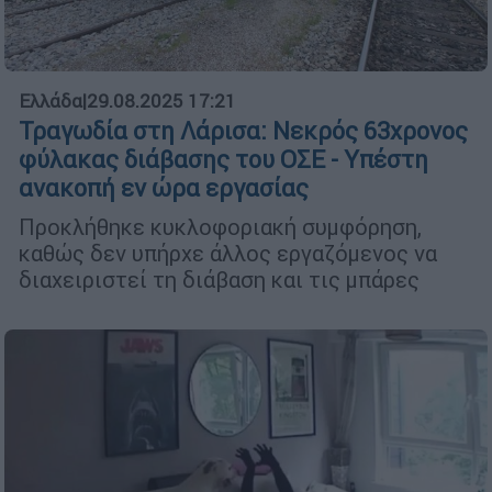
Ελλάδα
|
29.08.2025 17:21
Τραγωδία στη Λάρισα: Νεκρός 63χρονος
φύλακας διάβασης του ΟΣΕ - Υπέστη
ανακοπή εν ώρα εργασίας
Προκλήθηκε κυκλοφοριακή συμφόρηση,
καθώς δεν υπήρχε άλλος εργαζόμενος να
διαχειριστεί τη διάβαση και τις μπάρες