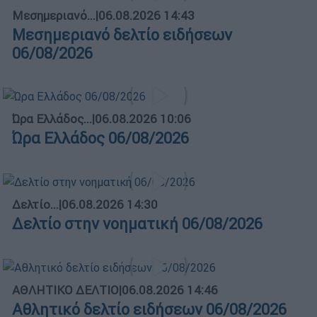
Μεσημεριανό...
|
06.08.2026 14:43
Μεσημεριανό δελτίο ειδήσεων
06/08/2026
Ώρα Ελλάδος...
|
06.08.2026 10:06
Ώρα Ελλάδος 06/08/2026
Δελτίο...
|
06.08.2026 14:30
Δελτίο στην νοηματική 06/08/2026
ΑΘΛΗΤΙΚΟ ΔΕΛΤΙΟ
|
06.08.2026 14:46
Αθλητικό δελτίο ειδήσεων 06/08/2026