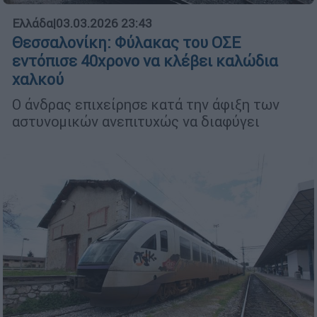
Ελλάδα
|
03.03.2026 23:43
Θεσσαλονίκη: Φύλακας του ΟΣΕ
εντόπισε 40χρονο να κλέβει καλώδια
χαλκού
Ο άνδρας επιχείρησε κατά την άφιξη των
αστυνομικών ανεπιτυχώς να διαφύγει