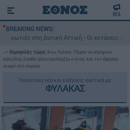
BREAKING NEWS:
η Δυτική Αττική - Οι εκτάσεις που κάηκαν και η
δημοφιλές τώρα:
Άνω Λιόσια: Πήγαν να κλέψουν
καλώδια, έπαθε ηλεκτροπληξία ο ένας και τον άφησαν
νεκρό στο σημείο
Τελευταία νέα και ειδήσεις σχετικά με:
ΦΥΛΑΚΑΣ