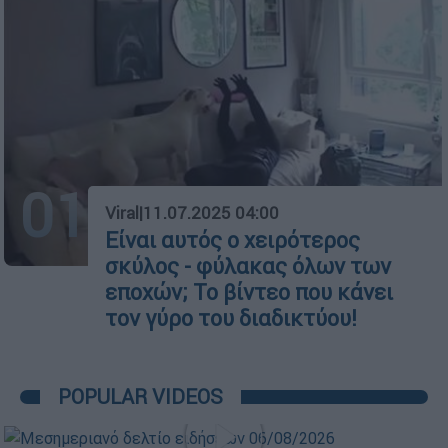
01
Viral
|
11.07.2025 04:00
Είναι αυτός ο χειρότερος
σκύλος - φύλακας όλων των
εποχών; Το βίντεο που κάνει
τον γύρο του διαδικτύου!
POPULAR VIDEOS