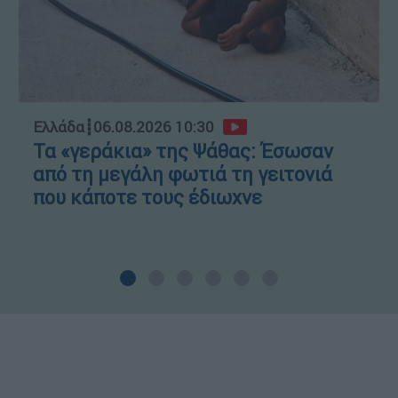
Ελλάδα
┋
06.08.2026 10:30
Τα «γεράκια» της Ψάθας: Έσωσαν
από τη μεγάλη φωτιά τη γειτονιά
που κάποτε τους έδιωχνε