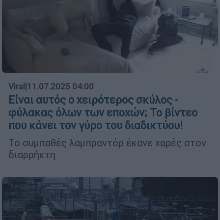
Viral
|
11.07.2025 04:00
Είναι αυτός ο χειρότερος σκύλος -
φύλακας όλων των εποχών; Το βίντεο
που κάνει τον γύρο του διαδικτύου!
Το συμπαθές λαμπραντόρ έκανε χαρές στον
διαρρήκτη