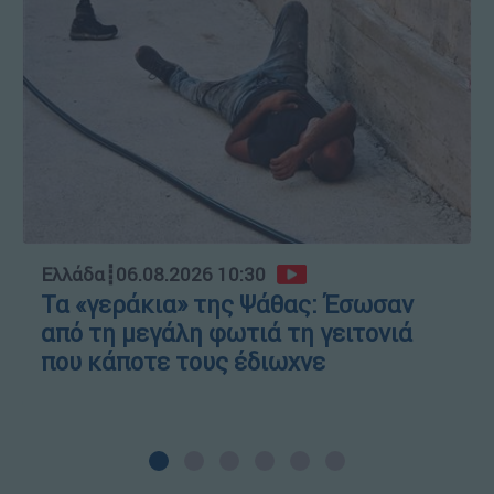
Ελλάδα
┋
06.08.2026 10:30
Τα «γεράκια» της Ψάθας: Έσωσαν
από τη μεγάλη φωτιά τη γειτονιά
που κάποτε τους έδιωχνε