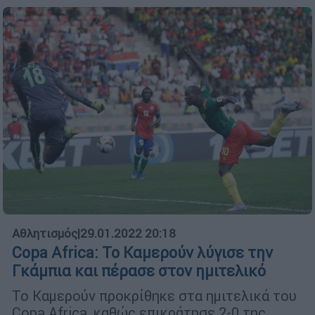
Αθλητισμός
|
29.01.2022 20:18
Copa Africa: Το Καμερούν λύγισε την
Γκάμπια και πέρασε στον ημιτελικό
Το Καμερούν προκρίθηκε στα ημιτελικά του
Copa Africa, καθώς επικράτησε 2-0 της