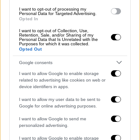
Γουινέα
οξυγόνο
I want to opt-out of processing my
Personal Data for Targeted Advertising.
Opted In
I want to opt-out of Collection, Use,
Retention, Sale, and/or Sharing of my
Personal Data that Is Unrelated with the
Purposes for which it was collected.
Opted Out
Google consents
I want to allow Google to enable storage
related to advertising like cookies on web or
device identifiers in apps.
I want to allow my user data to be sent to
Google for online advertising purposes.
I want to allow Google to send me
personalized advertising.
POPULAR VIDEOS
I want to allow Google to enable storage