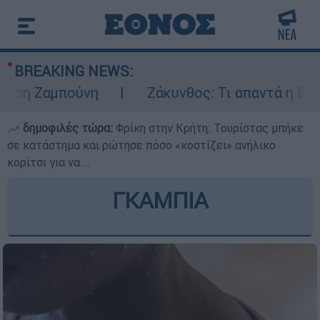
BREAKING NEWS:
Ζαμπούνη
Ζάκυνθος: Τι απαντά η ΕΛΑΣ για
δημοφιλές τώρα:
Φρίκη στην Κρήτη: Τουρίστας μπήκε
σε κατάστημα και ρώτησε πόσο «κοστίζει» ανήλικο
κορίτσι για να...
ΓΚΑΜΠΙΑ