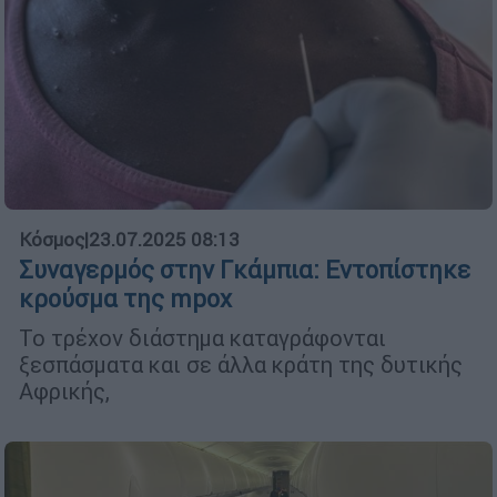
Κόσμος
|
23.07.2025 08:13
Συναγερμός στην Γκάμπια: Εντοπίστηκε
κρούσμα της mpox
Το τρέχον διάστημα καταγράφονται
ξεσπάσματα και σε άλλα κράτη της δυτικής
Αφρικής,