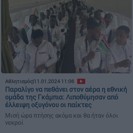
Αθλητισμός
|
11.01.2024 11:06
Παραλίγο να πεθάνει στον αέρα η εθνική
ομάδα της Γκάμπια: Λιποθύμησαν από
έλλειψη οξυγόνου οι παίκτες
Μισή ώρα πτήσης ακόμα και θα ήταν όλοι
νεκροί