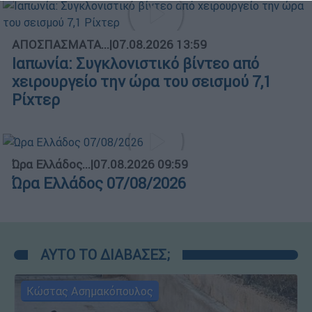
ΑΠΟΣΠΑΣΜΑΤΑ...
|
07.08.2026 13:59
Ιαπωνία: Συγκλονιστικό βίντεο από
χειρουργείο την ώρα του σεισμού 7,1
Ρίχτερ
Ώρα Ελλάδος...
|
07.08.2026 09:59
Ώρα Ελλάδος 07/08/2026
ΑΥΤΟ ΤΟ ΔΙΑΒΑΣΕΣ;
Κώστας Ασημακόπουλος