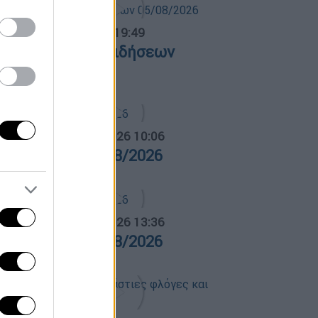
ντρικό...
|
05.08.2026 19:49
εντρικό δελτίο ειδήσεων
5/08/2026
α Ελλάδος...
|
06.08.2026 10:06
ρα Ελλάδος 06/08/2026
α Ελλάδος...
|
05.08.2026 13:36
ρα Ελλάδος 05/08/2026