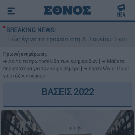
BREAKING NEWS:
ε το τροχαίο στη Λ. Σουνίου: Έκανε αναστροφή
Πρωινή ενημέρωση:
➔ Δείτε τα πρωτοσέλιδα των εφημερίδων
|
➔ Μάθετε
περισσότερα για τον καιρό σήμερα
|
➔ Εορτολόγιο: Ποιοι
γιορτάζουν σήμερα
ΒΑΣΕΙΣ 2022