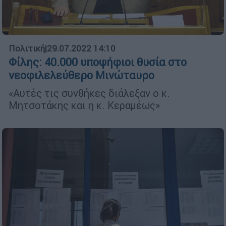
Πολιτική
|
29.07.2022 14:10
Φίλης: 40.000 υποψήφιοι θυσία στο
νεοφιλελεύθερο Μινώταυρο
«Αυτές τις συνθήκες διάλεξαν ο κ.
Μητσοτάκης και η κ. Κεραμέως»