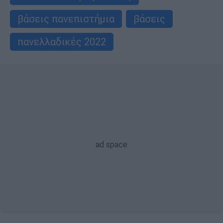
βάσεις πανεπιστήμια
βάσεις
πανελλαδικές 2022