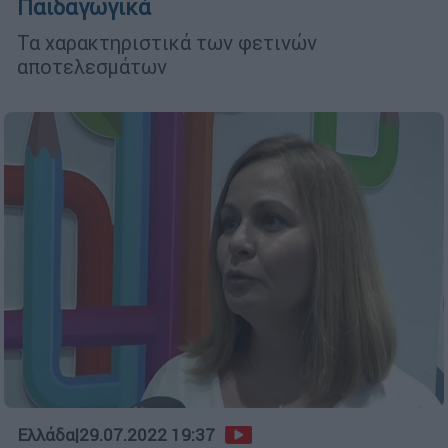
Παιδαγωγικά
Τα χαρακτηριστικά των φετινών
αποτελεσμάτων
Ελλάδα
|
29.07.2022 19:37