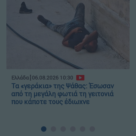
Ελλάδα
┋
06.08.2026 10:30
Τα «γεράκια» της Ψάθας: Έσωσαν
από τη μεγάλη φωτιά τη γειτονιά
που κάποτε τους έδιωχνε