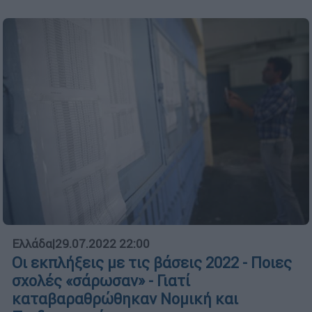
Ελλάδα
|
29.07.2022 22:00
Οι εκπλήξεις με τις βάσεις 2022 - Ποιες
σχολές «σάρωσαν» - Γιατί
καταβαραθρώθηκαν Νομική και