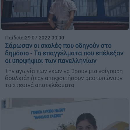
Παιδεία
|
29.07.2022 09:00
Σάρωσαν οι σχολές που οδηγούν στο
δημόσιο - Τα επαγγέλματα που επέλεξαν
οι υποψήφιοι των πανελληνίων
Την αγωνία των νέων να βρουν μια «σίγουρη
δουλειά» όταν αποφοιτήσουν αποτυπώνουν
τα χτεσινά αποτελέσματα