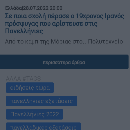
Ελλάδα
|
28.07.2022 20:00
Σε ποια σχολή πέρασε ο 19χρονος Ιρανός
πρόσφυγας που αρίστευσε στις
Πανελλήνιες
Από το καμπ της Μόριας στο...Πολυτεχνείο
περισσότερα άρθρα
ΑΛΛΑ #TAGS
ειδήσεις τώρα
πανελλήνιες εξετάσεις
Πανελλήνιες 2022
πανελλαδικές εξετάσεις