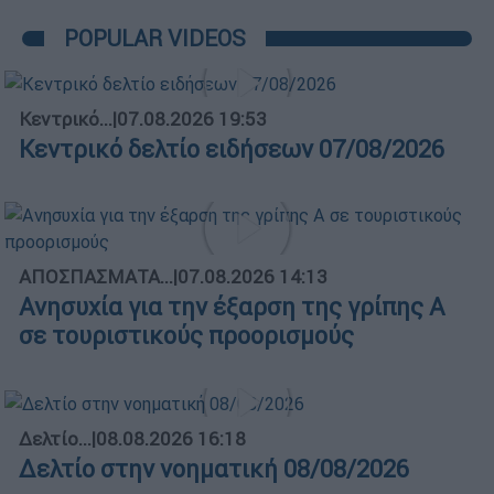
POPULAR VIDEOS
Κεντρικό...
|
07.08.2026 19:53
Κεντρικό δελτίο ειδήσεων 07/08/2026
ΑΠΟΣΠΑΣΜΑΤΑ...
|
07.08.2026 14:13
Ανησυχία για την έξαρση της γρίπης Α
σε τουριστικούς προορισμούς
Δελτίο...
|
08.08.2026 16:18
Δελτίο στην νοηματική 08/08/2026