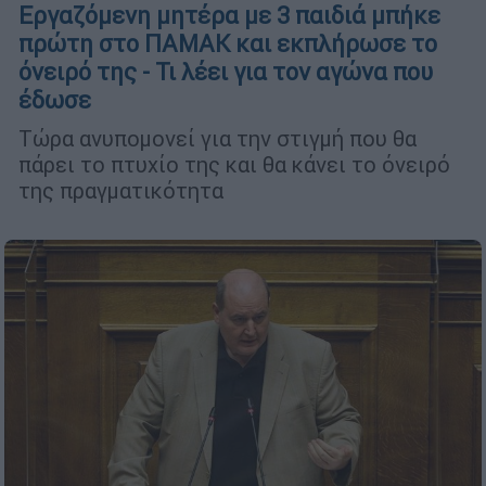
Εργαζόμενη μητέρα με 3 παιδιά μπήκε
πρώτη στο ΠΑΜΑΚ και εκπλήρωσε το
όνειρό της - Τι λέει για τον αγώνα που
έδωσε
Τώρα ανυπομονεί για την στιγμή που θα
πάρει το πτυχίο της και θα κάνει το όνειρό
της πραγματικότητα