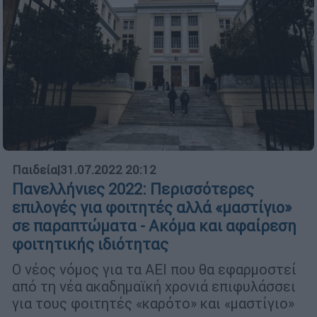
Παιδεία
|
31.07.2022 20:12
Πανελλήνιες 2022: Περισσότερες
επιλογές για φοιτητές αλλά «μαστίγιο»
σε παραπτώματα - Ακόμα και αφαίρεση
φοιτητικής ιδιότητας
Ο νέος νόμος για τα ΑΕΙ που θα εφαρμοστεί
από τη νέα ακαδημαϊκή χρονιά επιφυλάσσει
για τους φοιτητές «καρότο» και «μαστίγιο»