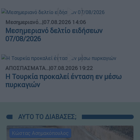
Μεσημεριανό...
|
07.08.2026 14:06
Μεσημεριανό δελτίο ειδήσεων
07/08/2026
ΑΠΟΣΠΑΣΜΑΤΑ...
|
07.08.2026 19:22
Η Τουρκία προκαλεί ένταση εν μέσω
πυρκαγιών
ΑΥΤΟ ΤΟ ΔΙΑΒΑΣΕΣ;
Κώστας Ασημακόπουλος