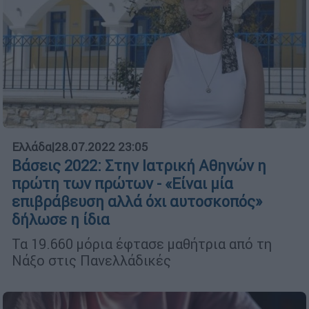
Ελλάδα
|
28.07.2022 23:05
Βάσεις 2022: Στην Ιατρική Αθηνών η
πρώτη των πρώτων - «Είναι μία
επιβράβευση αλλά όχι αυτοσκοπός»
δήλωσε η ίδια
Τα 19.660 μόρια έφτασε μαθήτρια από τη
Νάξο στις Πανελλάδικές