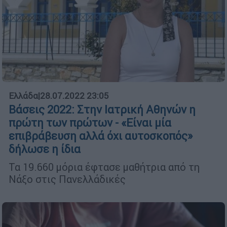
Ελλάδα
|
28.07.2022 23:05
Βάσεις 2022: Στην Ιατρική Αθηνών η
πρώτη των πρώτων - «Είναι μία
επιβράβευση αλλά όχι αυτοσκοπός»
δήλωσε η ίδια
Τα 19.660 μόρια έφτασε μαθήτρια από τη
Νάξο στις Πανελλάδικές