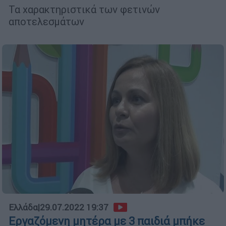
Τα χαρακτηριστικά των φετινών
αποτελεσμάτων
Ελλάδα
|
29.07.2022 19:37
Εργαζόμενη μητέρα με 3 παιδιά μπήκε