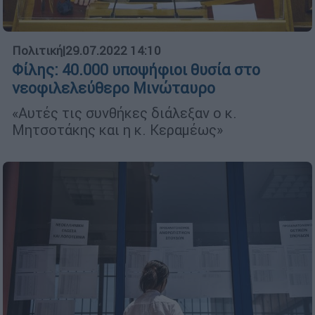
Πολιτική
|
29.07.2022 14:10
Φίλης: 40.000 υποψήφιοι θυσία στο
νεοφιλελεύθερο Μινώταυρο
«Αυτές τις συνθήκες διάλεξαν ο κ.
Μητσοτάκης και η κ. Κεραμέως»