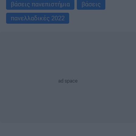
βάσεις πανεπιστήμια
βάσεις
πανελλαδικές 2022