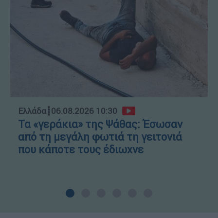
Ελλάδα
┋
06.08.2026 10:30
Τα «γεράκια» της Ψάθας: Έσωσαν
από τη μεγάλη φωτιά τη γειτονιά
που κάποτε τους έδιωχνε