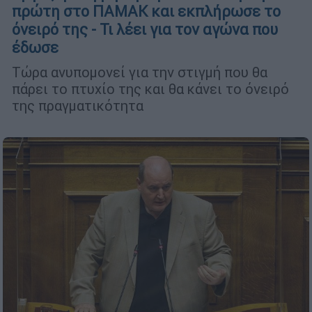
πρώτη στο ΠΑΜΑΚ και εκπλήρωσε το
όνειρό της - Τι λέει για τον αγώνα που
έδωσε
Τώρα ανυπομονεί για την στιγμή που θα
πάρει το πτυχίο της και θα κάνει το όνειρό
της πραγματικότητα