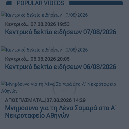
POPULAR VIDEOS
Κεντρικό...
|
07.08.2026 19:53
Κεντρικό δελτίο ειδήσεων 07/08/2026
Κεντρικό...
|
06.08.2026 20:05
Κεντρικό δελτίο ειδήσεων 06/08/2026
ΑΠΟΣΠΑΣΜΑΤΑ...
|
07.08.2026 14:29
Μνημόσυνο για τη Λένα Σαμαρά στο Α΄
Νεκροταφείο Αθηνών