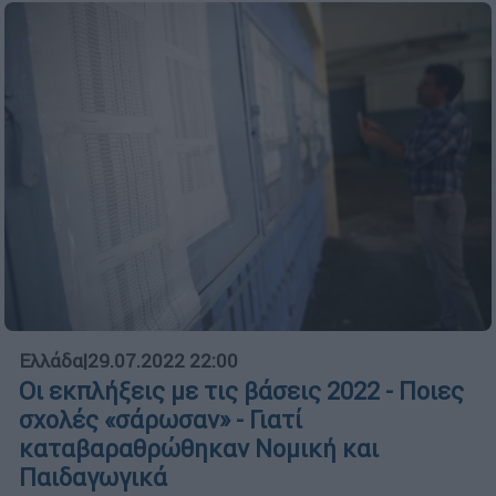
Ελλάδα
|
29.07.2022 22:00
Οι εκπλήξεις με τις βάσεις 2022 - Ποιες
σχολές «σάρωσαν» - Γιατί
καταβαραθρώθηκαν Νομική και
Παιδαγωγικά