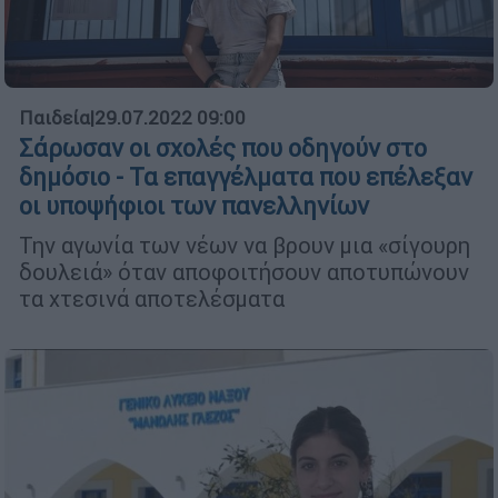
Παιδεία
|
29.07.2022 09:00
Σάρωσαν οι σχολές που οδηγούν στο
δημόσιο - Τα επαγγέλματα που επέλεξαν
οι υποψήφιοι των πανελληνίων
Την αγωνία των νέων να βρουν μια «σίγουρη
δουλειά» όταν αποφοιτήσουν αποτυπώνουν
τα χτεσινά αποτελέσματα