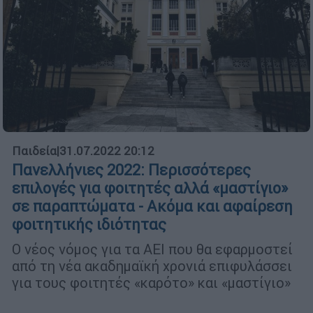
Παιδεία
|
31.07.2022 20:12
Πανελλήνιες 2022: Περισσότερες
επιλογές για φοιτητές αλλά «μαστίγιο»
σε παραπτώματα - Ακόμα και αφαίρεση
φοιτητικής ιδιότητας
Ο νέος νόμος για τα ΑΕΙ που θα εφαρμοστεί
από τη νέα ακαδημαϊκή χρονιά επιφυλάσσει
για τους φοιτητές «καρότο» και «μαστίγιο»