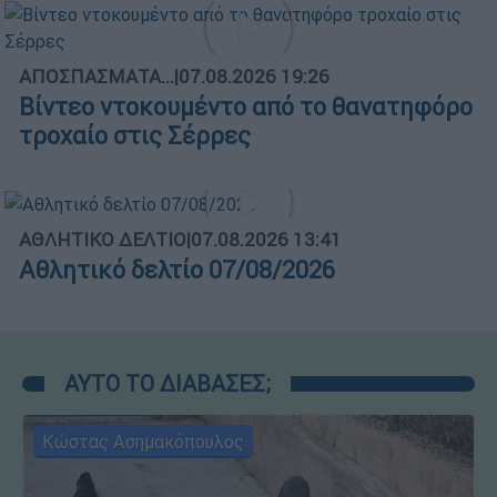
ΑΠΟΣΠΑΣΜΑΤΑ...
|
07.08.2026 19:26
Βίντεο ντοκουμέντο από το θανατηφόρο
τροχαίο στις Σέρρες
ΑΘΛΗΤΙΚΟ ΔΕΛΤΙΟ
|
07.08.2026 13:41
Αθλητικό δελτίο 07/08/2026
ΑΥΤΟ ΤΟ ΔΙΑΒΑΣΕΣ;
Κώστας Ασημακόπουλος