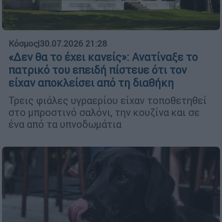
Κόσμος
|
30.07.2026 21:28
«Δεν θα το έχει κανείς»: Ανατίναξε το
πατρικό του επειδή πίστευε ότι τον
είχαν αποκλείσει από τη διαθήκη
Τρεις φιάλες υγραερίου είχαν τοποθετηθεί
στο μπροστινό σαλόνι, την κουζίνα και σε
ένα από τα υπνοδωμάτια