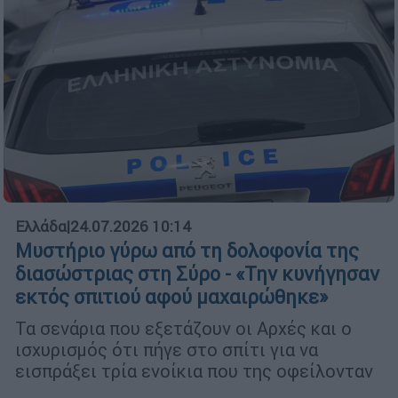
Ελλάδα
|
24.07.2026 10:14
Μυστήριο γύρω από τη δολοφονία της
διασώστριας στη Σύρο - «Την κυνήγησαν
εκτός σπιτιού αφού μαχαιρώθηκε»
Τα σενάρια που εξετάζουν οι Αρχές και ο
ισχυρισμός ότι πήγε στο σπίτι για να
εισπράξει τρία ενοίκια που της οφείλονταν