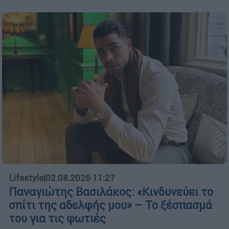
Lifestyle
|
02.08.2026 11:27
Παναγιώτης Βασιλάκος: «Κινδυνεύει το
σπίτι της αδελφής μου» – Το ξέσπασμά
του για τις φωτιές