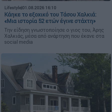
Lifestyle
|
01.08.2026 16:10
Κάηκε το εξοχικό του Τάσου Χαλκιά:
«Μια ιστορία 52 ετών έγινε στάχτη»
Την είδηση γνωστοποίησε ο γιος του, Άρης
Χαλκιάς, μέσα από ανάρτηση που έκανε στα
social media