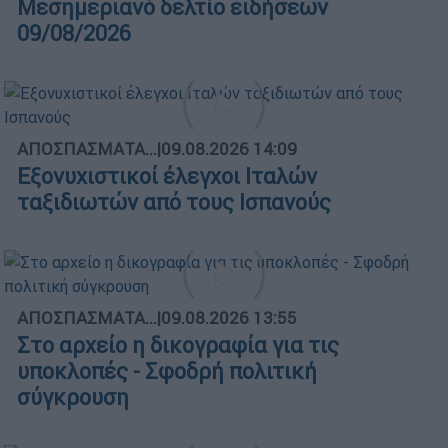
Μεσημεριανό δελτίο ειδήσεων
09/08/2026
ΑΠΟΣΠΑΣΜΑΤΑ...
|
09.08.2026 14:09
Εξονυχιστικοί έλεγχοι Ιταλών
ταξιδιωτών από τους Ισπανούς
ΑΠΟΣΠΑΣΜΑΤΑ...
|
09.08.2026 13:55
Στο αρχείο η δικογραφία για τις
υποκλοπές - Σφοδρή πολιτική
σύγκρουση