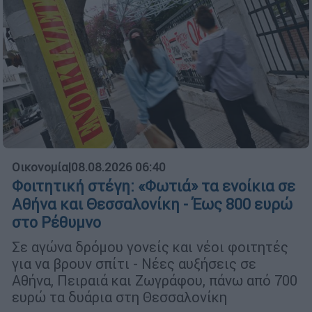
Οικονομία
|
08.08.2026 06:40
Φοιτητική στέγη: «Φωτιά» τα ενοίκια σε
Αθήνα και Θεσσαλονίκη - Έως 800 ευρώ
στο Ρέθυμνο
Σε αγώνα δρόμου γονείς και νέοι φοιτητές
για να βρουν σπίτι - Νέες αυξήσεις σε
Αθήνα, Πειραιά και Ζωγράφου, πάνω από 700
ευρώ τα δυάρια στη Θεσσαλονίκη