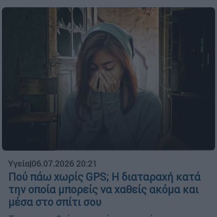
Υγεία
|
06.07.2026 20:21
Πού πάω χωρίς GPS; Η διαταραχή κατά
την οποία μπορείς να χαθείς ακόμα και
μέσα στο σπίτι σου