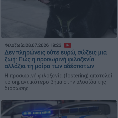
Φιλοζωία
|
28.07.2026 19:23
Δεν πληρώνεις ούτε ευρώ, σώζεις μια
ζωή: Πώς η προσωρινή φιλοξενία
αλλάζει τη μοίρα των αδέσποτων
Η προσωρινή φιλοξενία (fostering) αποτελεί
το σημαντικότερο βήμα στην αλυσίδα της
διάσωσης