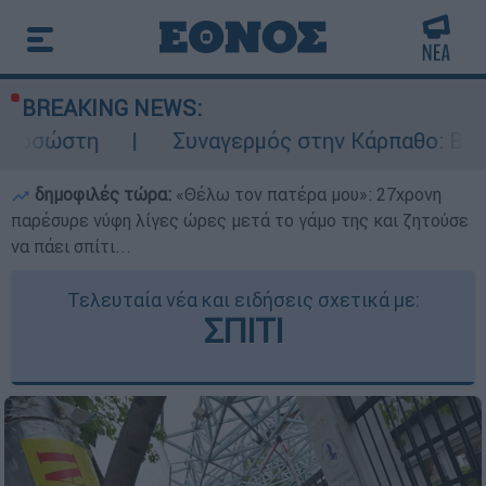
BREAKING NEWS:
Συναγερμός στην Κάρπαθο: Βρέθηκαν παλιά πυ
δημοφιλές τώρα:
«Θέλω τον πατέρα μου»: 27χρονη
παρέσυρε νύφη λίγες ώρες μετά το γάμο της και ζητούσε
να πάει σπίτι...
Τελευταία νέα και ειδήσεις σχετικά με:
ΣΠΙΤΙ