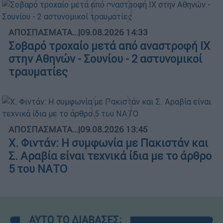
ΑΠΟΣΠΑΣΜΑΤΑ...
|
09.08.2026 14:33
Σοβαρό τροχαίο μετά από αναστροφή ΙΧ
στην Αθηνών - Σουνίου - 2 αστυνομικοί
τραυματίες
ΑΠΟΣΠΑΣΜΑΤΑ...
|
09.08.2026 13:45
X. Φιντάν: Η συμφωνία με Πακιστάν και
Σ. Αραβία είναι τεχνικά ίδια με το άρθρο
5 του ΝΑΤΟ
ΑΥΤΟ ΤΟ ΔΙΑΒΑΣΕΣ;