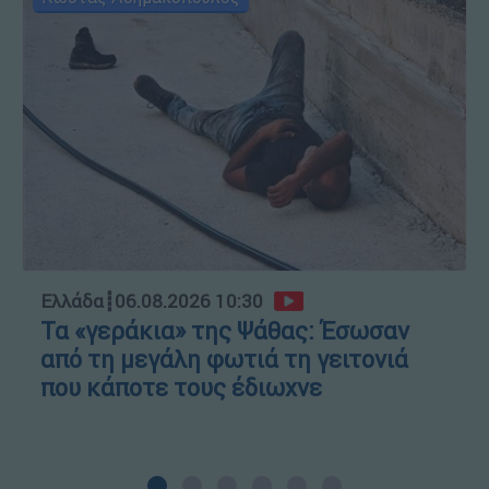
Ελλάδα
┋
06.08.2026 10:30
Τα «γεράκια» της Ψάθας: Έσωσαν
από τη μεγάλη φωτιά τη γειτονιά
που κάποτε τους έδιωχνε