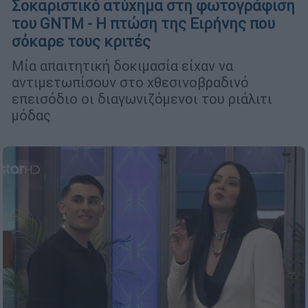
Σοκαριστικό ατύχημα στη φωτογράφιση
του GNTM - Η πτώση της Ειρήνης που
σόκαρε τους κριτές
Μία απαιτητική δοκιμασία είχαν να
αντιμετωπίσουν στο χθεσινοβραδινό
επεισόδιο οι διαγωνιζόμενοι του ριάλιτι
μόδας