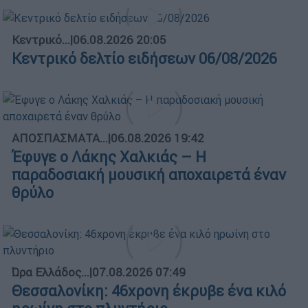
Κεντρικό...
|
06.08.2026 20:05
Κεντρικό δελτίο ειδήσεων 06/08/2026
ΑΠΟΣΠΑΣΜΑΤΑ...
|
06.08.2026 19:42
Έφυγε ο Λάκης Χαλκιάς – Η
παραδοσιακή μουσική αποχαιρετά έναν
θρύλο
Ώρα Ελλάδος...
|
07.08.2026 07:49
Θεσσαλονίκη: 46χρονη έκρυβε ένα κιλό