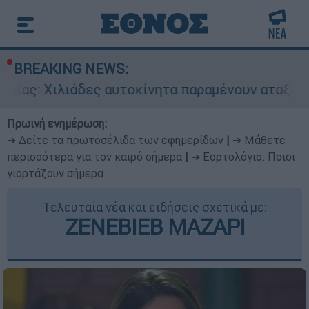
BREAKING NEWS:
άδες αυτοκίνητα παραμένουν αταξινόμητα - Λύση
Πρωινή ενημέρωση:
➔ Δείτε τα πρωτοσέλιδα των εφημερίδων
|
➔ Μάθετε
περισσότερα για τον καιρό σήμερα
|
➔ Εορτολόγιο: Ποιοι
γιορτάζουν σήμερα
Τελευταία νέα και ειδήσεις σχετικά με:
ΖΕΝΕΒΙΕΒ ΜΑΖΑΡΙ