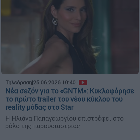
Τηλεόραση
|
25.06.2026 10:40
Νέα σεζόν για το «GNTM»: Κυκλοφόρησε
το πρώτο trailer του νέου κύκλου του
reality μόδας στο Star
Η Ηλιάνα Παπαγεωργίου επιστρέφει στο
ρόλο της παρουσιάστριας