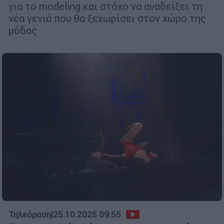
για το modeling και στόχο να αναδείξει τη
νέα γενιά που θα ξεχωρίσει στον χώρο της
μόδας
Τηλεόραση
|
25.10.2025 09:55