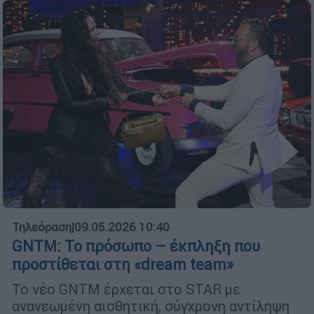
Τηλεόραση
|
09.05.2026 10:40
GNTM: Το πρόσωπο – έκπληξη που
προστίθεται στη «dream team»
Το νέο GNTM έρχεται στο STAR με
ανανεωμένη αισθητική, σύγχρονη αντίληψη