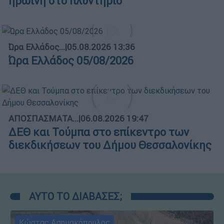
ηρωίνη στο πλυντήριο
Ώρα Ελλάδος...
|
05.08.2026 13:36
Ώρα Ελλάδος 05/08/2026
ΑΠΟΣΠΑΣΜΑΤΑ...
|
06.08.2026 19:47
ΔΕΘ και Τούμπα στο επίκεντρο των
διεκδικήσεων του Δήμου Θεσσαλονίκης
ΑΥΤΟ ΤΟ ΔΙΑΒΑΣΕΣ;
Κώστας Ασημακόπουλος