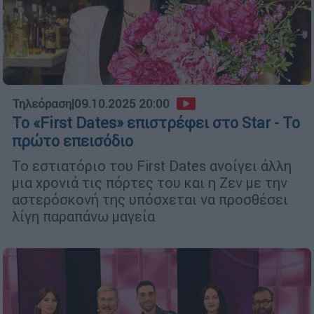
Τηλεόραση
|
09.10.2025 20:00
Το «First Dates» επιστρέφει στο Star - Το
πρώτο επεισόδιο
Το εστιατόριο του First Dates ανοίγει άλλη
μια χρονιά τις πόρτες του και η Ζεν με την
αστερόσκονή της υπόσχεται να προσθέσει
λίγη παραπάνω μαγεία