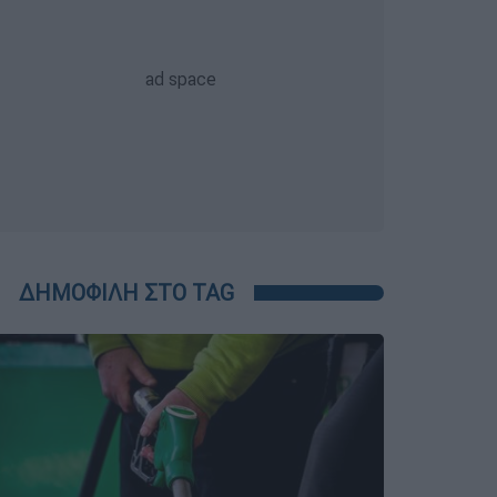
ΔΗΜΟΦΙΛΗ ΣΤΟ TAG