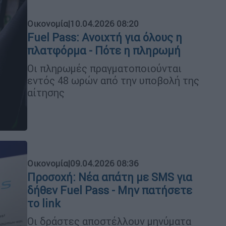
Οικονομία
|
10.04.2026 08:20
Fuel Pass: Ανοιχτή για όλους η
πλατφόρμα - Πότε η πληρωμή
Οι πληρωμές πραγματοποιούνται
εντός 48 ωρών από την υποβολή της
αίτησης
Οικονομία
|
09.04.2026 08:36
Προσοχή: Νέα απάτη με SMS για
δήθεν Fuel Pass - Μην πατήσετε
το link
Οι δράστες αποστέλλουν μηνύματα