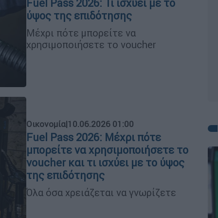
Fuel Pass 2026: Τι ισχύει με το
ύψος της επιδότησης
Μέχρι πότε μπορείτε να
χρησιμοποιήσετε το voucher
Οικονομία
|
10.06.2026 01:00
Fuel Pass 2026: Μέχρι πότε
μπορείτε να χρησιμοποιήσετε το
voucher και τι ισχύει με το ύψος
της επιδότησης
Όλα όσα χρειάζεται να γνωρίζετε