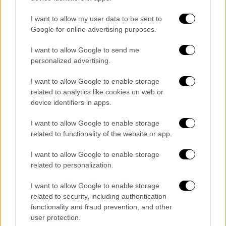
I want to allow my user data to be sent to
Google for online advertising purposes.
I want to allow Google to send me
personalized advertising.
I want to allow Google to enable storage
related to analytics like cookies on web or
device identifiers in apps.
I want to allow Google to enable storage
related to functionality of the website or app.
I want to allow Google to enable storage
related to personalization.
POPULAR VIDEOS
I want to allow Google to enable storage
related to security, including authentication
functionality and fraud prevention, and other
Κεντρικό...
|
05.08.2026 19:49
user protection.
Κεντρικό δελτίο ειδήσεων 05/08/2026