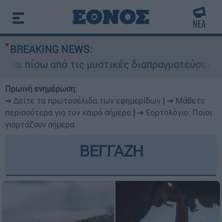
BREAKING NEWS:
αι πίσω από τις μυστικές διαπραγματεύσεις και 
Πρωινή ενημέρωση:
➔ Δείτε τα πρωτοσέλιδα των εφημερίδων
|
➔ Μάθετε
περισσότερα για τον καιρό σήμερα
|
➔ Εορτολόγιο: Ποιοι
γιορτάζουν σήμερα
ΒΕΓΓΑΖΗ