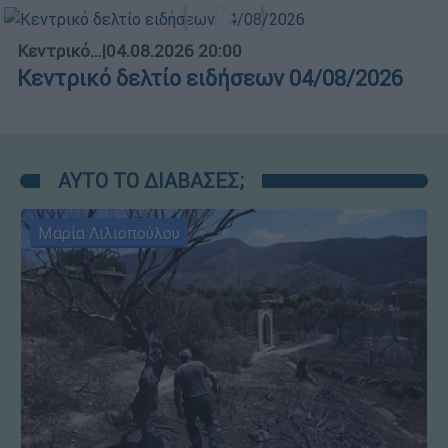
Κεντρικό...
|
04.08.2026 20:00
Κεντρικό δελτίο ειδήσεων 04/08/2026
ΑΥΤΟ ΤΟ ΔΙΑΒΑΣΕΣ;
Μαρία Λιλιοπούλου