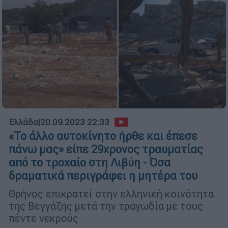
Ελλάδα
|
20.09.2023 22:33
«Το άλλο αυτοκίνητο ήρθε και έπεσε
πάνω μας» είπε 29χρονος τραυματίας
από το τροχαίο στη Λιβύη - Όσα
δραματικά περιγράφει η μητέρα του
Θρήνος επικρατεί στην ελληνική κοινότητα
της Βεγγάζης μετά την τραγωδία με τους
πέντε νεκρούς