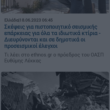
Ελλάδα
|
18.06.2023 06:45
Σκέψεις για πιστοποιητικό σεισμικής
επάρκειας για όλα τα ιδιωτικά κτίρια -
Διευρύνονται και σε δημοτικά οι
προσεισμικοί έλεγχοι
Τι λέει στο ethnos.gr ο πρόεδρος του ΟΑΣΠ
Ευθύμης Λέκκας