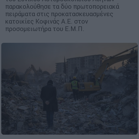
παρακολούθησε τα δύο πρωτοπορειακά
πειράματα στις προκατασκευασμένες
κατοικίες Κοφινάς Α.Ε. στον
προσομειωτήρα του Ε.Μ.Π.