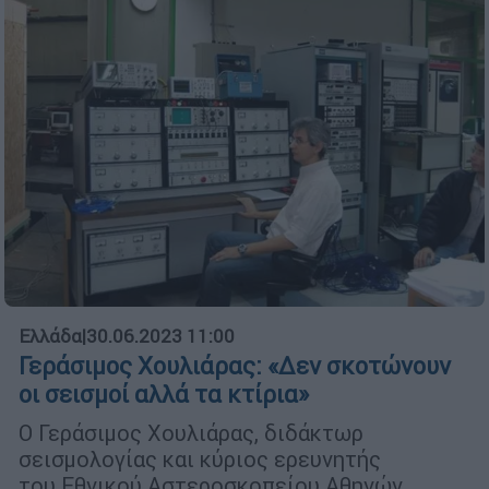
Ελλάδα
|
30.06.2023 11:00
Γεράσιμος Χουλιάρας: «Δεν σκοτώνουν
οι σεισμοί αλλά τα κτίρια»
Ο Γεράσιμος Χουλιάρας, διδάκτωρ
σεισμολογίας και κύριος ερευνητής
του Εθνικού Αστεροσκοπείου Αθηνών