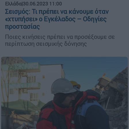
Ελλάδα
|
30.06.2023 11:00
Σεισμός: Τι πρέπει να κάνουμε όταν
«χτυπήσει» ο Εγκέλαδος – Οδηγίες
προστασίας
Ποιες κινήσεις πρέπει να προσέξουμε σε
περίπτωση σεισμικής δόνησης