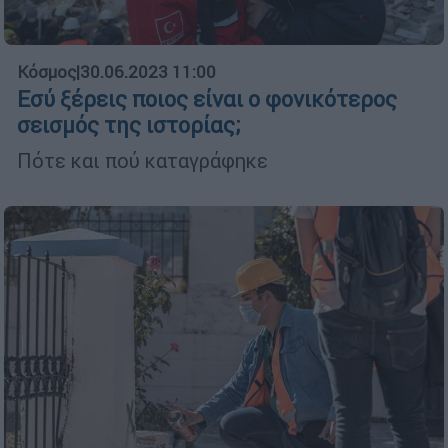
Κόσμος
|
30.06.2023 11:00
Εσύ ξέρεις ποιος είναι ο φονικότερος
σεισμός της ιστορίας;
Πότε και πού καταγράφηκε