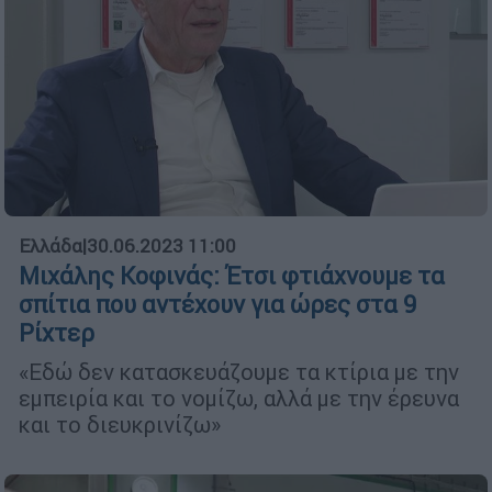
Ελλάδα
|
30.06.2023 11:00
Μιχάλης Κοφινάς: Έτσι φτιάχνουμε τα
σπίτια που αντέχουν για ώρες στα 9
Ρίχτερ
«Εδώ δεν κατασκευάζουμε τα κτίρια με την
εμπειρία και το νομίζω, αλλά με την έρευνα
και το διευκρινίζω»