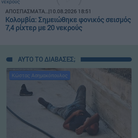
ΑΠΟΣΠΑΣΜΑΤΑ...
|
10.08.2026 18:51
Κολομβία: Σημειώθηκε φονικός σεισμός
7,4 ρίχτερ με 20 νεκρούς
ΑΥΤΟ ΤΟ ΔΙΑΒΑΣΕΣ;
Κώστας Ασημακόπουλος