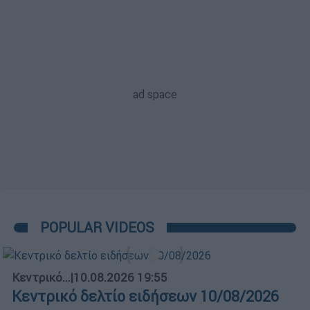
POPULAR VIDEOS
Κεντρικό...
|
10.08.2026 19:55
Κεντρικό δελτίο ειδήσεων 10/08/2026