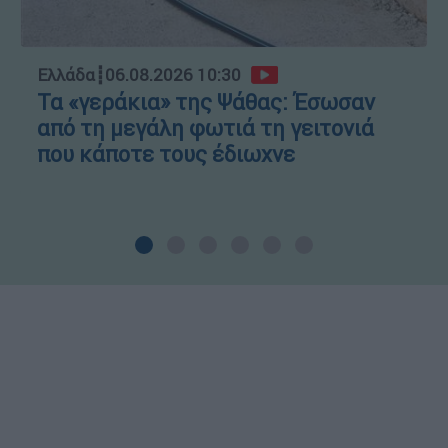
Ελλάδα
┋
06.08.2026 10:30
Τα «γεράκια» της Ψάθας: Έσωσαν
από τη μεγάλη φωτιά τη γειτονιά
που κάποτε τους έδιωχνε