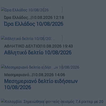
Ώρα Ελλάδος...
|
10.08.2026 12:18
Ώρα Ελλάδος 10/08/2026
ΑΘΛΗΤΙΚΟ ΔΕΛΤΙΟ
|
10.08.2026 19:43
Αθλητικό δελτίο 10/08/2026
Μεσημεριανό...
|
10.08.2026 14:06
Μεσημεριανό δελτίο ειδήσεων
10/08/2026