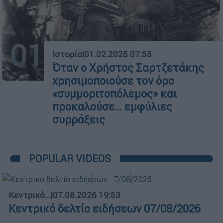
01
Ιστορία
|
01.02.2025 07:55
Όταν ο Χρήστος Σαρτζετάκης
χρησιμοποιούσε τον όρο
«συμμοριτοπόλεμος» και
προκαλούσε… εμφύλιες
συρράξεις
POPULAR VIDEOS
Κεντρικό...
|
07.08.2026 19:53
Κεντρικό δελτίο ειδήσεων 07/08/2026