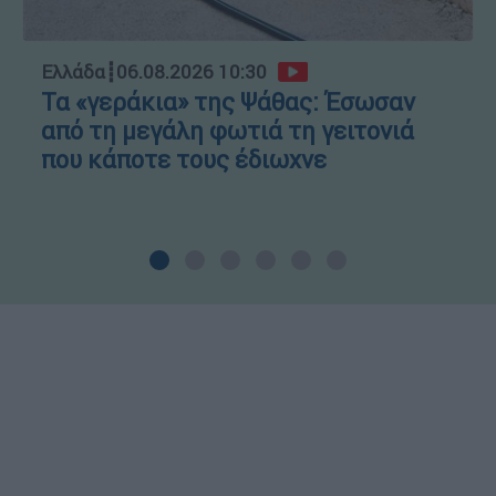
Ελλάδα
┋
06.08.2026 10:30
Τα «γεράκια» της Ψάθας: Έσωσαν
από τη μεγάλη φωτιά τη γειτονιά
που κάποτε τους έδιωχνε