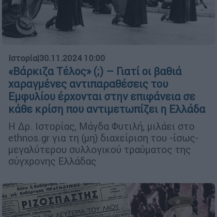
Ιστορία
|
30.11.2024 10:00
«Βάρκιζα Τέλος» (;) – Γιατί οι βαθιά
χαραγμένες αντιπαραθέσεις του
Εμφυλίου έρχονται στην επιφάνεια σε
κάθε κρίση που αντιμετωπίζει η Ελλάδα
Η Δρ. Ιστορίας, Μάγδα Φυτιλή, μιλάει στο
ethnos.gr για τη (μη) διαχείριση του -ίσως-
μεγαλύτερου συλλογικού τραύματος της
σύγχρονης Ελλάδας