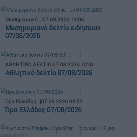
Μεσημεριανό...
|
07.08.2026 14:06
Μεσημεριανό δελτίο ειδήσεων
07/08/2026
ΑΘΛΗΤΙΚΟ ΔΕΛΤΙΟ
|
07.08.2026 13:41
Αθλητικό δελτίο 07/08/2026
Ώρα Ελλάδος...
|
07.08.2026 09:59
Ώρα Ελλάδος 07/08/2026