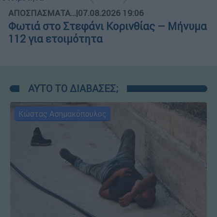
ΑΠΟΣΠΑΣΜΑΤΑ...
|
07.08.2026 19:06
Φωτιά στο Στεφάνι Κορινθίας – Μήνυμα
112 για ετοιμότητα
ΑΥΤΟ ΤΟ ΔΙΑΒΑΣΕΣ;
Κώστας Ασημακόπουλος