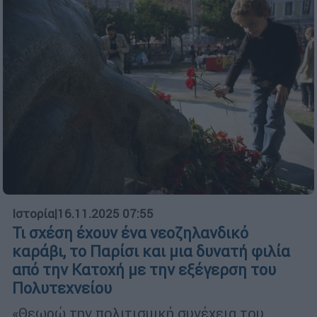
Ιστορία
|
16.11.2025 07:55
Τι σχέση έχουν ένα νεοζηλανδικό
καράβι, το Παρίσι και μια δυνατή φιλία
από την Κατοχή με την εξέγερση του
Πολυτεχνείου
«Θεωρώ την πολιτισμική συνέχεια του