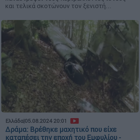
και τελικά σκοτώνουν τον ξενιστή...
Ελλάδα
|
05.08.2024 20:01
Δράμα: Βρέθηκε μαχητικό που είχε
καταπέσει την εποχή του Εμφυλίου -