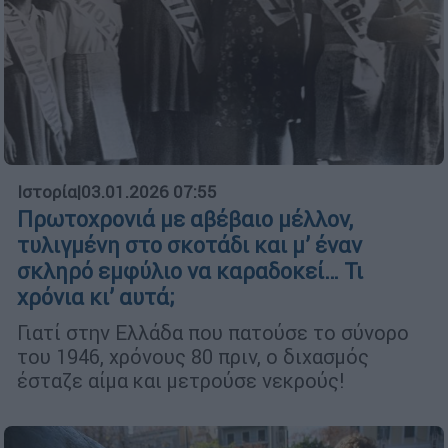
Ιστορία
|
03.01.2026 07:55
Πρωτοχρονιά με αβέβαιο μέλλον,
τυλιγμένη στο σκοτάδι και μ’ έναν
σκληρό εμφύλιο να καραδοκεί… Τι
χρόνια κι’ αυτά;
Γιατί στην Ελλάδα που πατούσε το σύνορο
του 1946, χρόνους 80 πριν, ο διχασμός
έσταζε αίμα και μετρούσε νεκρούς!