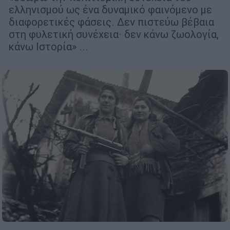
ελληνισμού ως ένα δυναμικό φαινόμενο με
διαφορετικές φάσεις. Δεν πιστεύω βέβαια
στη φυλετική συνέχεια· δεν κάνω ζωολογία,
κάνω Ιστορία» ...