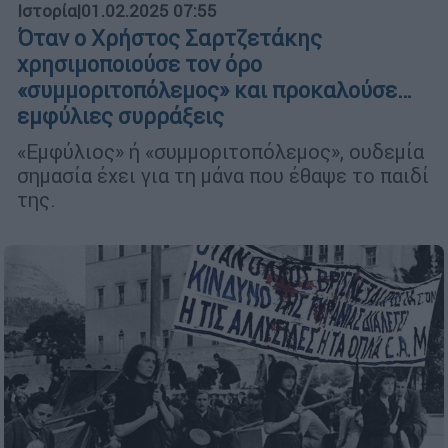
Ιστορία
|
01.02.2025 07:55
Όταν ο Χρήστος Σαρτζετάκης
χρησιμοποιούσε τον όρο
«συμμοριτοπόλεμος» και προκαλούσε…
εμφύλιες συρράξεις
«Εμφύλιος» ή «συμμοριτοπόλεμος», ουδεμία
σημασία έχει για τη μάνα που έθαψε το παιδί
της.