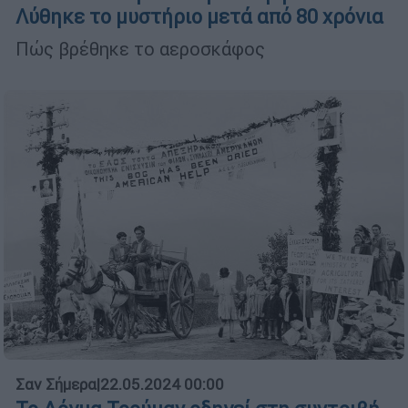
Λύθηκε το μυστήριο μετά από 80 χρόνια
Πώς βρέθηκε το αεροσκάφος
Σαν Σήμερα
|
22.05.2024 00:00