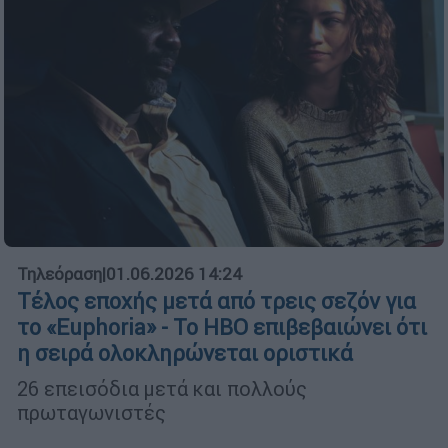
Τηλεόραση
|
01.06.2026 14:24
Τέλος εποχής μετά από τρεις σεζόν για
το «Euphoria» - Το HBO επιβεβαιώνει ότι
η σειρά ολοκληρώνεται οριστικά
26 επεισόδια μετά και πολλούς
πρωταγωνιστές