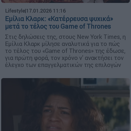
Lifestyle
|
17.01.2026 11:16
Εμίλια Κλαρκ: «Κατέρρευσα ψυχικά»
μετά το τέλος του Game of Thrones
Στις δηλώσεις της, στους New York Times, η
Εμίλια Κλαρκ μίλησε αναλυτικά για το πώς
το τέλος του «Game of Thrones» της έδωσε,
για πρώτη φορά, τον χρόνο ν' ανακτήσει τον
έλεγχο των επαγγελματικών της επιλογών