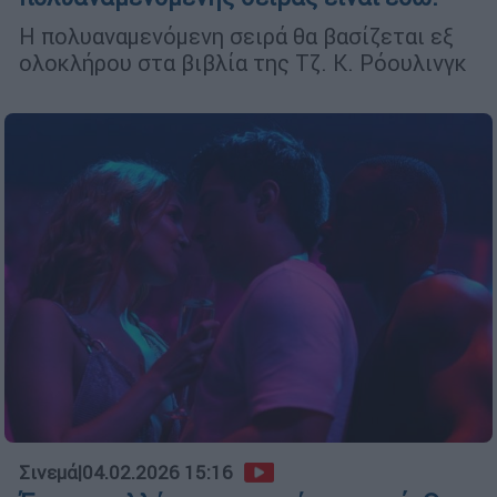
Η πολυαναμενόμενη σειρά θα βασίζεται εξ
ολοκλήρου στα βιβλία της Τζ. Κ. Ρόουλινγκ
Σινεμά
|
04.02.2026 15:16