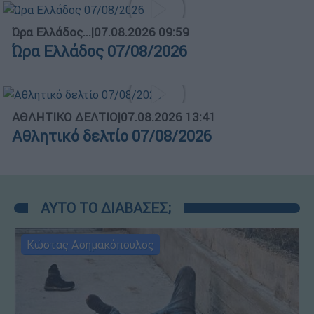
Ώρα Ελλάδος...
|
07.08.2026 09:59
Ώρα Ελλάδος 07/08/2026
ΑΘΛΗΤΙΚΟ ΔΕΛΤΙΟ
|
07.08.2026 13:41
Αθλητικό δελτίο 07/08/2026
ΑΥΤΟ ΤΟ ΔΙΑΒΑΣΕΣ;
Κώστας Ασημακόπουλος