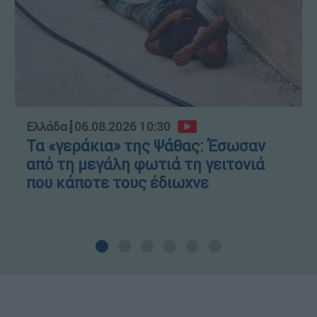
Ελλάδα
┋
06.08.2026 10:30
Τα «γεράκια» της Ψάθας: Έσωσαν
από τη μεγάλη φωτιά τη γειτονιά
που κάποτε τους έδιωχνε