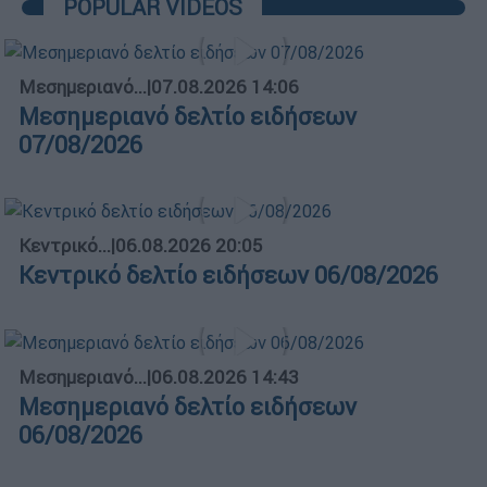
POPULAR VIDEOS
Μεσημεριανό...
|
07.08.2026 14:06
Μεσημεριανό δελτίο ειδήσεων
07/08/2026
Κεντρικό...
|
06.08.2026 20:05
Κεντρικό δελτίο ειδήσεων 06/08/2026
Μεσημεριανό...
|
06.08.2026 14:43
Μεσημεριανό δελτίο ειδήσεων
06/08/2026