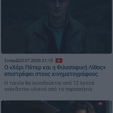
Σινεμά
|
23.07.2026 21:15
Ο «Χάρι Πότερ και η Φιλοσοφική Λίθος»
επιστρέφει στους κινηματογράφους
Η ταινία θα συνοδεύεται από 12 λεπτά
ανέκδοτου υλικού από τα παρασκήνια