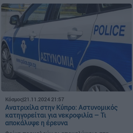
Κόσμος
|
21.11.2024 21:57
Ανατριχίλα στην Κύπρο: Αστυνομικός
κατηγορείται για νεκροφιλία – Τι
αποκάλυψε η έρευνα