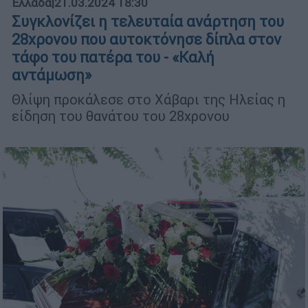
Ελλάδα
|
21.03.2024 18:30
Συγκλονίζει η τελευταία ανάρτηση του
28χρονου που αυτοκτόνησε δίπλα στον
τάφο του πατέρα του - «Καλή
αντάμωση»
Θλίψη προκάλεσε στο Χάβαρι της Ηλείας η
είδηση του θανάτου του 28χρονου