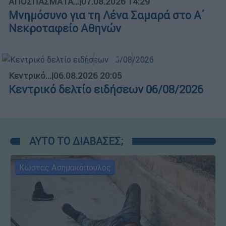
ΑΠΟΣΠΑΣΜΑΤΑ...
|
07.08.2026 14:29
Μνημόσυνο για τη Λένα Σαμαρά στο Α΄
Νεκροταφείο Αθηνών
Κεντρικό...
|
06.08.2026 20:05
Κεντρικό δελτίο ειδήσεων 06/08/2026
ΑΥΤΟ ΤΟ ΔΙΑΒΑΣΕΣ;
Κώστας Ασημακόπουλος