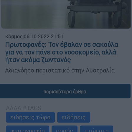
Κόσμος
|
06.10.2022 21:51
Πρωτοφανές: Τον έβαλαν σε σακούλα
για να τον πάνε στο νοσοκομείο, αλλά
ήταν ακόμα ζωντανός
Αδιανόητο περιστατικό στην Αυστραλία
περισσότερα άρθρα
ΑΛΛΑ #TAGS
ειδήσεις τώρα
ειδήσεις
φωτογραφία
σορός
πτώματα