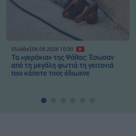
Ελλάδα
┋
06.08.2026 10:30
Τα «γεράκια» της Ψάθας: Έσωσαν
από τη μεγάλη φωτιά τη γειτονιά
που κάποτε τους έδιωχνε