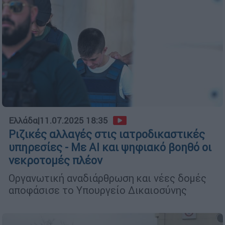
Ελλάδα
|
11.07.2025 18:35
Ριζικές αλλαγές στις ιατροδικαστικές
υπηρεσίες - Με ΑΙ και ψηφιακό βοηθό οι
νεκροτομές πλέον
Οργανωτική αναδιάρθρωση και νέες δομές
αποφάσισε το Υπουργείο Δικαιοσύνης