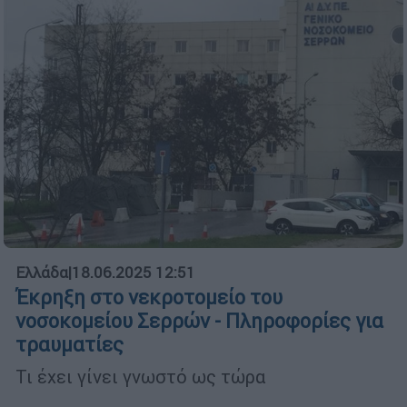
Ελλάδα
|
18.06.2025 12:51
Έκρηξη στο νεκροτομείο του
νοσοκομείου Σερρών - Πληροφορίες για
τραυματίες
Τι έχει γίνει γνωστό ως τώρα