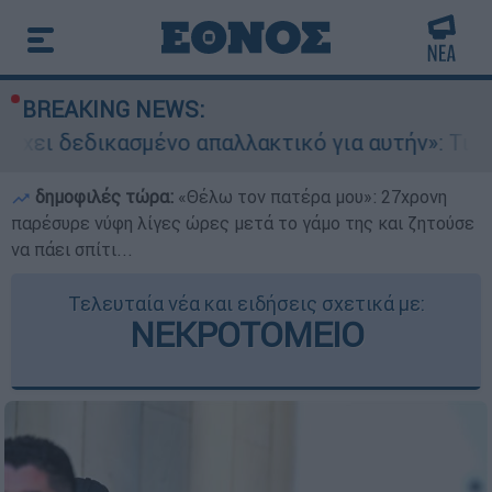
BREAKING NEWS:
μένο απαλλακτικό για αυτήν»: Τι δηλώνει στο e
δημοφιλές τώρα:
«Θέλω τον πατέρα μου»: 27χρονη
παρέσυρε νύφη λίγες ώρες μετά το γάμο της και ζητούσε
να πάει σπίτι...
Τελευταία νέα και ειδήσεις σχετικά με:
ΝΕΚΡΟΤΟΜΕΙΟ