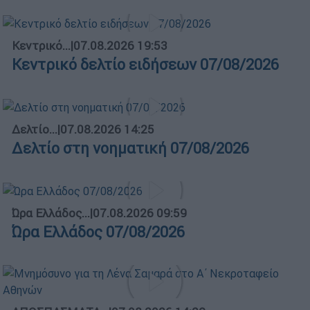
Κεντρικό...
|
07.08.2026 19:53
Κεντρικό δελτίο ειδήσεων 07/08/2026
Δελτίο...
|
07.08.2026 14:25
Δελτίο στη νοηματική 07/08/2026
Ώρα Ελλάδος...
|
07.08.2026 09:59
Ώρα Ελλάδος 07/08/2026