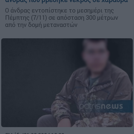
Ο άνδρας εντοπίστηκε το μεσημέρι της
Πέμπτης (7/11) σε απόσταση 300 μέτρων
από την δομή μεταναστών