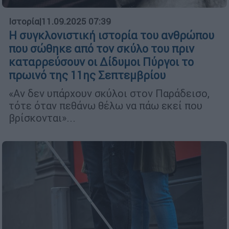
Ιστορία
|
11.09.2025 07:39
Η συγκλονιστική ιστορία του ανθρώπου
που σώθηκε από τον σκύλο του πριν
καταρρεύσουν οι Δίδυμοι Πύργοι το
πρωινό της 11ης Σεπτεμβρίου
«Αν δεν υπάρχουν σκύλοι στον Παράδεισο,
τότε όταν πεθάνω θέλω να πάω εκεί που
βρίσκονται»...