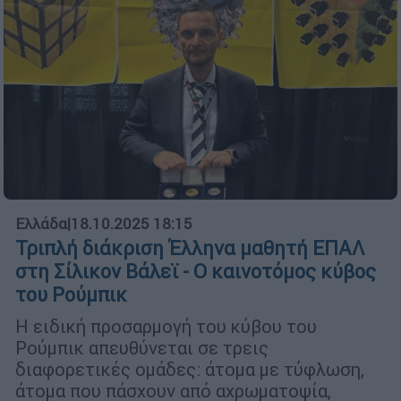
Ελλάδα
|
18.10.2025 18:15
Τριπλή διάκριση Έλληνα μαθητή ΕΠΑΛ
στη Σίλικον Βάλεϊ - Ο καινοτόμος κύβος
του Ρούμπικ
Η ειδική προσαρμογή του κύβου του
Ρούμπικ απευθύνεται σε τρεις
διαφορετικές ομάδες: άτομα με τύφλωση,
άτομα που πάσχουν από αχρωματοψία,