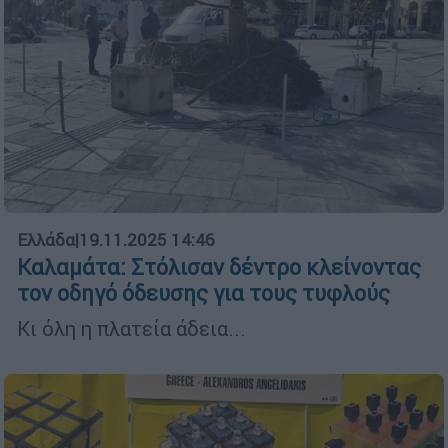
Ελλάδα
|
19.11.2025 14:46
Καλαμάτα: Στόλισαν δέντρο κλείνοντας
τον οδηγό όδευσης για τους τυφλούς
Κι όλη η πλατεία άδεια...