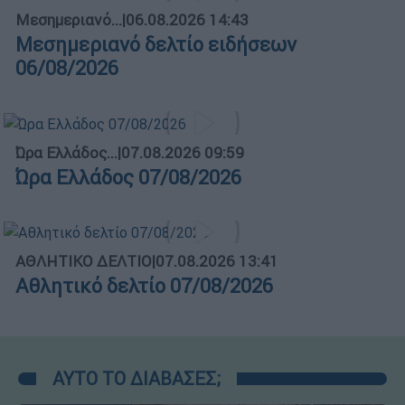
Μεσημεριανό...
|
06.08.2026 14:43
Μεσημεριανό δελτίο ειδήσεων
06/08/2026
Ώρα Ελλάδος...
|
07.08.2026 09:59
Ώρα Ελλάδος 07/08/2026
ΑΘΛΗΤΙΚΟ ΔΕΛΤΙΟ
|
07.08.2026 13:41
Αθλητικό δελτίο 07/08/2026
ΑΥΤΟ ΤΟ ΔΙΑΒΑΣΕΣ;