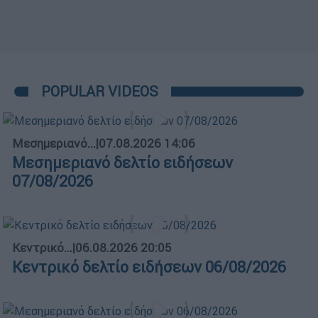
POPULAR VIDEOS
Μεσημεριανό...
|
07.08.2026 14:06
Μεσημεριανό δελτίο ειδήσεων
07/08/2026
Κεντρικό...
|
06.08.2026 20:05
Κεντρικό δελτίο ειδήσεων 06/08/2026