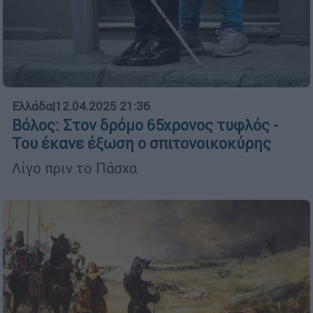
Ελλάδα
|
12.04.2025 21:36
Βόλος: Στον δρόμο 65χρονος τυφλός -
Του έκανε έξωση ο σπιτονοικοκύρης
Λίγο πριν το Πάσχα