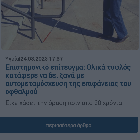
Υγεία
|
24.03.2023 17:37
Επιστημονικό επίτευγμα: Ολικά τυφλός
κατάφερε να δει ξανά με
αυτομεταμόσχευση της επιφάνειας του
οφθαλμού
Είχε χάσει την όραση πριν από 30 χρόνια
περισσότερα άρθρα