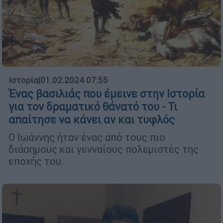
Ιστορία
|
01.02.2024 07:55
Ένας βασιλιάς που έμεινε στην Ιστορία
για τον δραματικό θάνατό του - Τι
απαίτησε να κάνει αν και τυφλός
Ο Ιωάννης ήταν ένας από τους πιο
διάσημους και γενναίους πολεμιστές της
εποχής του.