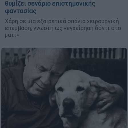
θυμίζει σενάριο επιστημονικής
φαντασίας
Χάρη σε μια εξαιρετικά σπάνια χειρουργική
επέμβαση, γνωστή ως «εγχείρηση δόντι στο
μάτι»