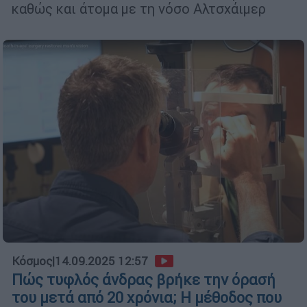
καθώς και άτομα με τη νόσο Αλτσχάιμερ
Κόσμος
|
14.09.2025 12:57
Πώς τυφλός άνδρας βρήκε την όρασή
του μετά από 20 χρόνια; Η μέθοδος που