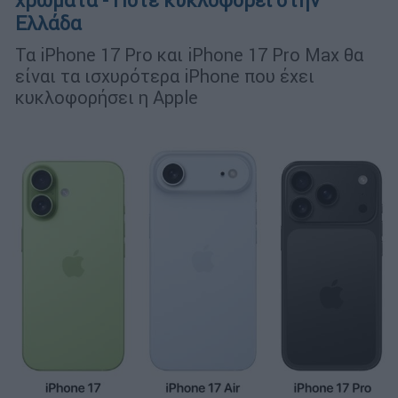
χρώματα - Πότε κυκλοφορεί στην
Ελλάδα
Τα iPhone 17 Pro και iPhone 17 Pro Max θα
είναι τα ισχυρότερα iPhone που έχει
κυκλοφορήσει η Apple