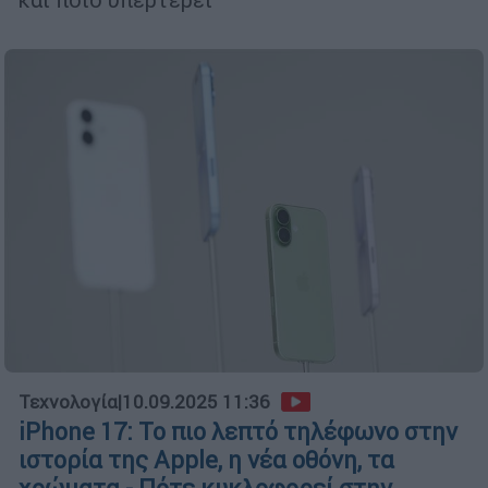
Τεχνολογία
|
10.09.2025 11:36
iPhone 17: Το πιο λεπτό τηλέφωνο στην
ιστορία της Apple, η νέα οθόνη, τα