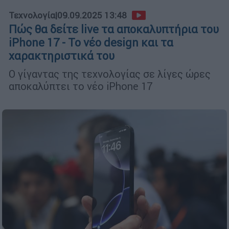
Τεχνολογία
|
09.09.2025 13:48
Πώς θα δείτε live τα αποκαλυπτήρια του
iPhone 17 - Το νέο design και τα
χαρακτηριστικά του
Ο γίγαντας της τεχνολογίας σε λίγες ώρες
αποκαλύπτει το νέο iPhone 17