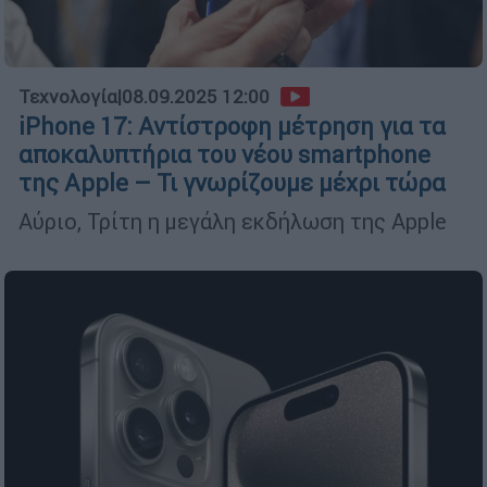
Τεχνολογία
|
08.09.2025 12:00
iPhone 17: Αντίστροφη μέτρηση για τα
αποκαλυπτήρια του νέου smartphone
της Apple – Τι γνωρίζουμε μέχρι τώρα
Αύριο, Τρίτη η μεγάλη εκδήλωση της Apple