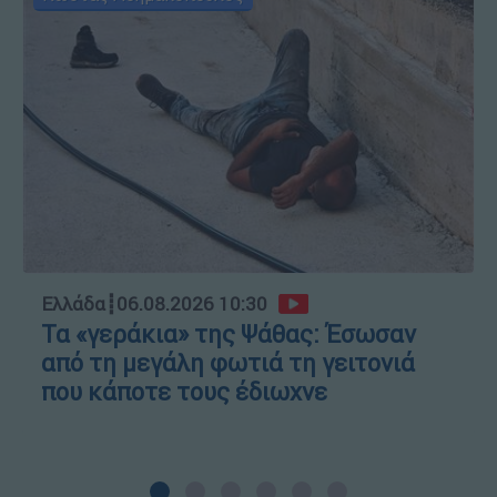
Ελλάδα
┋
06.08.2026 10:30
Τα «γεράκια» της Ψάθας: Έσωσαν
από τη μεγάλη φωτιά τη γειτονιά
που κάποτε τους έδιωχνε