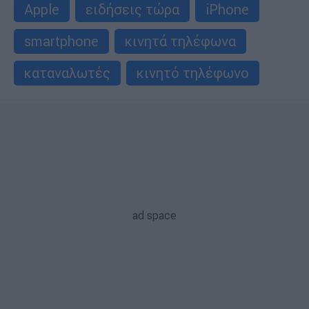
Apple
ειδήσεις τώρα
iPhone
smartphone
κινητά τηλέφωνα
καταναλωτές
κινητό τηλέφωνο