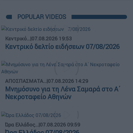
POPULAR VIDEOS
Κεντρικό...
|
07.08.2026 19:53
Κεντρικό δελτίο ειδήσεων 07/08/2026
ΑΠΟΣΠΑΣΜΑΤΑ...
|
07.08.2026 14:29
Μνημόσυνο για τη Λένα Σαμαρά στο Α΄
Νεκροταφείο Αθηνών
Ώρα Ελλάδος...
|
07.08.2026 09:59
Ώρα Ελλάδος 07/08/2026