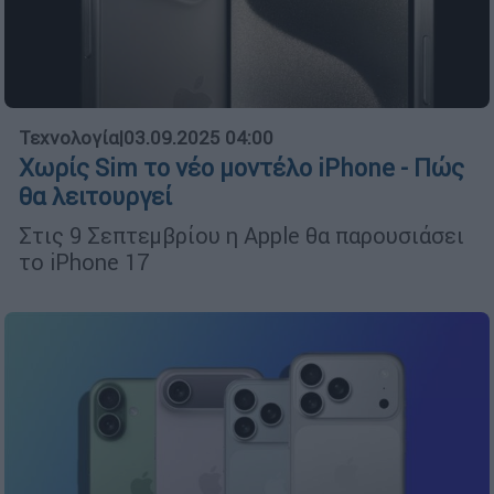
Τεχνολογία
|
03.09.2025 04:00
Χωρίς Sim το νέο μοντέλο iPhone - Πώς
θα λειτουργεί
Στις 9 Σεπτεμβρίου η Apple θα παρουσιάσει
το iPhone 17