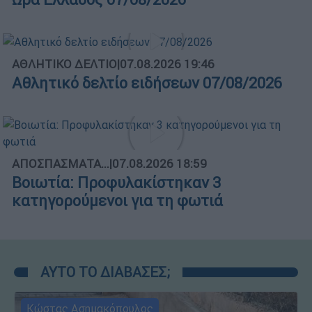
ΑΘΛΗΤΙΚΟ ΔΕΛΤΙΟ
|
07.08.2026 19:46
Αθλητικό δελτίο ειδήσεων 07/08/2026
ΑΠΟΣΠΑΣΜΑΤΑ...
|
07.08.2026 18:59
Βοιωτία: Προφυλακίστηκαν 3
κατηγορούμενοι για τη φωτιά
ΑΥΤΟ ΤΟ ΔΙΑΒΑΣΕΣ;
Κώστας Ασημακόπουλος