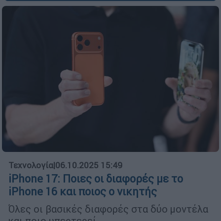
Τεχνολογία
|
06.10.2025 15:49
iPhone 17: Ποιες οι διαφορές με το
iPhone 16 και ποιος ο νικητής
Όλες οι βασικές διαφορές στα δύο μοντέλα
και ποιο υπερτερεί