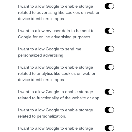
I want to allow Google to enable storage
related to advertising like cookies on web or
device identifiers in apps.
I want to allow my user data to be sent to
Google for online advertising purposes.
I want to allow Google to send me
personalized advertising.
I want to allow Google to enable storage
related to analytics like cookies on web or
device identifiers in apps.
I want to allow Google to enable storage
related to functionality of the website or app.
POPULAR VIDEOS
I want to allow Google to enable storage
related to personalization.
Κεντρικό...
|
07.08.2026 19:53
I want to allow Google to enable storage