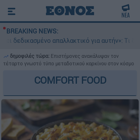
BREAKING NEWS:
δικασμένο απαλλακτικό για αυτήν»: Τι δηλώνει 
δημοφιλές τώρα:
Επιστήμονες ανακάλυψαν τον
τέταρτο γνωστό τύπο μεταδοτικού καρκίνου στον κόσμο
COMFORT FOOD