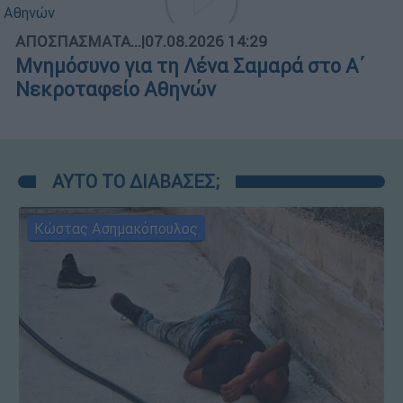
ΑΠΟΣΠΑΣΜΑΤΑ...
|
07.08.2026 14:29
Μνημόσυνο για τη Λένα Σαμαρά στο Α΄
Νεκροταφείο Αθηνών
ΑΥΤΟ ΤΟ ΔΙΑΒΑΣΕΣ;
Κώστας Ασημακόπουλος