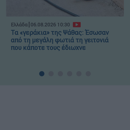
Ελλάδα
┋
06.08.2026 10:30
Τα «γεράκια» της Ψάθας: Έσωσαν
από τη μεγάλη φωτιά τη γειτονιά
που κάποτε τους έδιωχνε