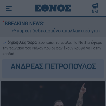
BREAKING NEWS:
«Υπάρχει δεδικασμένο απαλλακτικό για αυτήν»
δημοφιλές τώρα:
Σου καίει το μυαλό: Το Netflix έφερε
την ταινιάρα του Νόλαν που οι φαν έχουν κρυφό νο1 στην
καρδιά...
ΑΝΔΡΕΑΣ ΠΕΤΡΟΠΟΥΛΟΣ