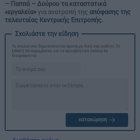
– Παππά – Δούρου τα καταστατικά
«εργαλεία»
για ανατροπή της
απόφασης της
τελευταίας Κεντρικής Επιτροπής.
Τα σχολιά σας δημοσιεύονται άμεσα με δική σας ευθύνη. Το
ΕΘΝΟΣ θα παρεμβαίνει και τα προσβλητικά σχόλια θα
διαγράφονται
καταχώρηση