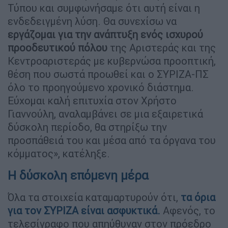
Τύπου και συμφωνήσαμε ότι αυτή είναι η
ενδεδειγμένη λύση. Θα συνεχίσω να
εργάζομαι για την ανάπτυξη ενός ισχυρού
προοδευτικού πόλου
της Αριστεράς και της
Κεντροαριστεράς με κυβερνώσα προοπτική,
θέση που σωστά προωθεί και ο ΣΥΡΙΖΑ-ΠΣ
όλο το προηγούμενο χρονικό διάστημα.
Εύχομαι καλή επιτυχία στον Χρήστο
Γιαννούλη, αναλαμβάνει σε μια εξαιρετικά
δύσκολη περίοδο, θα στηρίξω την
προσπάθειά του και μέσα από τα όργανα του
κόμματος», κατέληξε.
Η δύσκολη επόμενη μέρα
Όλα τα στοιχεία καταμαρτυρούν ότι,
τα όρια
για τον ΣΥΡΙΖΑ είναι ασφυκτικά.
Αφενός, το
τελεσίγραφο που απηύθυναν στον πρόεδρο