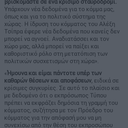
βρισκόμαστε σε ένα κρίσιμο σταυροδρόμι.
Υπάρχουν νέα δεδομένα για το κόμμα μας,
όπως και για το πολιτικό σύστημα της
χώρας. Η ίδρυση του κόμματος του Αλέξη
Τσίπρα έφερε νέα δεδομένα που κανείς δεν
μπορεί να αγνοεί. Αναδιατάσσει και τον
χώρο μας, αλλά μπορεί να παίξει και
καθοριστικό ρόλο στη μετατόπιση των
πολιτικών συσχετισμών στη χώρα».
«
Ήμουνα και είμαι πάντοτε υπέρ των
καθαρών θέσεων και αποφάσεων
, ειδικά σε
κρίσιμες συγκυρίες. Σε αυτό το πλαίσιο και
με δεδομένο ότι ο εκπρόσωπος Τύπου
πρέπει να εκφράζει δημόσια τη γραμμή του
κόμματος, συζήτησα με τον Πρόεδρο του
κόμματος για την απόφασή μου να μη
συνεχίσω από την θέση του εκπροσώπου