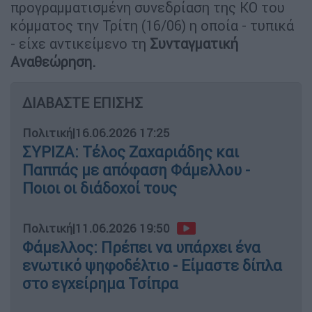
προγραμματισμένη συνεδρίαση της ΚΟ του
κόμματος την Τρίτη (16/06) η οποία - τυπικά
- είχε αντικείμενο τη
Συνταγματική
Αναθεώρηση.
ΔΙΑΒΑΣΤΕ ΕΠΙΣΗΣ
Πολιτική
|
16.06.2026 17:25
ΣΥΡΙΖΑ: Τέλος Ζαχαριάδης και
Παππάς με απόφαση Φάμελλου -
Ποιοι οι διάδοχοί τους
Πολιτική
|
11.06.2026 19:50
Φάμελλος: Πρέπει να υπάρχει ένα
ενωτικό ψηφοδέλτιο - Είμαστε δίπλα
στο εγχείρημα Τσίπρα