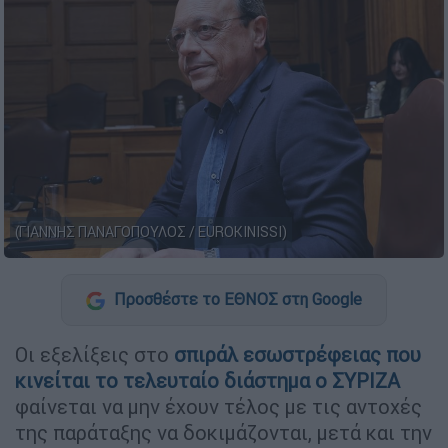
(ΓΙΑΝΝΗΣ ΠΑΝΑΓΟΠΟΥΛΟΣ / EUROKINISSI)
Προσθέστε το ΕΘΝΟΣ στη Google
Οι εξελίξεις στο
σπιράλ εσωστρέφειας που
κινείται το τελευταίο διάστημα ο ΣΥΡΙΖΑ
φαίνεται να μην έχουν τέλος με τις αντοχές
της παράταξης να δοκιμάζονται, μετά και την