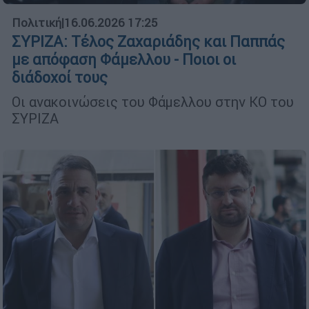
Πολιτική
|
16.06.2026 17:25
ΣΥΡΙΖΑ: Τέλος Ζαχαριάδης και Παππάς
με απόφαση Φάμελλου - Ποιοι οι
διάδοχοί τους
Οι ανακοινώσεις του Φάμελλου στην ΚΟ του
ΣΥΡΙΖΑ