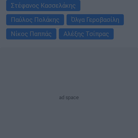
Στέφανος Κασσελάκης
Παύλος Πολάκης
Όλγα Γεροβασίλη
Νίκος Παππάς
Αλέξης Τσίπρας