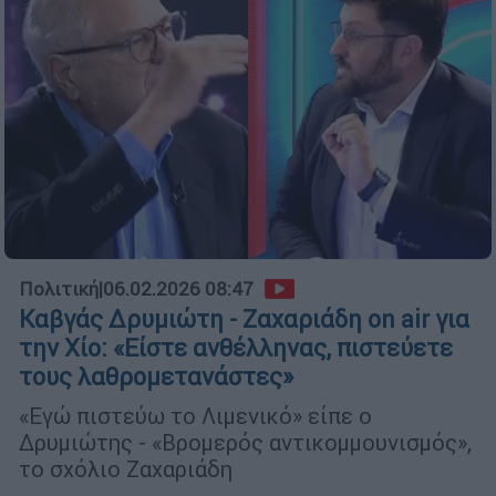
Πολιτική
|
06.02.2026 08:47
Καβγάς Δρυμιώτη - Ζαχαριάδη on air για
την Χίο: «Είστε ανθέλληνας, πιστεύετε
τους λαθρομετανάστες»
«Εγώ πιστεύω το Λιμενικό» είπε ο
Δρυμιώτης - «Βρομερός αντικομμουνισμός»,
το σχόλιο Ζαχαριάδη