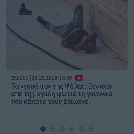
Ελλάδα
┋
06.08.2026 10:30
Τα «γεράκια» της Ψάθας: Έσωσαν
από τη μεγάλη φωτιά τη γειτονιά
που κάποτε τους έδιωχνε