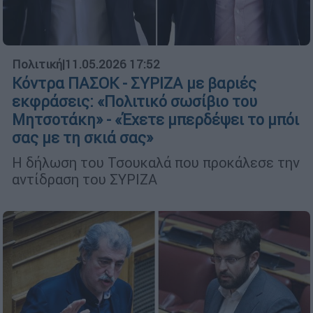
Πολιτική
|
11.05.2026 17:52
Κόντρα ΠΑΣΟΚ - ΣΥΡΙΖΑ με βαριές
εκφράσεις: «Πολιτικό σωσίβιο του
Μητσοτάκη» - «Έχετε μπερδέψει το μπόι
σας με τη σκιά σας»
Η δήλωση του Τσουκαλά που προκάλεσε την
αντίδραση του ΣΥΡΙΖΑ