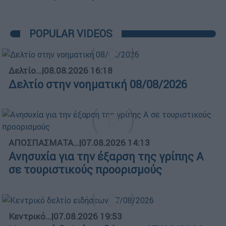
POPULAR VIDEOS
Δελτίο...
|
08.08.2026 16:18
Δελτίο στην νοηματική 08/08/2026
ΑΠΟΣΠΑΣΜΑΤΑ...
|
07.08.2026 14:13
Ανησυχία για την έξαρση της γρίπης Α
σε τουριστικούς προορισμούς
Κεντρικό...
|
07.08.2026 19:53