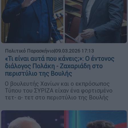
Πολιτικό Παρασκήνιο
|
09.03.2026 17:13
«Τι είναι αυτά που κάνεις;»: Ο έντονος
διάλογος Πολάκη - Ζαχαριάδη στο
περιστύλιο της Βουλής
Ο βουλευτής Χανίων και ο εκπρόσωπος
Τύπου του ΣΥΡΙΖΑ είχαν ένα φορτισμένο
τετ- α- τετ στο περιστύλιο της Βουλής