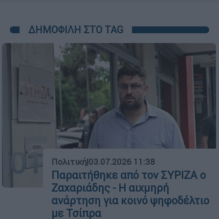
ΔΗΜΟΦΙΛΗ ΣΤΟ TAG
01
Πολιτική
|
03.07.2026 11:38
Παραιτήθηκε από τον ΣΥΡΙΖΑ ο
Ζαχαριάδης - Η αιχμηρή
ανάρτηση για κοινό ψηφοδέλτιο
με Τσίπρα