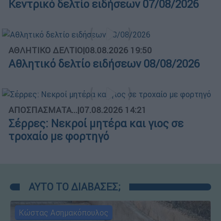
Κεντρικό δελτίο ειδήσεων 07/08/2026
ΑΘΛΗΤΙΚΟ ΔΕΛΤΙΟ
|
08.08.2026 19:50
Αθλητικό δελτίο ειδήσεων 08/08/2026
ΑΠΟΣΠΑΣΜΑΤΑ...
|
07.08.2026 14:21
Σέρρες: Νεκροί μητέρα και γιος σε
τροχαίο με φορτηγό
ΑΥΤΟ ΤΟ ΔΙΑΒΑΣΕΣ;
Κώστας Ασημακόπουλος