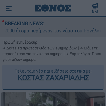
BREAKING NEWS:
 περίμεναν τον γάμο του Ρονάλντο στη Μαδέρα 
Πρωινή ενημέρωση:
➔ Δείτε τα πρωτοσέλιδα των εφημερίδων
|
➔ Μάθετε
περισσότερα για τον καιρό σήμερα
|
➔ Εορτολόγιο: Ποιοι
γιορτάζουν σήμερα
Τελευταία νέα και ειδήσεις σχετικά με:
ΚΩΣΤΑΣ ΖΑΧΑΡΙΑΔΗΣ