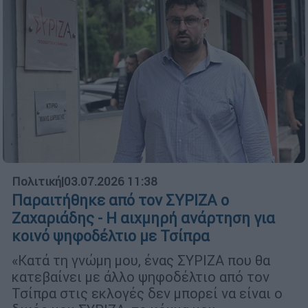
Πολιτική
|
03.07.2026 11:38
Παραιτήθηκε από τον ΣΥΡΙΖΑ ο
Ζαχαριάδης - Η αιχμηρή ανάρτηση για
κοινό ψηφοδέλτιο με Τσίπρα
«Κατά τη γνώμη μου, ένας ΣΥΡΙΖΑ που θα
κατεβαίνει με άλλο ψηφοδέλτιο από τον
Τσίπρα στις εκλογές δεν μπορεί να είναι ο