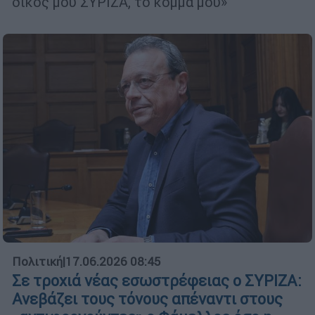
δικός μου ΣΥΡΙΖΑ, το κόμμα μου»
Πολιτική
|
17.06.2026 08:45
Σε τροχιά νέας εσωστρέφειας ο ΣΥΡΙΖΑ:
Ανεβάζει τους τόνους απέναντι στους