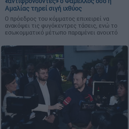
«αντιφρονούντες» ο Φάμελλος όσο η
Αμαλίας τηρεί σιγή ιχθύος
Ο πρόεδρος του κόμματος επιχειρεί να
ανακόψει τις φυγόκεντρες τάσεις, ενώ το
εσωκομματικό μέτωπο παραμένει ανοιχτό