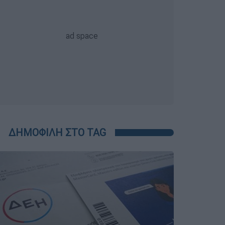
ΔΗΜΟΦΙΛΗ ΣΤΟ TAG