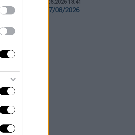
ΛΗΤΙΚΟ ΔΕΛΤΙΟ
|
07.08.2026 13:41
θλητικό δελτίο 07/08/2026