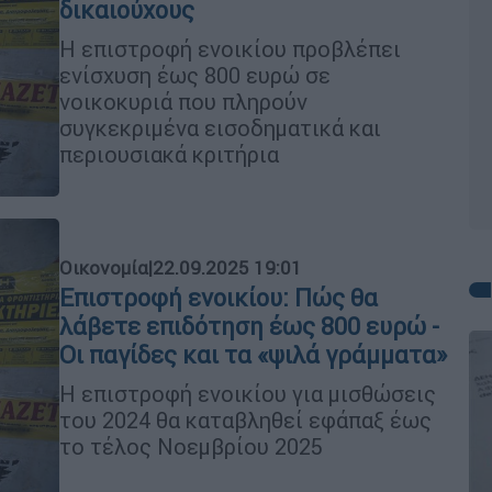
δικαιούχους
Η επιστροφή ενοικίου προβλέπει
ενίσχυση έως 800 ευρώ σε
νοικοκυριά που πληρούν
συγκεκριμένα εισοδηματικά και
περιουσιακά κριτήρια
Οικονομία
|
22.09.2025 19:01
Επιστροφή ενοικίου: Πώς θα
λάβετε επιδότηση έως 800 ευρώ -
Οι παγίδες και τα «ψιλά γράμματα»
Η επιστροφή ενοικίου για μισθώσεις
του 2024 θα καταβληθεί εφάπαξ έως
το τέλος Νοεμβρίου 2025