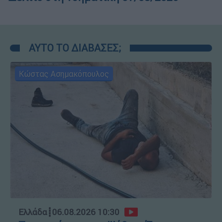
ΑΥΤΟ ΤΟ ΔΙΑΒΑΣΕΣ;
Κώστας Ασημακόπουλος
Ελλάδα
┋
06.08.2026 10:30