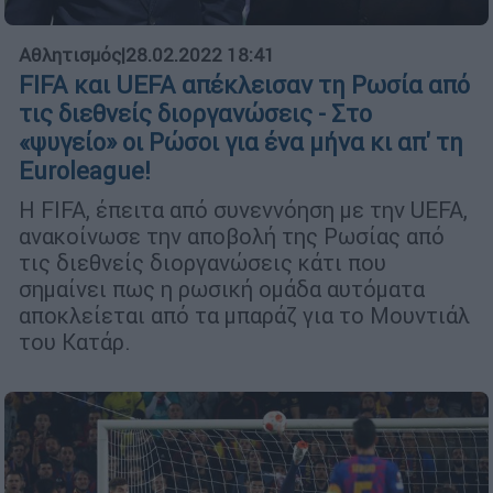
Αθλητισμός
|
28.02.2022 18:41
FIFA και UEFA απέκλεισαν τη Ρωσία από
τις διεθνείς διοργανώσεις - Στο
«ψυγείο» οι Ρώσοι για ένα μήνα κι απ' τη
Euroleague!
Η FIFA, έπειτα από συνεννόηση με την UEFA,
ανακοίνωσε την αποβολή της Ρωσίας από
τις διεθνείς διοργανώσεις κάτι που
σημαίνει πως η ρωσική ομάδα αυτόματα
αποκλείεται από τα μπαράζ για το Μουντιάλ
του Κατάρ.