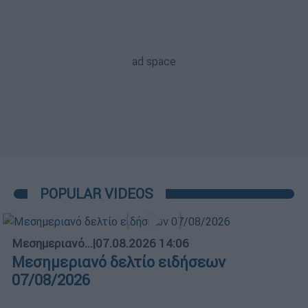
POPULAR VIDEOS
Μεσημεριανό...
|
07.08.2026 14:06
Μεσημεριανό δελτίο ειδήσεων
07/08/2026