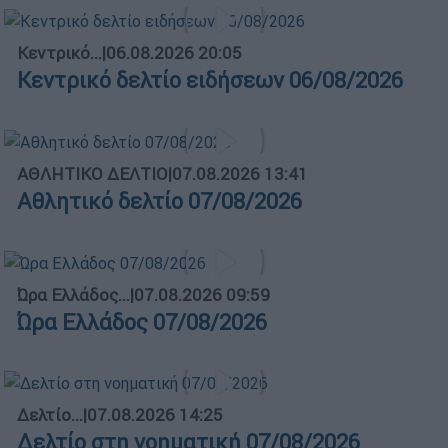
Κεντρικό...
|
06.08.2026 20:05
Κεντρικό δελτίο ειδήσεων 06/08/2026
ΑΘΛΗΤΙΚΟ ΔΕΛΤΙΟ
|
07.08.2026 13:41
Αθλητικό δελτίο 07/08/2026
Ώρα Ελλάδος...
|
07.08.2026 09:59
Ώρα Ελλάδος 07/08/2026
Δελτίο...
|
07.08.2026 14:25
Δελτίο στη νοηματική 07/08/2026