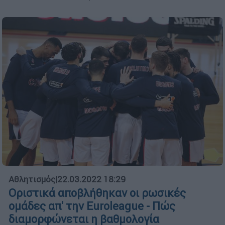
Αθλητισμός
|
22.03.2022 18:29
Οριστικά αποβλήθηκαν οι ρωσικές
ομάδες απ' την Euroleague - Πώς
διαμορφώνεται η βαθμολογία