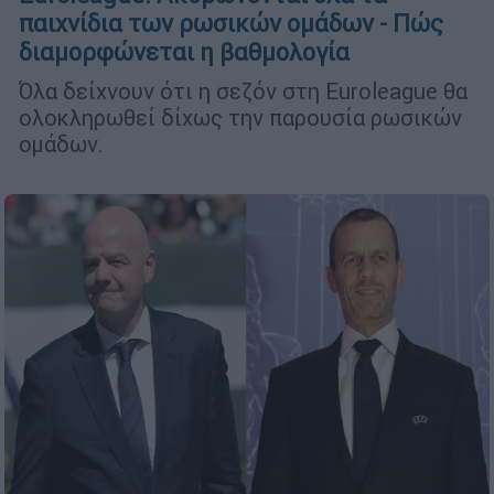
παιχνίδια των ρωσικών ομάδων - Πώς
διαμορφώνεται η βαθμολογία
Όλα δείχνουν ότι η σεζόν στη Euroleague θα
ολοκληρωθεί δίχως την παρουσία ρωσικών
ομάδων.